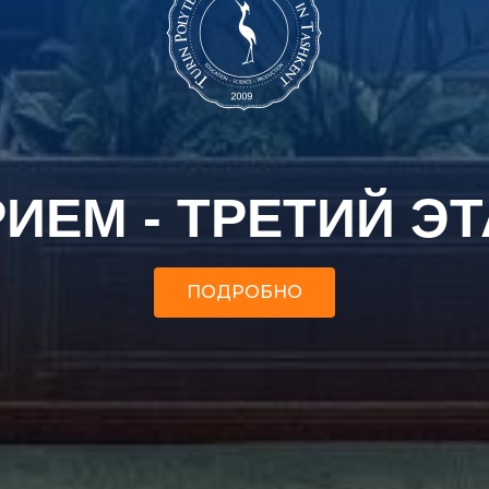
ИЕМ - ТРЕТИЙ Э
ПОДРОБНО