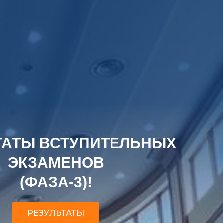
ТАТЫ ВСТУПИТЕЛЬНЫХ
ЭКЗАМЕНОВ
(ФАЗА-3)!
РЕЗУЛЬТАТЫ