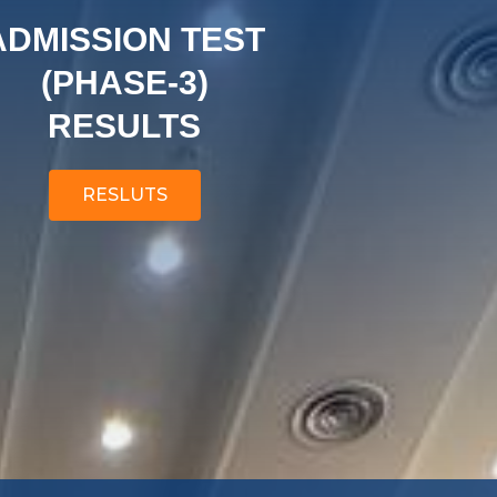
ADMISSION TEST
(PHASE-3)
RESULTS
RESLUTS