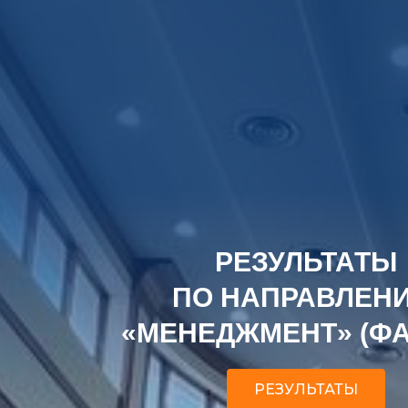
РЕЗУЛЬТАТЫ
ПО НАПРАВЛЕН
«МЕНЕДЖМЕНТ» (ФАЗ
РЕЗУЛЬТАТЫ