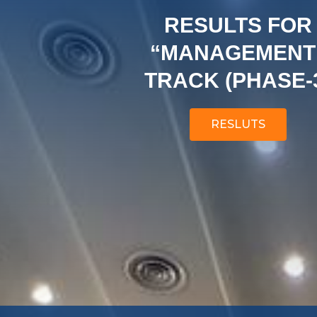
RESULTS FOR
“MANAGEMENT
TRACK (PHASE-
RESLUTS