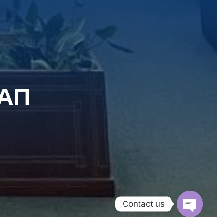
ТАП
Contact us