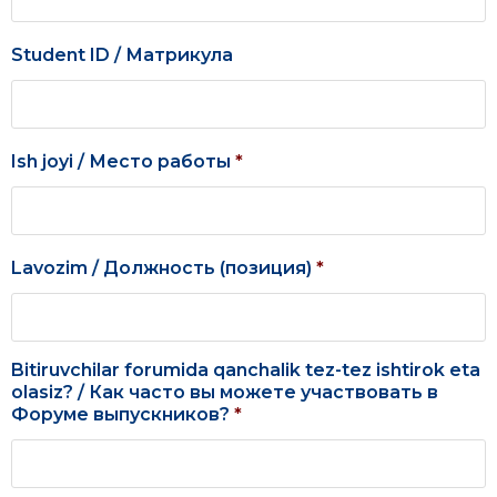
Student ID / Матрикула
Ish joyi / Место работы
*
Lavozim / Должность (позиция)
*
Bitiruvchilar forumida qanchalik tez-tez ishtirok eta
olasiz? / Как часто вы можете участвовать в
Форуме выпускников?
*