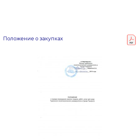
Положение о закупках