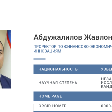
Абдужалилов Жавлон
ПРОРЕКТОР ПО ФИНАНСОВО-ЭКОНОМИ
ИННОВАЦИЯМ
НАЦИОНАЛЬНОСТЬ
УЗБЕ
НЕЗ
НАУЧНАЯ СТЕПЕНЬ
ИССЛ
КАНД
HOME PAGE
ORCID НОМЕР
0000