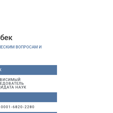
бек
ЧЕСКИМ ВОПРОСАМ И
К
АВИСИМЫЙ
ЕДОВАТЕЛЬ
ИДАТА НАУК
-0001-6820-2280