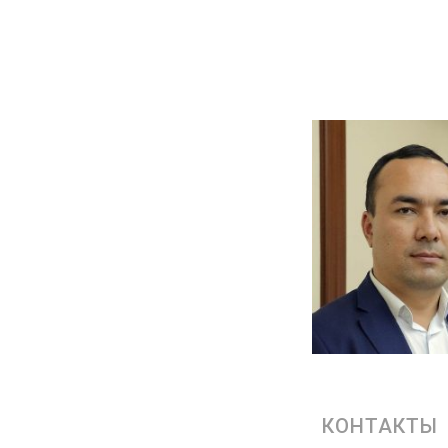
КОНТАКТЫ