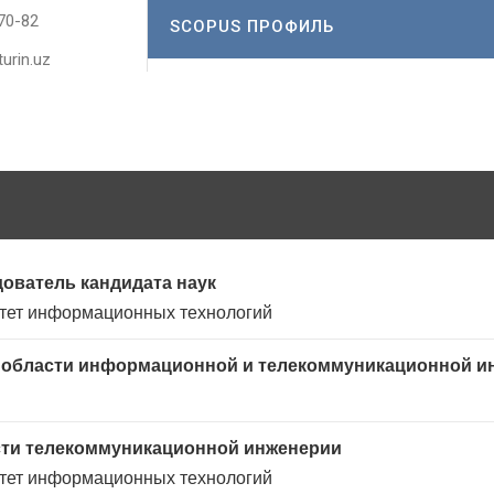
70-82
SCOPUS ПРОФИЛЬ
turin.uz
ователь кандидата наук
тет информационных технологий
в области информационной и телекоммуникационной и
асти телекоммуникационной инженерии
тет информационных технологий