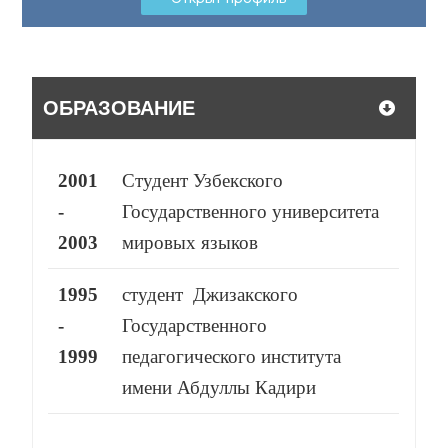
ОБРАЗОВАНИЕ
2001
Студент Узбекского
-
Государственного университета
2003
мировых языков
1995
студент Джизакского
-
Государственного
1999
педагогического института
имени Абдуллы Кадири