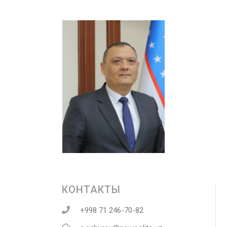
КОНТАКТЫ
+998 71 246-70-82