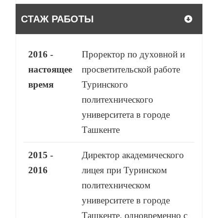
СТАЖ РАБОТЫ
2016 -
Проректор по духовной и
настоящее
просветительской работе
время
Туринского
политехнического
университета в городе
Ташкенте
2015 -
Директор академического
2016
лицея при Туринском
политехническом
университете в городе
Ташкенте, одновременно с