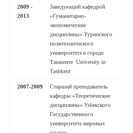
2009 -
Заведующий кафедрой
2013
«Гуманитарно-
экономические
дисциплины» Туринского
политехнического
университета в городе
Ташкенте University in
Tashkent
2007-2009
Старший преподаватель
кафедры «Теоретические
дисциплины» Узбекского
Государственного
университета мировых
языков