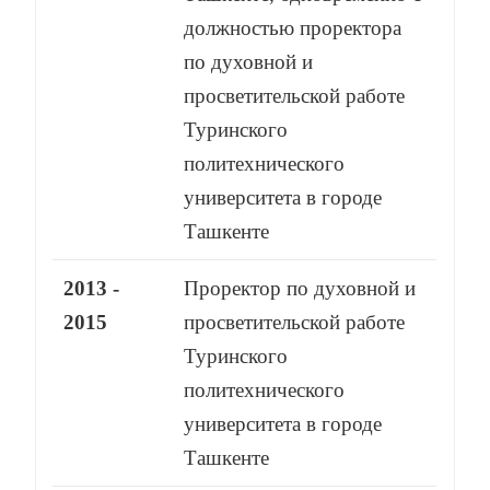
должностью проректора
по духовной и
просветительской работе
Туринского
политехнического
университета в городе
Ташкенте
2013 -
Проректор по духовной и
2015
просветительской работе
Туринского
политехнического
университета в городе
Ташкенте