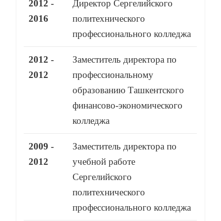
2012 -
Директор Сергелийского
2016
политехнического
профессионального колледжа
2012 -
Заместитель директора по
2012
профессиональному
образованию Ташкентского
финансово-экономического
колледжа
2009 -
Заместитель директора по
2012
учебной работе
Сергелийского
политехнического
профессионального колледжа