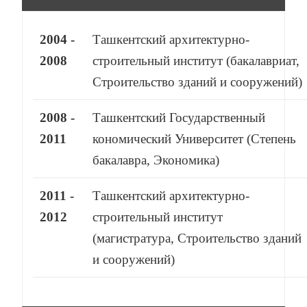
2004 -
Ташкентский архитектурно-
2008
строительный институт (бакалавриат,
Строительство зданий и сооружений)
2008 -
Ташкентский Государственный
2011
кономический Университет (Степень
бакалавра, Экономика)
2011 -
Ташкентский архитектурно-
2012
строительный институт
(магистратура, Строительство зданий
и сооружений)