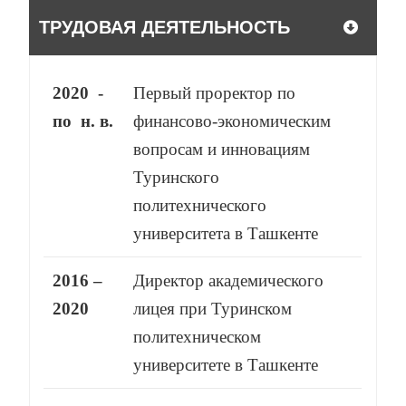
ТРУДОВАЯ ДЕЯТЕЛЬНОСТЬ
2020 -
Первый проректор по
по н. в.
финансово-экономическим
вопросам и инновациям
Туринского
политехнического
университета в Ташкенте
2016 –
Директор академического
2020
лицея при Туринском
политехническом
университете в Ташкенте