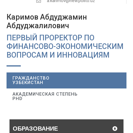
a.karimov@new.polito.uz
Каримов Абдуджамин
Абдуджалилович
ПЕРВЫЙ ПРОРЕКТОР ПО
ФИНАНСОВО-ЭКОНОМИЧЕСКИМ
ВОПРОСАМ И ИННОВАЦИЯМ
ГРАЖДАНСТВО
УЗБЕКИСТАН
АКАДЕМИЧЕСКАЯ СТЕПЕНЬ
PHD
ОБРАЗОВАНИЕ