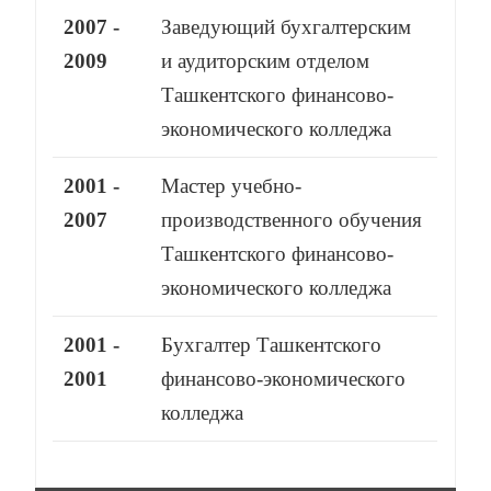
2007 -
Заведующий бухгалтерским
2009
и аудиторским отделом
Ташкентского финансово-
экономического колледжа
2001 -
Мастер учебно-
2007
производственного обучения
Ташкентского финансово-
экономического колледжа
2001 -
Бухгалтер Ташкентского
2001
финансово-экономического
колледжа