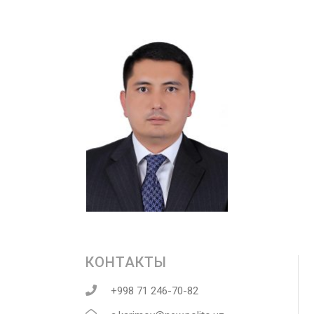
КОНТАКТЫ
+998 71 246-70-82