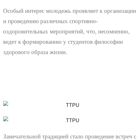
Особый интерес молодежь проявляет к организации
и проведению различных спортивно-
оздоровительных мероприятий, что, несомненно,
ведет к формированию у студентов философии
здорового образа жизни.
Замечательной традицией стало проведение встреч с