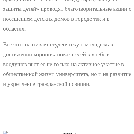
защиты детей» проводят благотворительные акции с
посещением детских домов в городе так и в
областях.
Все это сплачивает студенческую молодежь в
достижении хороших показателей в учебе и
воодушевляют её не только на активное участие в
общественной жизни университета, но и на развитие
и укрепление гражданской позиции.