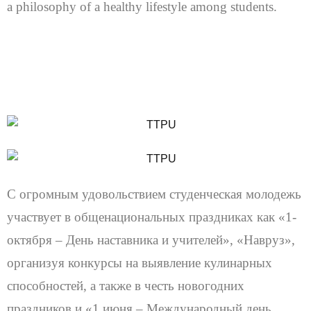
a philosophy of a healthy lifestyle among students.
С огромным удовольствием студенческая молодежь
участвует в общенациональных праздниках как «1-
октября – День наставника и учителей», «Навруз»,
организуя конкурсы на выявление кулинарных
способностей, а также в честь новогодних
праздников и «1 июня – Международный день