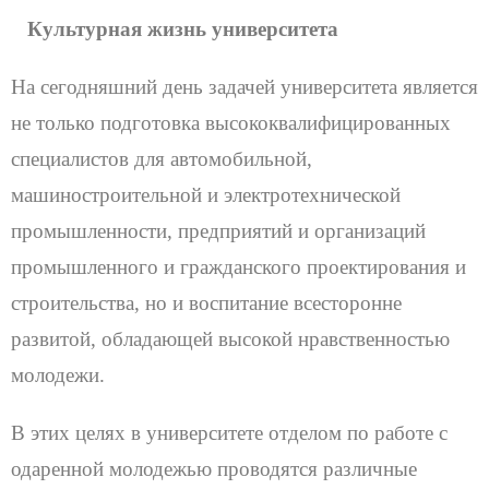
Культурная жизнь университета
На сегодняшний день задачей университета является
не только подготовка высококвалифицированных
специалистов для автомобильной,
машиностроительной и электротехнической
промышленности, предприятий и организаций
промышленного и гражданского проектирования и
строительства, но и воспитание всесторонне
развитой, обладающей высокой нравственностью
молодежи.
В этих целях в университете отделом по работе с
одаренной молодежью проводятся различные