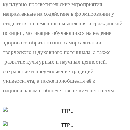
культурно-просветительские мероприятия
направленные на содействие в формировании у
студентов современного мышления и гражданской
позиции, мотивации обучающихся на ведение
здорового образа жизни, самореализации
творческого и духовного потенциала, а также
развитие культурных и научных ценностей,
сохранение и преумножение традиций
университета, а также приобщения её к
национальным и общечеловеческим ценностям.