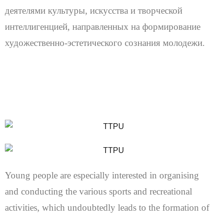
деятелями культуры, искусства и творческой
интеллигенцией, направленных на формирование
художественно-эстетического сознания молодежи.
Young people are especially interested in organising
and conducting the various sports and recreational
activities, which undoubtedly leads to the formation of