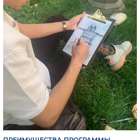
ПРЕИМУЩЕСТВА ПРОГРАММЫ