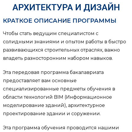
АРХИТЕКТУРА И ДИЗАЙН
КРАТКОЕ ОПИСАНИЕ ПРОГРАММЫ
Чтобы стать ведущим специалистом с
солидными знаниями и опытом работы в быстро
развивающихся строительных отраслях, важно
владеть разносторонним набором навыков.
Эта передовая программа бакалавриата
предоставляет вам основные
специализированные предметы обучения в
области технологий BIM (Информационное
моделирование зданий), архитектурное
проектирование здании и соружении.
Эта программа обучения проводится нашими