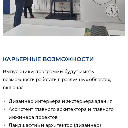
КАРЬЕРНЫЕ ВОЗМОЖНОСТИ
Выпускники программы будут иметь
возможность работать в различных областях,
включая:
Дизайнер интерьера и экстерьера здания
Ассистент главного архитектора и главного
инжинера проектов
Ландшафтный архитектор (дизайнер)