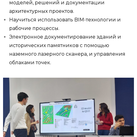
моделей, решений и документации
архитектурных проектов.
Научиться использовать BIM-технологии и
рабочие процессы.
Электронное документирование зданий и
исторических памятников с помощью
наземного лазерного сканера, и управления
облаками точек.