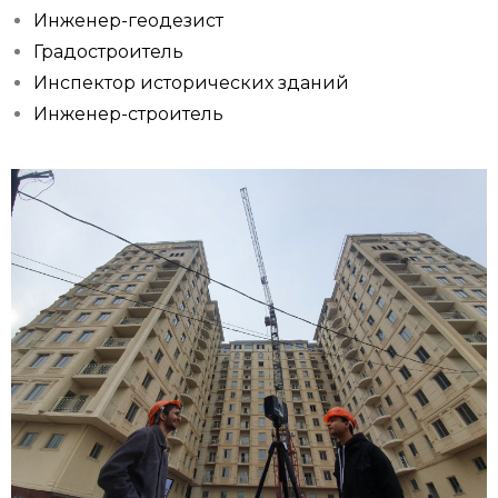
Инженер-геодезист
Градостроитель
Инспектор исторических зданий
Инженер-строитель