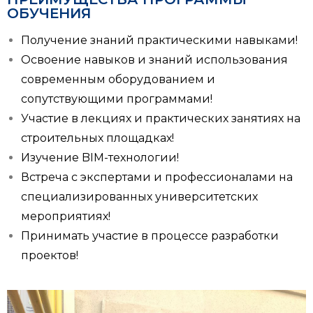
ОБУЧЕНИЯ
Получение знаний практическими навыками!
Освоение навыков и знаний использования
современным оборудованием и
сопутствующими программами!
Участие в лекциях и практических занятиях на
строительных площадках!
Изучение BIM-технологии!
Встреча с экспертами и профессионалами на
специализированных университетских
мероприятиях!
Принимать участие в процессе разработки
проектов!