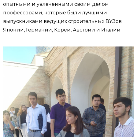
опытными и увлеченными своим делом
профессорами, которые были лучшими
выпускниками ведущих строительных ВУЗов:
Японии, Германии, Кореи, Австрии и Италии