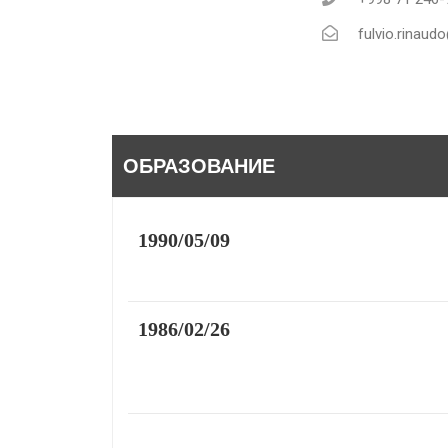
fulvio.rinaudo
ОБРАЗОВАНИЕ
1990/05/09
1986/02/26