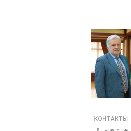
КОНТАКТЫ
+998 71 246-