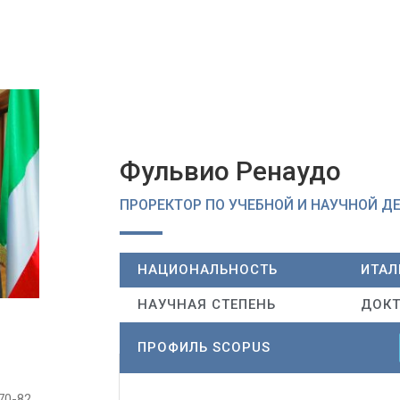
Фульвио Ренаудо
ПРОРЕКТОР ПО УЧЕБНОЙ И НАУЧНОЙ Д
НАЦИОНАЛЬНОСТЬ
ИТАЛ
НАУЧНАЯ СТЕПЕНЬ
ДОКТ
ПРОФИЛЬ SCOPUS
70-82