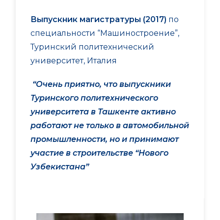
Выпускник магистратуры (2017)
по
специальности “Машиностроение”,
Туринский политехнический
университет, Италия
“Очень приятно, что выпускники
Туринского политехнического
университета в Ташкенте активно
работают не только в автомобильной
промышленности, но и принимают
участие в строительстве “Нового
Узбекистана”