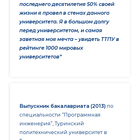
последнего десятилетия 50% своей
жизни я провел в стенах данного
университета. Я в большом долгу
перед университетом, и самая
заветная моя мечта – увидеть ТТПУ в
рейтинге 1000 мировых
университетов”
Выпускник бакалавриата (2013)
по
специальности “Программная
инженерия”, Туринский
политехнический университет в