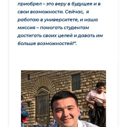
приобрел – это веру в будущее и в
свои возможности. Сейчас, я
работаю в университете, и наша
миссия – помогать студентам
достигать своих целей и давать им
больше возможностей!”.