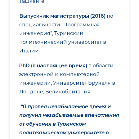
Ташкенте
Выпускник магистратуры (2016)
по
специальности “Программная
инженерия”, Туринский
политехнический университет в
Италии
PhD
(в настоящее время)
в области
электронной и компьютерной
инженерии, Университет Брунеля в
Лондоне, Великобритания
“Я провёл незабываемое время и
получил незабываемые впечатления
от обучения в Туринском
политехническом университете в