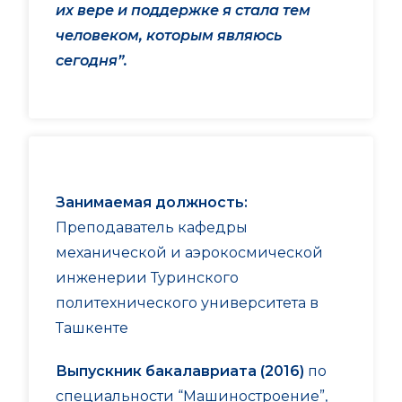
их вере и поддержке я стала тем
человеком, которым являюсь
сегодня”.
Занимаемая должность:
Преподаватель кафедры
механической и аэрокосмической
инженерии Туринского
политехнического университета в
Ташкенте
Выпускник бакалавриата (2016)
по
специальности “Машиностроение”,