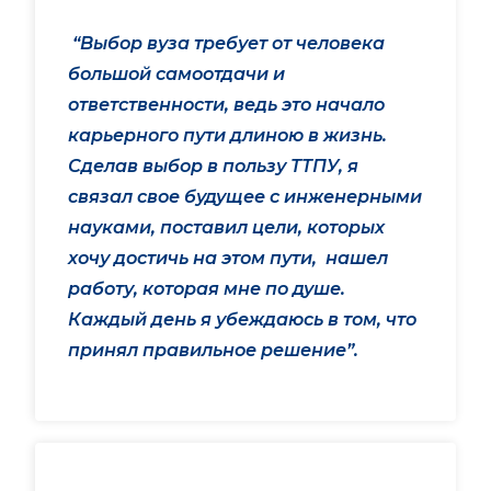
“Выбор вуза требует от человека
большой самоотдачи и
ответственности, ведь это начало
карьерного пути длиною в жизнь.
Сделав выбор в пользу ТТПУ, я
связал свое будущее с инженерными
науками, поставил цели, которых
хочу достичь на этом пути, нашел
работу, которая мне по душе.
Каждый день я убеждаюсь в том, что
принял правильное решение”.