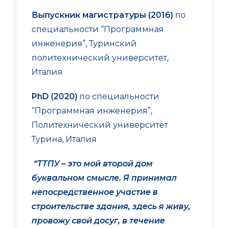
Выпускник магистратуры (2016)
по
специальности “Программная
инженерия”, Туринский
политехнический университет,
Италия
PhD
(2020)
по специальности
“Программная инженерия”,
Политехнический университет
Турина, Италия
“ТТПУ – это мой второй дом
буквальном смысле. Я принимал
непосредственное участие в
строительстве здания, здесь я живу,
провожу свой досуг, в течение