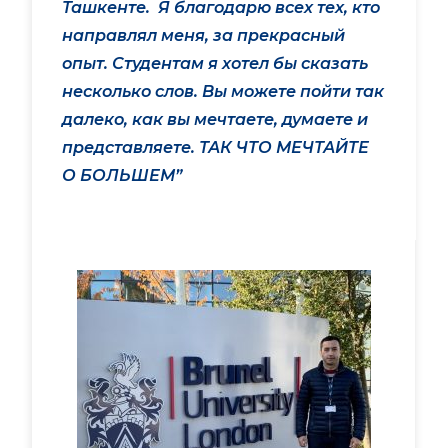
Ташкенте. Я благодарю всех тех, кто
направлял меня, за прекрасный
опыт. Студентам я хотел бы сказать
несколько слов. Вы можете пойти так
далеко, как вы мечтаете, думаете и
представляете. ТАК ЧТО МЕЧТАЙТЕ
О БОЛЬШЕМ”