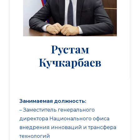
Рустам
Кучкарбаев
Занимаемая должность:
– Заместитель генерального
директора Национального офиса
внедрения инноваций и трансфера
технологий