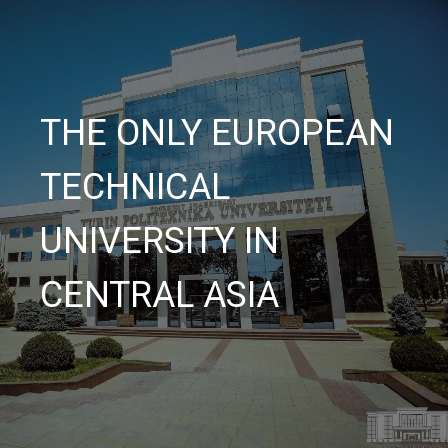
THE ONLY EUROPEAN
TECHNICAL
UNIVERSITY IN
CENTRAL ASIA