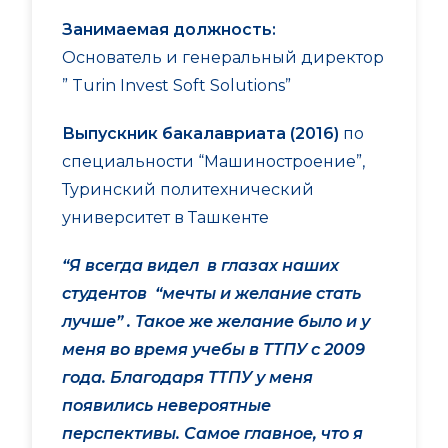
Занимаемая должность:
Основатель и генеральный директор
” Turin Invest Soft Solutions”
Выпускник бакалавриата (2016)
по
специальности “Машиностроение”,
Туринский политехнический
университет в Ташкенте
“Я всегда видел в глазах наших
студентов “мечты и желание стать
лучше” . Такое же желание было и у
меня во время учебы в ТТПУ с 2009
года. Благодаря ТТПУ у меня
появились невероятные
перспективы. Самое главное, что я