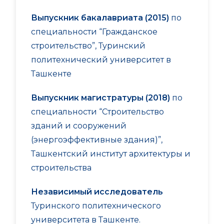
Выпускник бакалавриата (2015)
по
специальности “Гражданское
строительство”, Туринский
политехнический университет в
Ташкенте
Выпускник магистратуры (2018)
по
специальности “Строительство
зданий и сооружений
(энергоэффективные здания)”,
Ташкентский институт архитектуры и
строительства
Независимый исследователь
Туринского политехнического
университета в Ташкенте.