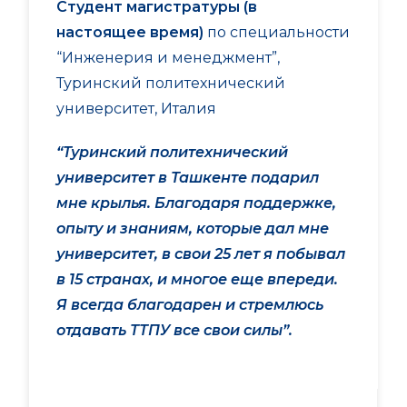
Студент магистратуры (в
настоящее время)
по специальности
“Инженерия и менеджмент”,
Туринский политехнический
университет, Италия
“Туринский политехнический
университет в Ташкенте подарил
мне крылья. Благодаря поддержке,
опыту и знаниям, которые дал мне
университет, в свои 25 лет я побывал
в 15 странах, и многое еще впереди.
Я всегда благодарен и стремлюсь
отдавать ТТПУ все свои силы”.