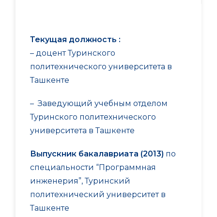
Текущая должность :
– доцент Туринского
политехнического университета в
Ташкенте
– Заведующий учебным отделом
Туринского политехнического
университета в Ташкенте
Выпускник бакалавриата (2013)
по
специальности “Программная
инженерия”, Туринский
политехнический университет в
Ташкенте