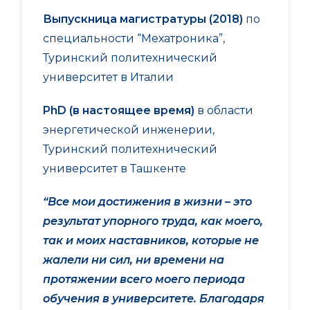
Выпускница магистратуры (2018)
по
специальности “Мехатроника”,
Туринский политехнический
университет в Италии
PhD
(в настоящее время)
в области
энергетической инженерии,
Туринский политехнический
университет в Ташкенте
“Все мои достижения в жизни – это
результат упорного труда, как моего,
так и моих наставников, которые не
жалели ни сил, ни времени на
протяжении всего моего периода
обучения в университете. Благодаря