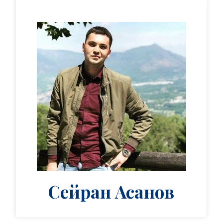
Сейран Асанов