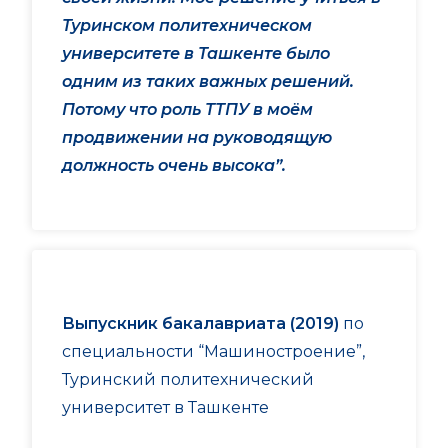
Туринском политехническом
университете в Ташкенте было
одним из таких важных решений.
Потому что роль ТТПУ в моём
продвижении на руководящую
должность очень высока”.
Выпускник бакалавриата (2019)
по
специальности “Машиностроение”,
Туринский политехнический
университет в Ташкенте