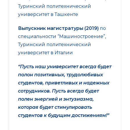
Туринский политехнический
университет в Ташкенте
Выпускник магистратуры (2019)
по
специальности “Машиностроение”,
Туринский политехнический
университет в Италии
“Пусть наш университет всегда будет
полон позитивных, трудолюбивых
студентов, приветливых и надежных
сотрудников. Пусть всегда будет
полен энергией и энтузиазма,
которая будет стимулировать
студентов к будущим достижениям!”