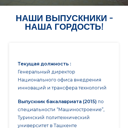
НАШИ ВЫПУСКНИКИ -
НАША ГОРДОСТЬ!
Текущая должность :
Генеральный директор
Национального офиса внедрения
инноваций и трансфера технологий
Выпускник бакалавриата (2015)
по
специальности “Машиностроение”,
Туринский политехнический
университет в Ташкенте