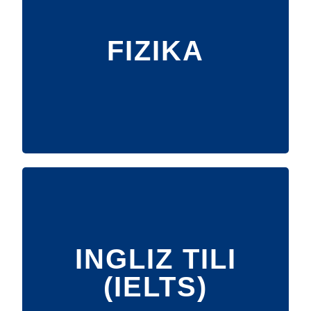
FIZIKA
INGLIZ TILI
(IELTS)