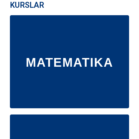
KURSLAR
MATEMATIKA