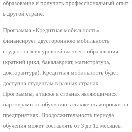
образование и получить профессиональный опыт
в другой стране.
Программа «Кредитная мобильность»
финансирует двустороннюю мобильность
студентов всех уровней высшего образования
(краткий цикл, бакалавриат, магистратура,
докторантура). Кредитная мобильность будет
доступна студентам в разных странах
Программы, а также в странах являющимися
партнерами по обучению, а также стажировки на
предприятиях. Продолжительность периода
обучения может составлять от 3 до 12 месяцев.