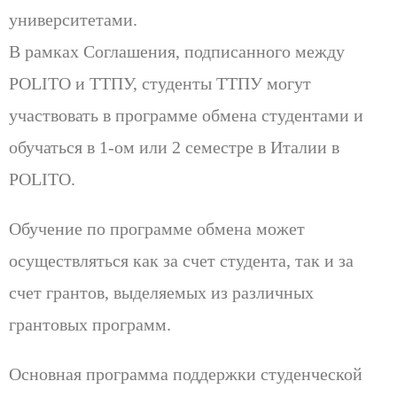
университетами.
В рамках Соглашения, подписанного между
POLITO и ТТПУ, студенты ТТПУ могут
участвовать в программе обмена студентами и
обучаться в 1-ом или 2 семестре в Италии в
POLITO.
Обучение по программе обмена может
осуществляться как за счет студента, так и за
счет грантов, выделяемых из различных
грантовых программ.
Основная программа поддержки студенческой