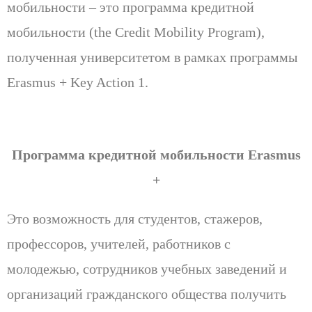
мобильности – это программа кредитной
мобильности (the Credit Mobility Program),
полученная университетом в рамках программы
Erasmus + Key Action 1.
Программа кредитной мобильности
Erasmus
+
Это возможность для студентов, стажеров,
профессоров, учителей, работников с
молодежью, сотрудников учебных заведений и
организаций гражданского общества получить