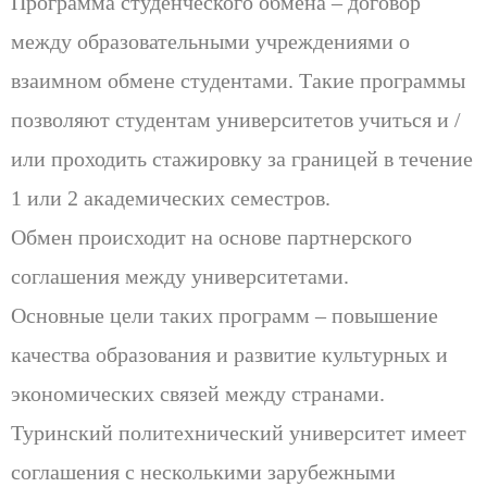
Программа студенческого обмена – договор
между образовательными учреждениями о
взаимном обмене студентами. Такие программы
позволяют студентам университетов учиться и /
или проходить стажировку за границей в течение
1 или 2 академических семестров.
Обмен происходит на основе партнерского
соглашения между университетами.
Основные цели таких программ – повышение
качества образования и развитие культурных и
экономических связей между странами.
Туринский политехнический университет имеет
соглашения с несколькими зарубежными