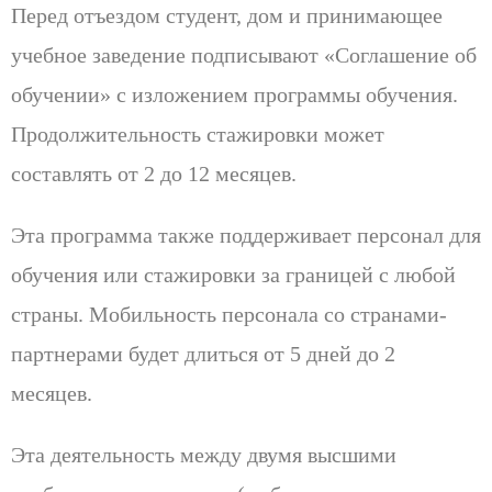
Перед отъездом студент, дом и принимающее
учебное заведение подписывают «Соглашение об
обучении» с изложением программы обучения.
Продолжительность стажировки может
составлять от 2 до 12 месяцев.
Эта программа также поддерживает персонал для
обучения или стажировки за границей с любой
страны. Мобильность персонала со странами-
партнерами будет длиться от 5 дней до 2
месяцев.
Эта деятельность между двумя высшими