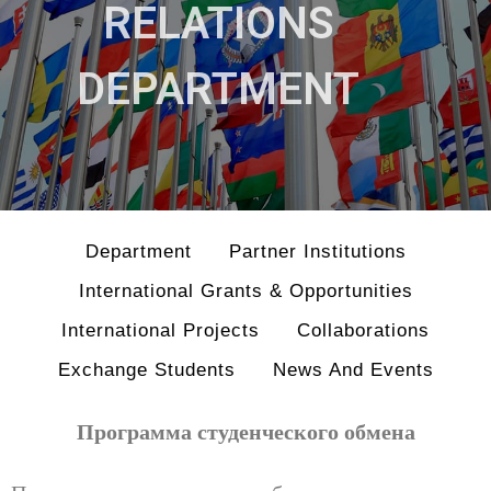
RELATIONS
DEPARTMENT
Department
Partner Institutions
International Grants & Opportunities
International Projects
Collaborations
Exchange Students
News And Events
Программа студенческого обмена