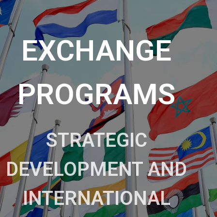
EXCHANGE
PROGRAMS
STRATEGIC
DEVELOPMENT AND
INTERNATIONAL