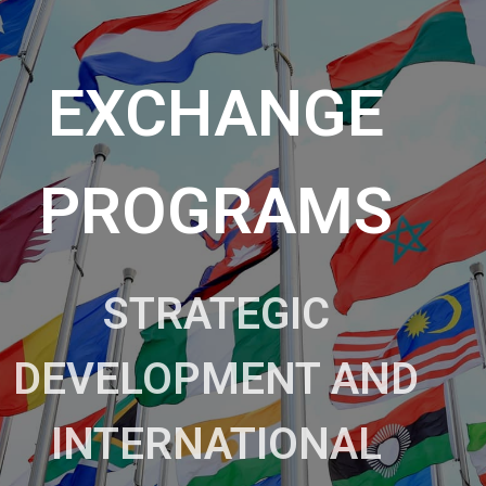
EXCHANGE
PROGRAMS
STRATEGIC
DEVELOPMENT AND
INTERNATIONAL