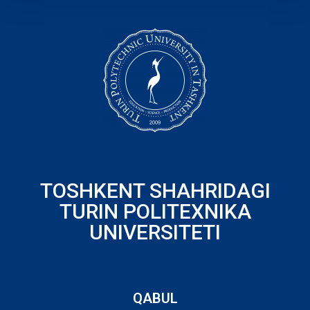
TOSHKENT SHAHRIDAGI
TURIN POLITEXNIKA
UNIVERSITETI
QABUL