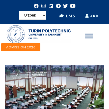
ADMISSION 2026