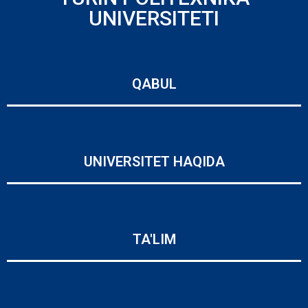
UNIVERSITETI
QABUL
UNIVERSITET HAQIDA
TA'LIM