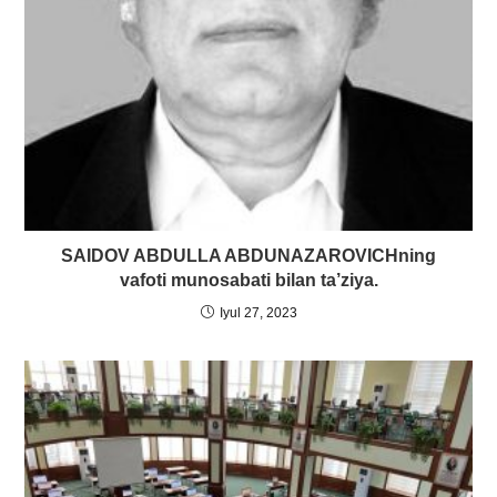
SAIDOV ABDULLA ABDUNAZAROVICHning
vafoti munosabati bilan ta’ziya.
Iyul 27, 2023