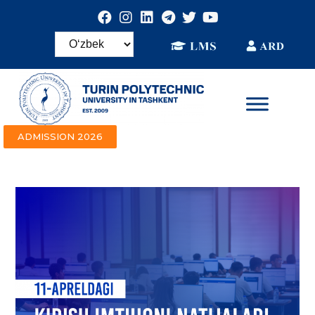
ADMISSION 2026