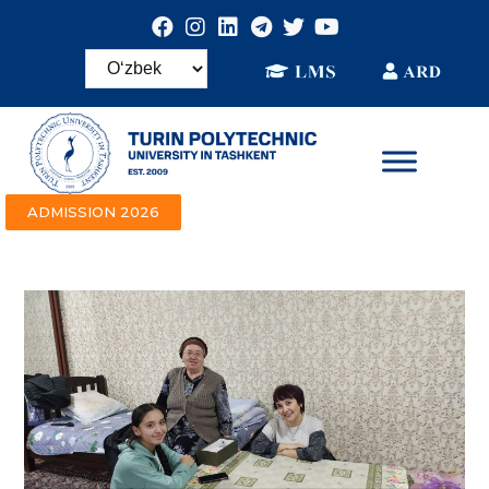
ADMISSION 2026