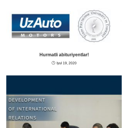
Hurmatli abituriyentlar!
Iyul 19, 2020