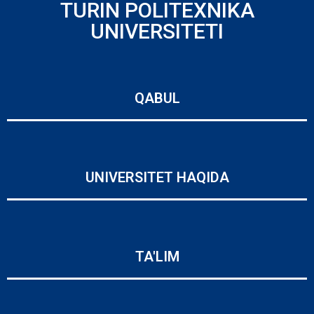
TURIN POLITEXNIKA
UNIVERSITETI
QABUL
UNIVERSITET HAQIDA
TA'LIM