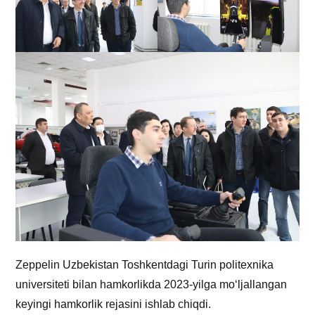
Zeppelin Uzbekistan Toshkentdagi Turin politexnika
universiteti bilan hamkorlikda 2023-yilga mo‘ljallangan
keyingi hamkorlik rejasini ishlab chiqdi.