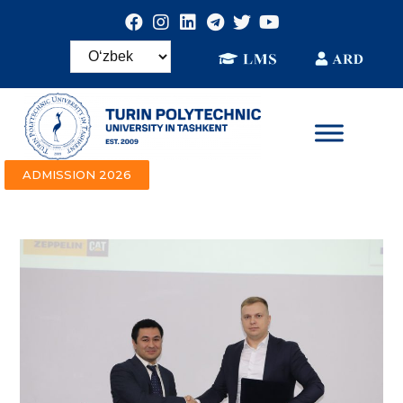
ADMISSION 2026