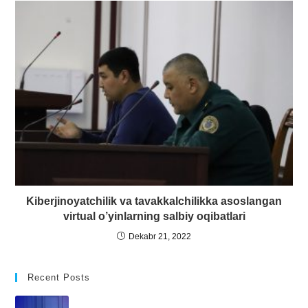
Kiberjinoyatchilik va tavakkalchilikka asoslangan
virtual o’yinlarning salbiy oqibatlari
Dekabr 21, 2022
Recent Posts