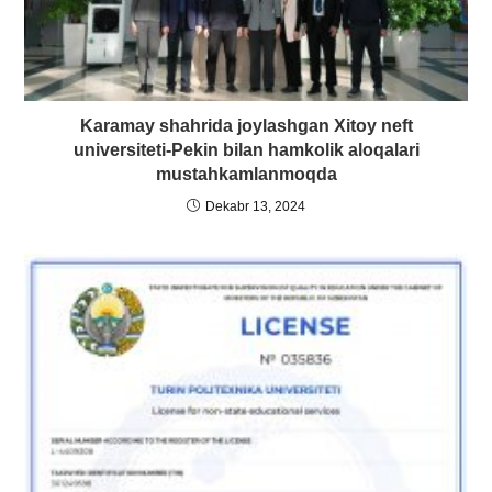
Karamay shahrida joylashgan Xitoy neft
universiteti-Pekin bilan hamkolik aloqalari
mustahkamlanmoqda
Dekabr 13, 2024