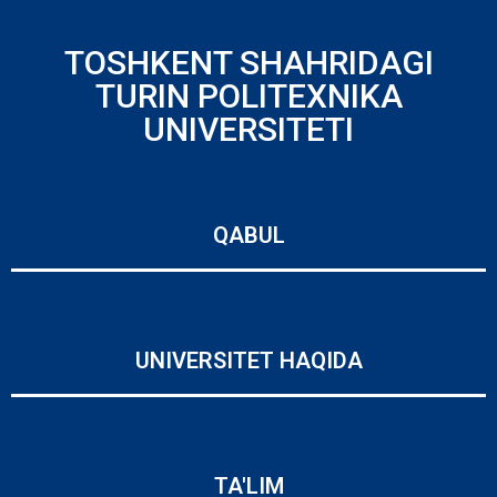
TOSHKENT SHAHRIDAGI
TURIN POLITEXNIKA
UNIVERSITETI
QABUL
UNIVERSITET HAQIDA
TA'LIM