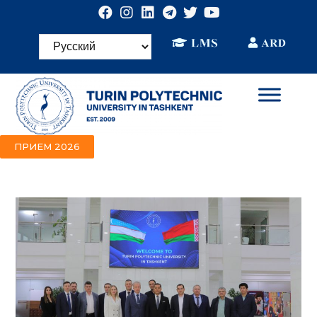
ПРИЕМ 2026