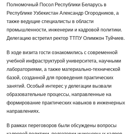
Полномочный Посол Республики Беларусь в
Республике Узбекистан Александр Огородников, а
также ведущие специалисты в области
промышленности, инженерии и кадровой политики.
Делегацию встретил ректор ТТПУ Олимжон Туйчиев.
В ходе визита гости ознакомились с современной
учебной инфраструктурой университета, научными
лабораториями, а также материально-технической
базой, созданной для проведения практических
занятий. Особый интерес у делегации вызвали
образовательные процессы, направленные на
формирование практических навыков в инженерных
направлениях.
В рамках переговоров были обсуждены вопросы
кадровой политики, подготовки инженерных кадров,