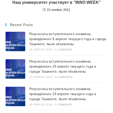
Наш университет участвует в “INNO WEEK”
22 ноября, 2021
Recent Posts
Результаты вступительного экзамена,
проведённого 9 апреля текущего года в городе
Ташкентe, были объявлены
28 АПРЕЛЯ, 2026
/
0 COMMENTS
Результаты вступительного экзамена,
проведённого 25 апреля текущего года в
городе Ташкентe, были объявлены
28 АПРЕЛЯ, 2026
/
0 COMMENTS
Результаты вступительного экзамена,
проведённого 18 апреля текущего года в
городе Ташкентe, были объявлены
28 АПРЕЛЯ, 2026
/
0 COMMENTS