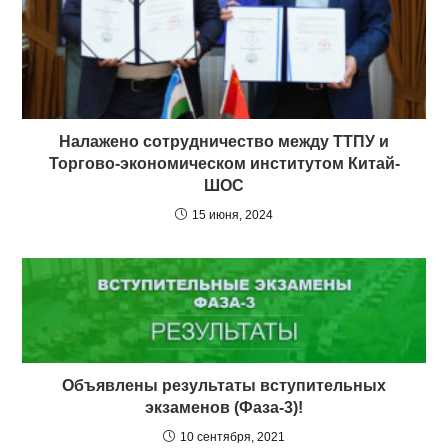
Налажено сотрудничество между ТТПУ и
Торгово-экономическом институтом Китай-
ШОС
15 июня, 2024
Объявлены результаты вступительных
экзаменов (Фаза-3)!
10 сентября, 2021