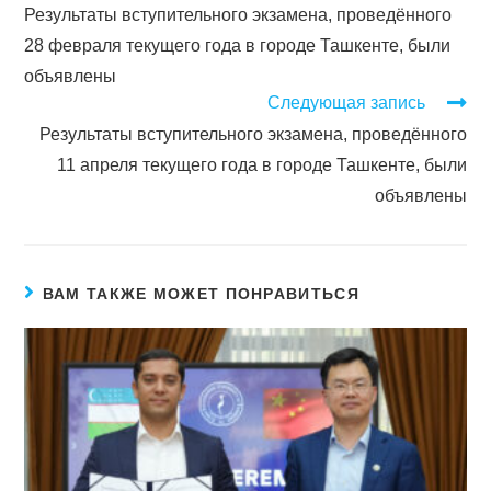
Результаты вступительного экзамена, проведённого
28 февраля текущего года в городе Ташкентe, были
объявлены
Следующая запись
Результаты вступительного экзамена, проведённого
11 апреля текущего года в городе Ташкентe, были
объявлены
ВАМ ТАКЖЕ МОЖЕТ ПОНРАВИТЬСЯ