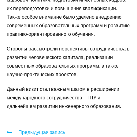
их переподготовки и повышения квалификации.
Также особое внимание было уделено внедрению
современных образовательных программ и развитию
практико-ориентированного обучения.
Стороны рассмотрели перспективы сотрудничества в
развитии человеческого капитала, реализации
совместных образовательных программ, а также
научно-практических проектов.
Данный визит стал важным шагом в расширении
международного сотрудничества ТТПУ и
дальнейшем развитии инженерного образования.
Предыдущая запись