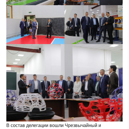
В состав делегации вошли Чрезвычайный и