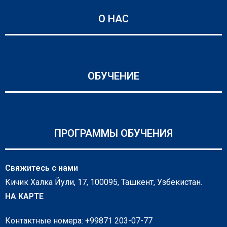
О НАС
ОБУЧЕНИЕ
ПРОГРАММЫ ОБУЧЕНИЯ
Свяжитесь с нами
Кичик Халка Йули, 17, 100095, Ташкент, Узбекистан.
НА КАРТЕ
Контактные номера: +99871 203-07-77