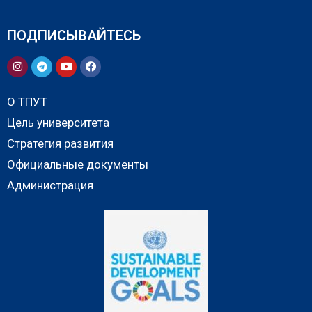
ПОДПИСЫВАЙТЕСЬ
О ТПУТ
Цель университета
Стратегия развития
Официальные документы
Администрация