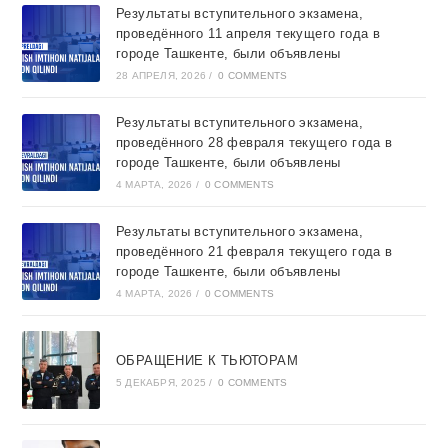
Результаты вступительного экзамена,
проведённого 11 апреля текущего года в
городе Ташкентe, были объявлены
28 АПРЕЛЯ, 2026
/
0 COMMENTS
Результаты вступительного экзамена,
проведённого 28 февраля текущего года в
городе Ташкентe, были объявлены
4 МАРТА, 2026
/
0 COMMENTS
Результаты вступительного экзамена,
проведённого 21 февраля текущего года в
городе Ташкентe, были объявлены
4 МАРТА, 2026
/
0 COMMENTS
ОБРАЩЕНИЕ К ТЬЮТОРАМ
5 ДЕКАБРЯ, 2025
/
0 COMMENTS