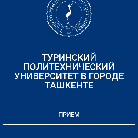
ТУРИНСКИЙ
ПОЛИТЕХНИЧЕСКИЙ
УНИВЕРСИТЕТ В ГОРОДЕ
ТАШКЕНТЕ
ПРИЕМ