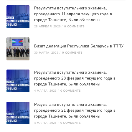
Результаты вступительного экзамена,
проведённого 11 апреля текущего года в
городе Ташкентe, были объявлены
28 АПРЕЛЯ, 2026
/
0 COMMENTS
Визит делегации Республики Беларусь в ТТПУ
30 МАРТА, 2026
/
0 COMMENTS
Результаты вступительного экзамена,
проведённого 28 февраля текущего года в
городе Ташкентe, были объявлены
4 МАРТА, 2026
/
0 COMMENTS
Результаты вступительного экзамена,
проведённого 21 февраля текущего года в
городе Ташкентe, были объявлены
4 МАРТА, 2026
/
0 COMMENTS