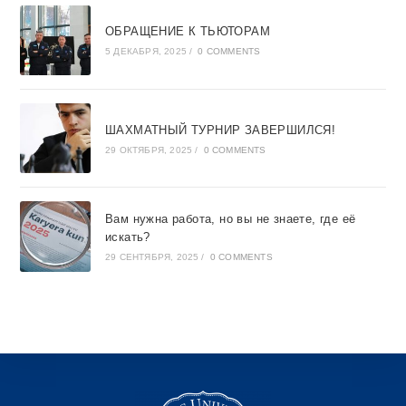
ОБРАЩЕНИЕ К ТЬЮТОРАМ
5 ДЕКАБРЯ, 2025
/
0 COMMENTS
ШАХМАТНЫЙ ТУРНИР ЗАВЕРШИЛСЯ!
29 ОКТЯБРЯ, 2025
/
0 COMMENTS
Вам нужна работа, но вы не знаете, где её
искать?
29 СЕНТЯБРЯ, 2025
/
0 COMMENTS