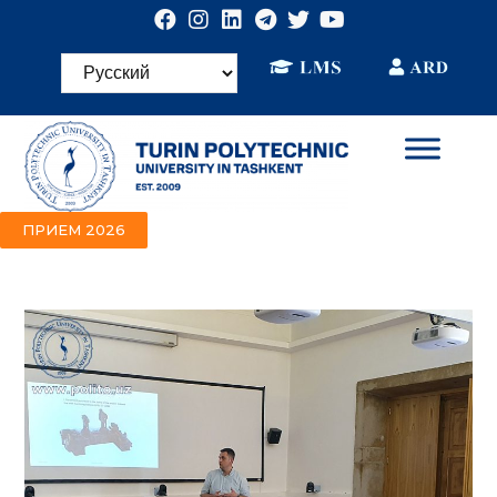
ПРИЕМ 2026