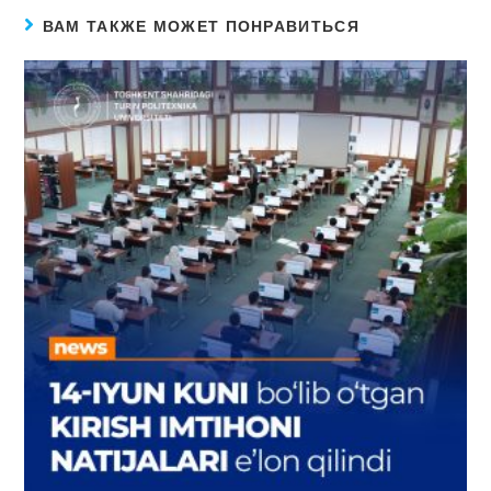
ВАМ ТАКЖЕ МОЖЕТ ПОНРАВИТЬСЯ