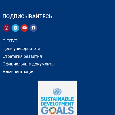
ПОДПИСЫВАЙТЕСЬ
О ТПУТ
Цель университета
Стратегия развития
Официальные документы
Администрация