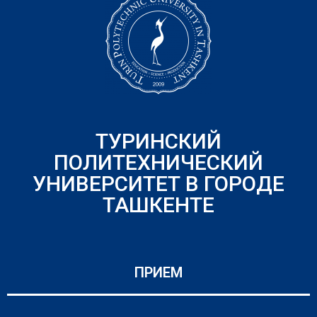
ТУРИНСКИЙ
ПОЛИТЕХНИЧЕСКИЙ
УНИВЕРСИТЕТ В ГОРОДЕ
ТАШКЕНТЕ
ПРИЕМ