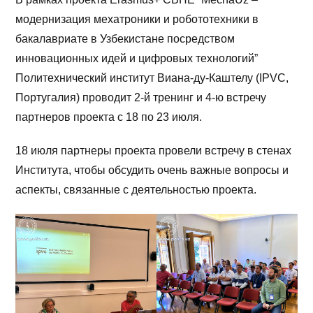
модернизация мехатроники и робототехники в
бакалавриате в Узбекистане посредством
инновационных идей и цифровых технологий”
Политехнический институт Виана-ду-Каштелу (IPVC,
Португалия) проводит 2-й тренинг и 4-ю встречу
партнеров проекта с 18 по 23 июля.
18 июля партнеры проекта провели встречу в стенах
Института, чтобы обсудить очень важные вопросы и
аспекты, связанные с деятельностью проекта.