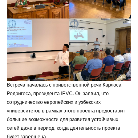
Встреча началась с приветственной речи Карлоса
Родригеса, президента IPVC. Он заявил, что
сотрудничество европейских и узбекских
университетов в рамках этого проекта предоставит
большие возможности для развития устойчивых
сетей даже в период, когда деятельность проекта
будет завершена.