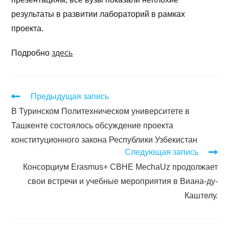
результаты в развитии лабораторий в рамках
проекта.
Подробно
здесь
Предыдущая запись
В Туринском Политехническом университете в
Ташкенте состоялось обсуждение проекта
конституционного закона Республики Узбекистан
Следующая запись
Консорциум Erasmus+ CBHE MechaUz продолжает
свои встречи и учебные мероприятия в Виана-ду-
Каштелу.