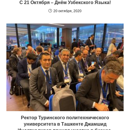
С 21 Октября – Днём Узбекского Языка!
20 октября, 2020
Ректор Туринского политехнического
университета в Ташкенте Джамшид