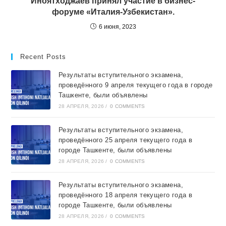
Иноятходжаев принял участие в бизнес-
форуме «Италия-Узбекистан».
6 июня, 2023
Recent Posts
Результаты вступительного экзамена,
проведённого 9 апреля текущего года в городе
Ташкентe, были объявлены
28 АПРЕЛЯ, 2026
/
0 COMMENTS
Результаты вступительного экзамена,
проведённого 25 апреля текущего года в
городе Ташкентe, были объявлены
28 АПРЕЛЯ, 2026
/
0 COMMENTS
Результаты вступительного экзамена,
проведённого 18 апреля текущего года в
городе Ташкентe, были объявлены
28 АПРЕЛЯ, 2026
/
0 COMMENTS