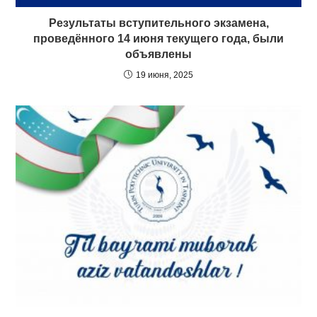
Результаты вступительного экзамена,
проведённого 14 июня текущего года, были
объявлены
19 июня, 2025