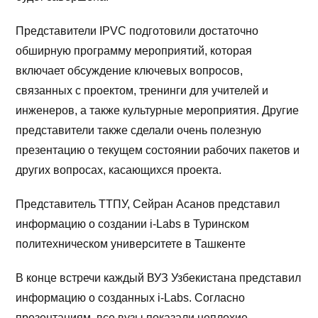
Представители IPVC подготовили достаточно
обширную программу мероприятий, которая
включает обсуждение ключевых вопросов,
связанных с проектом, тренинги для учителей и
инженеров, а также культурные мероприятия. Другие
представители также сделали очень полезную
презентацию о текущем состоянии рабочих пакетов и
других вопросах, касающихся проекта.
Представитель ТТПУ, Сейран Асанов представил
информацию о создании i-Labs в Туринском
политехническом университете в Ташкенте
В конце встречи каждый ВУЗ Узбекистана представил
информацию о созданных i-Labs. Согласно
презентациям, все вузы показали неплохие