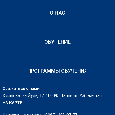
О НАС
ОБУЧЕНИЕ
ПРОГРАММЫ ОБУЧЕНИЯ
Свяжитесь с нами
Кичик Халка Йули, 17, 100095, Ташкент, Узбекистан.
НА КАРТЕ