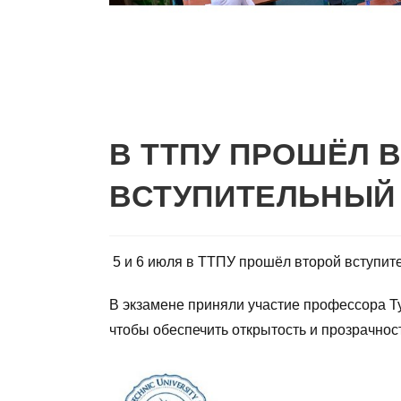
В ТТПУ ПРОШЁЛ 
ВСТУПИТЕЛЬНЫЙ
5 и 6 июля в ТТПУ прошёл второй вступит
В экзамене приняли участие профессора Ту
чтобы обеспечить открытость и прозрачнос