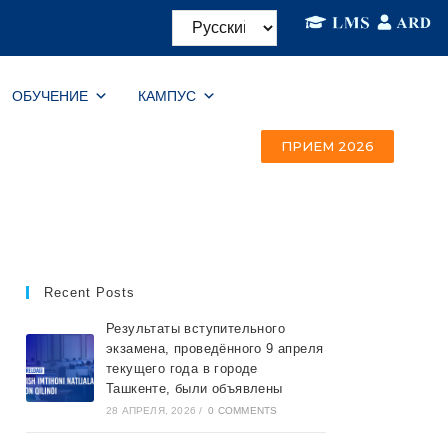
ОБУЧЕНИЕ
КАМПУС
ПРИЕМ 2026
Recent Posts
Результаты вступительного
экзамена, проведённого 9 апреля
текущего года в городе
Ташкентe, были объявлены
28 АПРЕЛЯ, 2026
/
0 COMMENTS