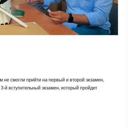
м не смогли прийти на первый и второй экзамен,
3-й вступительный экзамен, который пройдет