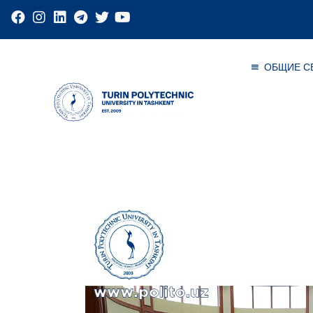
ОБЩИЕ С