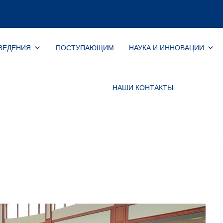
ВЕДЕНИЯ
ПОСТУПАЮЩИМ
НАУКА И ИННОВАЦИИ
НАШИ КОНТАКТЫ