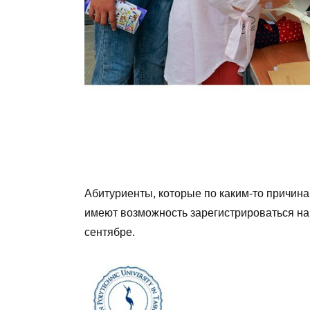
Абитуриенты, которые по каким-то причина
имеют возможность зарегистрироваться на 
cентябре.