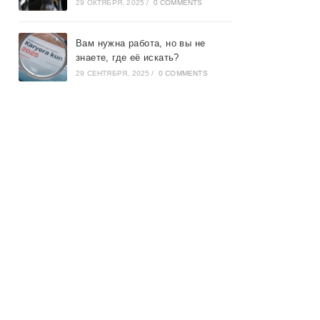
29 ОКТЯБРЯ, 2025
/
0 COMMENTS
Вам нужна работа, но вы не
знаете, где её искать?
29 СЕНТЯБРЯ, 2025
/
0 COMMENTS