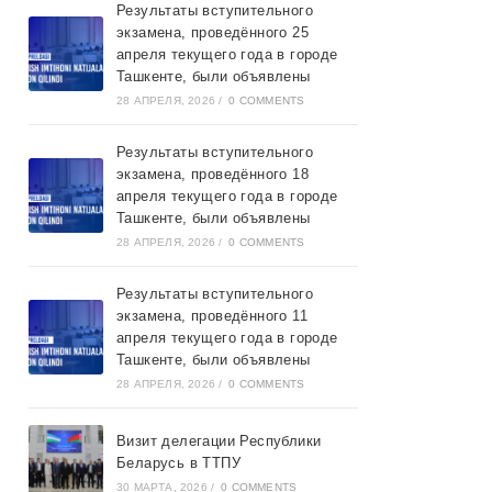
Результаты вступительного
экзамена, проведённого 25
апреля текущего года в городе
Ташкентe, были объявлены
28 АПРЕЛЯ, 2026
/
0 COMMENTS
Результаты вступительного
экзамена, проведённого 18
апреля текущего года в городе
Ташкентe, были объявлены
28 АПРЕЛЯ, 2026
/
0 COMMENTS
Результаты вступительного
экзамена, проведённого 11
апреля текущего года в городе
Ташкентe, были объявлены
28 АПРЕЛЯ, 2026
/
0 COMMENTS
Визит делегации Республики
Беларусь в ТТПУ
30 МАРТА, 2026
/
0 COMMENTS