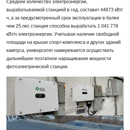
Среднее количество электроэнергии,
вырабатываемой станцией в год, составит 44873 кВт/
ч, а за предусмотренный срок эксплуатации в более
чем 25 лет, станция способна выработать 1 041 778
кВт/ч электроэнергии. Учитывая наличие свободной
площади на крыше спорт-комплекса и других зданий
кампуса, университет намеревается осуществить
дальнейшее поэтапное наращивание мощности
фотоэлектрической станции.