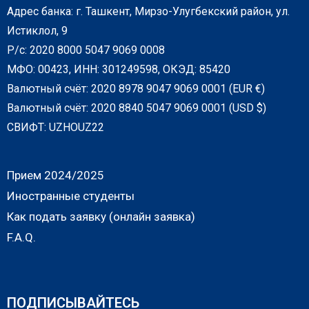
Адрес банка: г. Ташкент, Мирзо-Улугбекский район, ул.
Истиклол, 9
Р/с: 2020 8000 5047 9069 0008
МФО: 00423, ИНН: 301249598, ОКЭД: 85420
Валютный счёт: 2020 8978 9047 9069 0001 (EUR €)
Валютный счёт: 2020 8840 5047 9069 0001 (USD $)
СВИФТ: UZHOUZ22
Прием 2024/2025
Иностранные студенты
Как подать заявку (онлайн заявка)
F.A.Q.
ПОДПИСЫВАЙТЕСЬ