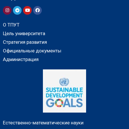
О ТПУТ
Цель университета
Стратегия развития
Официальные документы
Администрация
Естественно-математические науки