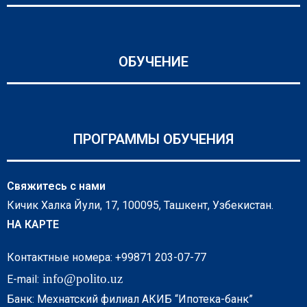
ОБУЧЕНИЕ
ПРОГРАММЫ ОБУЧЕНИЯ
Свяжитесь с нами
Кичик Халка Йули, 17, 100095, Ташкент, Узбекистан.
НА КАРТЕ
Контактные номера: +99871 203-07-77
info@polito.uz
E-mail:
Банк: Мехнатский филиал АКИБ “Ипотека-банк”