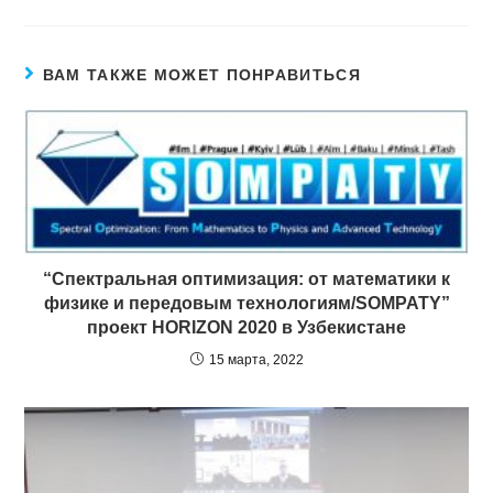
ВАМ ТАКЖЕ МОЖЕТ ПОНРАВИТЬСЯ
“Спектральная оптимизация: от математики к
физике и передовым технологиям/SOMPATY”
проект HORIZON 2020 в Узбекистане
15 марта, 2022