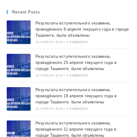
Recent Posts
Результаты вступительного экзамена,
проведённого 9 апреля текущего года в городе
Ташкентe, были объявлены
28 АПРЕЛЯ, 2026
/
0 COMMENTS
Результаты вступительного экзамена,
проведённого 25 апреля текущего года в
городе Ташкентe, были объявлены
28 АПРЕЛЯ, 2026
/
0 COMMENTS
Результаты вступительного экзамена,
проведённого 18 апреля текущего года в
городе Ташкентe, были объявлены
28 АПРЕЛЯ, 2026
/
0 COMMENTS
Результаты вступительного экзамена,
проведённого 11 апреля текущего года в
городе Ташкентe, были объявлены