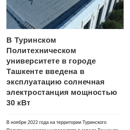
В Туринском
Политехническом
университете в городе
Ташкенте введена в
эксплуатацию солнечная
электростанция мощностью
30 кВт
В ноябре 2022 года на территории Туринского