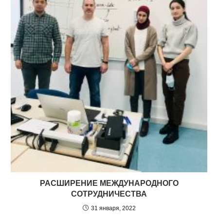
РАСШИРЕНИЕ МЕЖДУНАРОДНОГО
СОТРУДНИЧЕСТВА
31 января, 2022