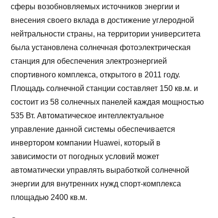
сферы возобновляемых источников энергии и
внесения своего вклада в достижение углеродной
нейтральности страны, на территории университета
была установлена солнечная фотоэлектрическая
станция для обеспечения электроэнергией
спортивного комплекса, открытого в 2011 году.
Площадь солнечной станции составляет 150 кв.м. и
состоит из 58 солнечных панелей каждая мощностью
535 Вт. Автоматическое интеллектуальное
управление данной системы обеспечивается
инвертором компании Huawei, который в
зависимости от погодных условий может
автоматически управлять выработкой солнечной
энергии для внутренних нужд спорт-комплекса
площадью 2400 кв.м.