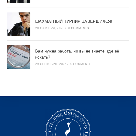
ШАХМАТНЫЙ ТУРНИР ЗАВЕРШИЛСЯ!
29 ОКТЯБРЯ, 2025
/
0 COMMENTS
Вам нужна работа, но вы не знаете, где её
искать?
29 СЕНТЯБРЯ, 2025
/
0 COMMENTS