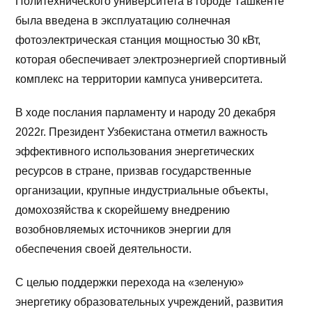
Политехнического университета в городе Ташкенте
была введена в эксплуатацию солнечная
фотоэлектрическая станция мощностью 30 кВт,
которая обеспечивает электроэнергией спортивный
комплекс на территории кампуса университета.
В ходе послания парламенту и народу 20 декабря
2022г. Президент Узбекистана отметил важность
эффективного использования энергетических
ресурсов в стране, призвав государственные
организации, крупные индустриальные объекты,
домохозяйства к скорейшему внедрению
возобновляемых источников энергии для
обеспечения своей деятельности.
С целью поддержки перехода на «зеленую»
энергетику образовательных учреждений, развития