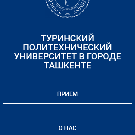
ТУРИНСКИЙ
ПОЛИТЕХНИЧЕСКИЙ
УНИВЕРСИТЕТ В ГОРОДЕ
ТАШКЕНТЕ
ПРИЕМ
О НАС