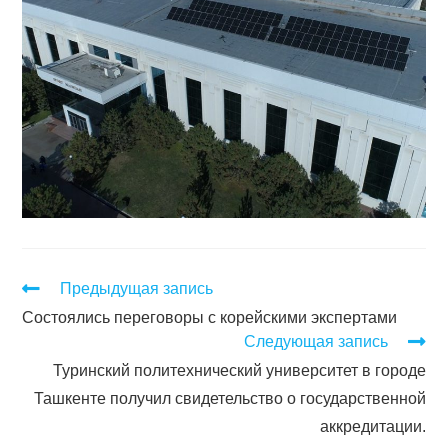
Предыдущая запись
Состоялись переговоры с корейскими экспертами
Следующая запись
Туринский политехнический университет в городе
Ташкенте получил свидетельство о государственной
аккредитации.