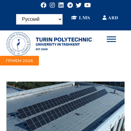
ПРИЕМ 2026