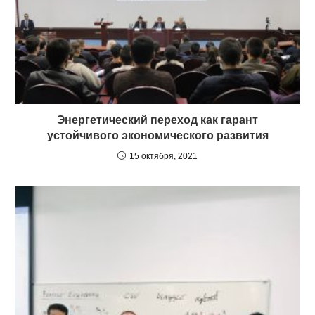
Энергетический переход как гарант
устойчивого экономического развития
15 октября, 2021