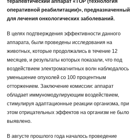
терапевтический аппарат «ТОР (технология
оперативной реабилитации)», предназначенный
для лечения онкологических заболеваний.
В целях подтверждения эффективности данного
аппарата, были проведены исследования на
животных, которые продолжались в течение 12
месяцев, и результаты которых показали, что под
воздействием электромагнитных волн наблюдалось
уменьшение опухолей со 100 процентным
отторжением. Заключение комиссии: аппарат
обладает иммуномодулирующим воздействием,
стимулируя адаптационные реакции организма, при
этом отрицательных эффектов на организм не было
выявлено.
В августе прошлого года началось проведение