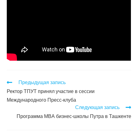
Предыдущая запись
Ректор ТПУТ принял участие в сессии
Международного Пресс-клуба
Следующая запись
Программа МBА бизнес-школы Путра в Ташкенте