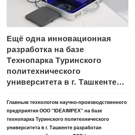
Ещё одна инновационная
разработка на базе
Технопарка Туринского
политехнического
университета в г. Ташкенте…
Главным технологом научно-производственного
предприятия ООО “IDEAIMPEX” на базе
технопарка Туринского политехнического
университета в г. Ташкенте разработан