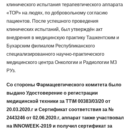
клинического испытания терапевтического аппарата
«ТОР» на людях, по добровольному согласию
пациентов. После успешного проведения
клинических испытаний, был утверждён акт
внедрения в медицинскую практику Ташкентским и
Бухарским филиалом Республиканского
специализированного научно-практического
медицинского центра Онкологии и Радиологии МЗ
РУз.
Со стороны Фармацевтического комитета было
выдано Удостоверение о регистрации
медицинской техники за ТТ\М 00383/03/20 от
20.03.2020.г и Сертификат соответствия за №
2443246 от 02.06.2020.г, аппарат также участвовал
на INNOWEEK-2019 и получил сертификат за