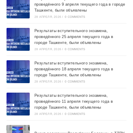
проведённого 9 апреля текущего года в городе
Ташкентe, были объявлены
28 АПРЕЛЯ, 2026
/
0 COMMENTS
Результаты вступительного экзамена,
проведённого 25 апреля текущего года в
городе Ташкентe, были объявлены
28 АПРЕЛЯ, 2026
/
0 COMMENTS
Результаты вступительного экзамена,
проведённого 18 апреля текущего года в
городе Ташкентe, были объявлены
28 АПРЕЛЯ, 2026
/
0 COMMENTS
Результаты вступительного экзамена,
проведённого 11 апреля текущего года в
городе Ташкентe, были объявлены
28 АПРЕЛЯ, 2026
/
0 COMMENTS