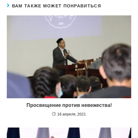
ВАМ ТАКЖЕ МОЖЕТ ПОНРАВИТЬСЯ
Просвещение против невежества!
16 апреля, 2021