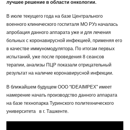
лучшее решение в области онкологии.
В июле текущего года на базе Центрального
военного клинического госпиталя МО РУз началась
апробация данного аппарата уже и для лечения
больных с коронавирусной инфекцией, применяя его
в качестве иммуномодулятора. По итогам первых
испытаний, уже после проведения 8 сеансов
терапии, анализы ПЦР показали отрицательный
результат на наличие коронавирусной инфекции.
В ближайшем будущем ООО “IDEAIMPEX” имеет
намерение начать производство данного аппарата
на базе технопарка Туринского политехнического
университета в г. Ташкенте.