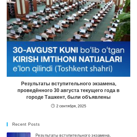
Результаты вступительного экзамена,
проведённого 30 августа текущего года в
городе Ташкент, были объявлены
2 сентября, 2025
Recent Posts
Результаты вступительного экзамена,