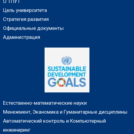
О ТПУТ
Цель университета
Стратегия развития
Официальные документы
Администрация
Естественно-математические науки
Менежмент, Эканомика и Гуманитарные дисциплины
Автоматический контроль и Компьютерный
инжиниринг