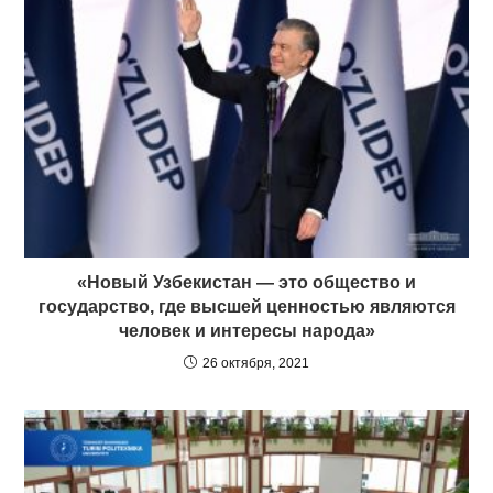
«Новый Узбекистан — это общество и
государство, где высшей ценностью являются
человек и интересы народа»
26 октября, 2021