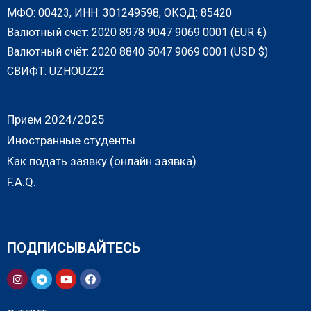
МФО: 00423, ИНН: 301249598, ОКЭД: 85420
Валютный счёт: 2020 8978 9047 9069 0001 (EUR €)
Валютный счёт: 2020 8840 5047 9069 0001 (USD $)
СВИФТ: UZHOUZ22
Прием 2024/2025
Иностранные студенты
Как подать заявку (онлайн заявка)
F.A.Q.
ПОДПИСЫВАЙТЕСЬ