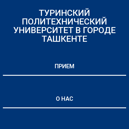
ТУРИНСКИЙ
ПОЛИТЕХНИЧЕСКИЙ
УНИВЕРСИТЕТ В ГОРОДЕ
ТАШКЕНТЕ
ПРИЕМ
О НАС