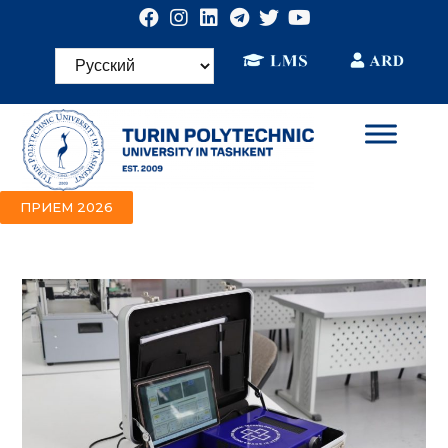
ПРИЕМ 2026