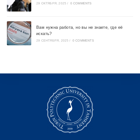
29 ОКТЯБРЯ, 2025
/
0 COMMENTS
Вам нужна работа, но вы не знаете, где её
искать?
29 СЕНТЯБРЯ, 2025
/
0 COMMENTS