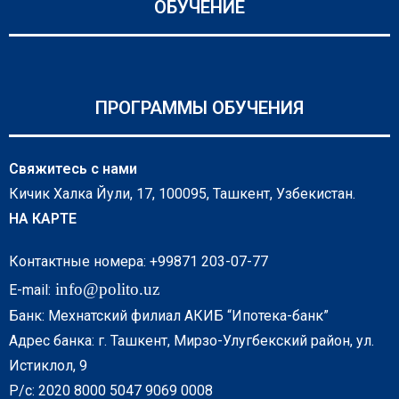
ОБУЧЕНИЕ
ПРОГРАММЫ ОБУЧЕНИЯ
Свяжитесь с нами
Кичик Халка Йули, 17, 100095, Ташкент, Узбекистан.
НА КАРТЕ
Контактные номера: +99871 203-07-77
info@polito.uz
E-mail:
Банк: Мехнатский филиал АКИБ “Ипотека-банк”
Адрес банка: г. Ташкент, Мирзо-Улугбекский район, ул.
Истиклол, 9
Р/с: 2020 8000 5047 9069 0008