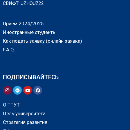
СВИФТ: UZHOUZ22
Прием 2024/2025
Иностранные студенты
Как подать заявку (онлайн заявка)
F.A.Q.
ПОДПИСЫВАЙТЕСЬ
О ТПУТ
Цель университета
Стратегия развития