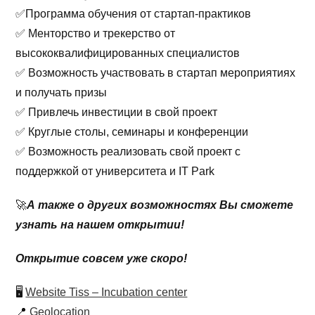
✅Программа обучения от стартап-практиков
✅ Менторство и трекерство от
высококвалифицированных специалистов
✅ Возможность участвовать в стартап мероприятиях
и получать призы
✅ Привлечь инвестиции в свой проект
✅ Круглые столы, семинары и конференции
✅ Возможность реализовать свой проект с
поддержкой от университета и IT Park
🚀
А также о других возможностях Вы сможете
узнать на нашем открытии!
Открытие совсем уже скоро!
🖥
Website Tiss – Incubation center
📍
Geolocation