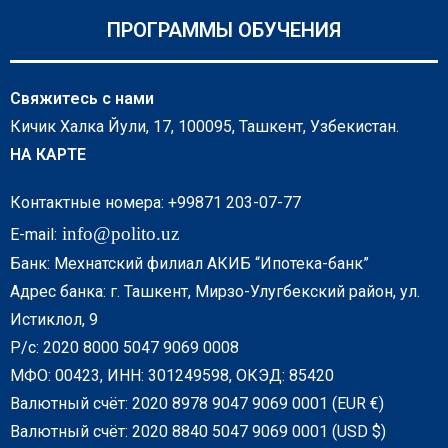
ПРОГРАММЫ ОБУЧЕНИЯ
Свяжитесь с нами
Кичик Халка Йули, 17, 100095, Ташкент, Узбекистан.
НА КАРТЕ
Контактные номера: +99871 203-07-77
info@polito.uz
E-mail:
Банк: Мехнатский филиал АКИБ “Ипотека-банк”
Адрес банка: г. Ташкент, Мирзо-Улугбекский район, ул.
Истиклол, 9
Р/с: 2020 8000 5047 9069 0008
МФО: 00423, ИНН: 301249598, ОКЭД: 85420
Валютный счёт: 2020 8978 9047 9069 0001 (EUR €)
Валютный счёт: 2020 8840 5047 9069 0001 (USD $)