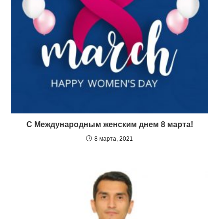
С Международным женским днем 8 марта!
8 марта, 2021