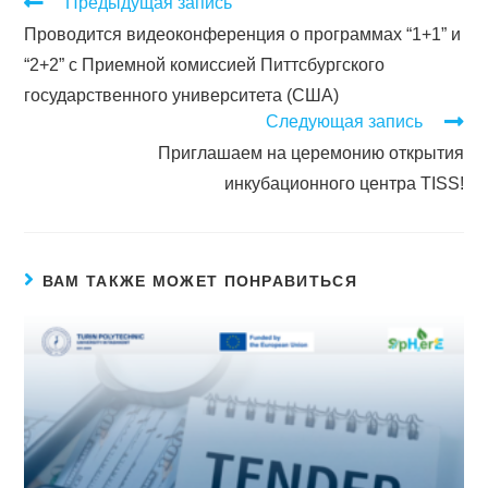
Предыдущая запись
Проводится видеоконференция о программах “1+1” и
“2+2” с Приемной комиссией Питтсбургского
государственного университета (США)
Следующая запись
Приглашаем на церемонию открытия
инкубационного центра TISS!
ВАМ ТАКЖЕ МОЖЕТ ПОНРАВИТЬСЯ