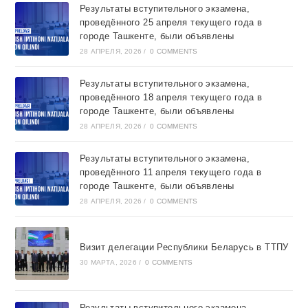
Результаты вступительного экзамена,
проведённого 25 апреля текущего года в
городе Ташкентe, были объявлены
28 АПРЕЛЯ, 2026
/
0 COMMENTS
Результаты вступительного экзамена,
проведённого 18 апреля текущего года в
городе Ташкентe, были объявлены
28 АПРЕЛЯ, 2026
/
0 COMMENTS
Результаты вступительного экзамена,
проведённого 11 апреля текущего года в
городе Ташкентe, были объявлены
28 АПРЕЛЯ, 2026
/
0 COMMENTS
Визит делегации Республики Беларусь в ТТПУ
30 МАРТА, 2026
/
0 COMMENTS
Результаты вступительного экзамена,