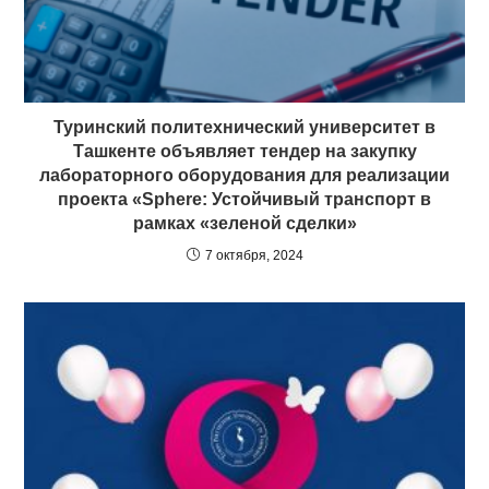
Туринский политехнический университет в
Ташкенте объявляет тендер на закупку
лабораторного оборудования для реализации
проекта «Sphere: Устойчивый транспорт в
рамках «зеленой сделки»
7 октября, 2024