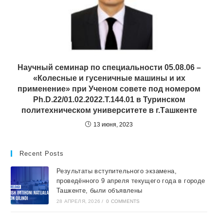
Научный семинар по специальности 05.08.06 –
«Колесные и гусеничные машины и их
применение» при Ученом совете под номером
Ph.D.22/01.02.2022.T.144.01 в Туринском
политехническом университете в г.Ташкенте
13 июня, 2023
Recent Posts
Результаты вступительного экзамена,
проведённого 9 апреля текущего года в городе
Ташкентe, были объявлены
28 АПРЕЛЯ, 2026
/
0 COMMENTS