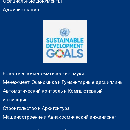
Официальные документы
Администрация
Естественно-математические науки
Менежмент, Эканомика и Гуманитарные дисциплины
Автоматический контроль и Компьютерный
инжиниринг
Строительство и Архитектура
Машиностроение и Авиакосмический инжиниринг