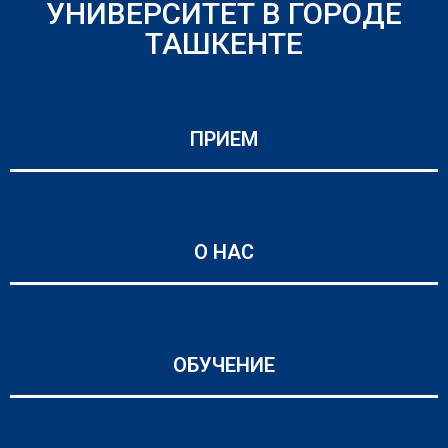
УНИВЕРСИТЕТ В ГОРОДЕ
ТАШКЕНТЕ
ПРИЕМ
О НАС
ОБУЧЕНИЕ