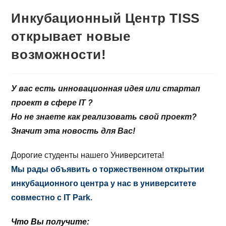
Инкубационный Центр TISS
открывает новые
возможности!
У вас есть инновационная идея или стартап
проект в сфере IT ?
Но не знаете как реализовать свой проект?
Значит эта новость для Вас!
Дорогие студенты нашего Университета!
Мы рады объявить о торжественном открытии
инкубационного центра у нас в университете
совместно с IT Park.
Что Вы получите: