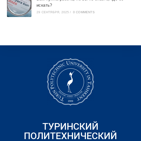
искать?
29 СЕНТЯБРЯ, 2025
/
0 COMMENTS
ТУРИНСКИЙ
ПОЛИТЕХНИЧЕСКИЙ