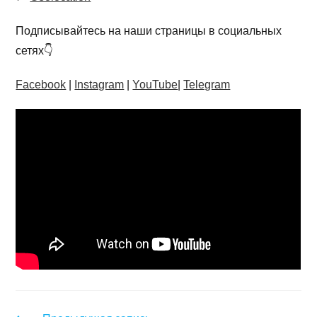
Подписывайтесь на наши страницы в социальных
сетях👇
Facebook
|
Instagram
|
YouTube
|
Telegram