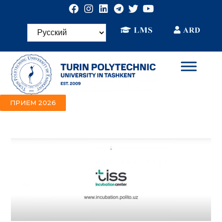
ПРИЕМ 2026