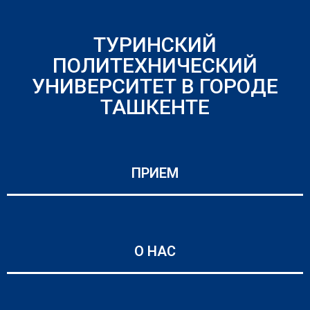
ТУРИНСКИЙ
ПОЛИТЕХНИЧЕСКИЙ
УНИВЕРСИТЕТ В ГОРОДЕ
ТАШКЕНТЕ
ПРИЕМ
О НАС