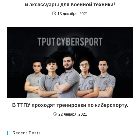
и аксессуары для военной техники!
13 декабря, 2021
В ТТПУ проходят тренировки по киберспорту.
22 января, 2021
Recent Posts