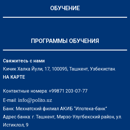
ОБУЧЕНИЕ
ПРОГРАММЫ ОБУЧЕНИЯ
Свяжитесь с нами
Кичик Халка Йули, 17, 100095, Ташкент, Узбекистан.
НА КАРТЕ
Контактные номера: +99871 203-07-77
info@polito.uz
E-mail:
Банк: Мехнатский филиал АКИБ “Ипотека-банк”
Адрес банка: г. Ташкент, Мирзо-Улугбекский район, ул.
Истиклол, 9