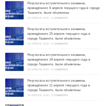
Результаты вступительного экзамена,
проведённого 9 апреля текущего года в городе
Ташкентe, были объявлены
28 АПРЕЛЯ, 2026
/
0 COMMENTS
Результаты вступительного экзамена,
проведённого 25 апреля текущего года в
городе Ташкентe, были объявлены
28 АПРЕЛЯ, 2026
/
0 COMMENTS
Результаты вступительного экзамена,
проведённого 18 апреля текущего года в
городе Ташкентe, были объявлены
28 АПРЕЛЯ, 2026
/
0 COMMENTS
Результаты вступительного экзамена,
проведённого 11 апреля текущего года в
городе Ташкентe, были объявлены
28 АПРЕЛЯ, 2026
/
0 COMMENTS