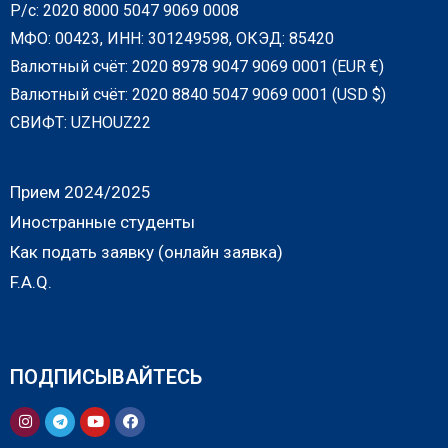
Р/с: 2020 8000 5047 9069 0008
МФО: 00423, ИНН: 301249598, ОКЭД: 85420
Валютный счёт: 2020 8978 9047 9069 0001 (EUR €)
Валютный счёт: 2020 8840 5047 9069 0001 (USD $)
СВИФТ: UZHOUZ22
Прием 2024/2025
Иностранные студенты
Как подать заявку (онлайн заявка)
F.A.Q.
ПОДПИСЫВАЙТЕСЬ