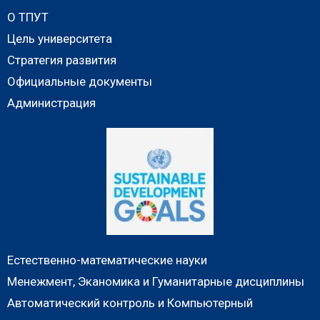
О ТПУТ
Цель университета
Стратегия развития
Официальные документы
Администрация
Естественно-математические науки
Менежмент, Эканомика и Гуманитарные дисциплины
Автоматический контроль и Компьютерный