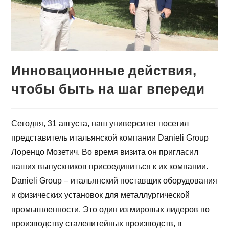
Инновационные действия,
чтобы быть на шаг впереди
Сегодня, 31 августа, наш университет посетил
представитель итальянской компании Danieli Group
Лоренцо Мозетич. Во время визита он пригласил
наших выпускников присоединиться к их компании.
Danieli Group – итальянский поставщик оборудования
и физических установок для металлургической
промышленности. Это один из мировых лидеров по
производству сталелитейных производств, в