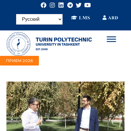
ПРИЕМ 2026