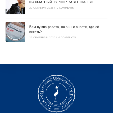
ШАХМАТНЫЙ ТУРНИР ЗАВЕРШИЛСЯ!
29 ОКТЯБРЯ, 2025
/
0 COMMENTS
Вам нужна работа, но вы не знаете, где её
искать?
29 СЕНТЯБРЯ, 2025
/
0 COMMENTS