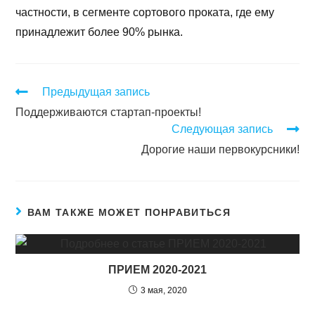
частности, в сегменте сортового проката, где ему
принадлежит более 90% рынка.
Предыдущая запись
Поддерживаются стартап-проекты!
Следующая запись
Дорогие наши первокурсники!
ВАМ ТАКЖЕ МОЖЕТ ПОНРАВИТЬСЯ
ПРИЕМ 2020-2021
3 мая, 2020