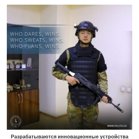
Разрабатываются инновационные устройства