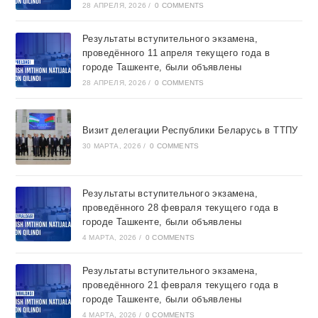
28 АПРЕЛЯ, 2026
/
0 COMMENTS
Результаты вступительного экзамена,
проведённого 11 апреля текущего года в
городе Ташкентe, были объявлены
28 АПРЕЛЯ, 2026
/
0 COMMENTS
Визит делегации Республики Беларусь в ТТПУ
30 МАРТА, 2026
/
0 COMMENTS
Результаты вступительного экзамена,
проведённого 28 февраля текущего года в
городе Ташкентe, были объявлены
4 МАРТА, 2026
/
0 COMMENTS
Результаты вступительного экзамена,
проведённого 21 февраля текущего года в
городе Ташкентe, были объявлены
4 МАРТА, 2026
/
0 COMMENTS