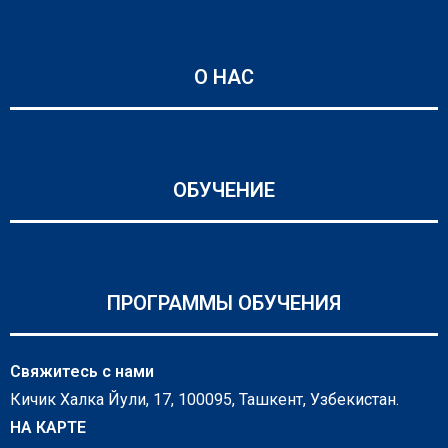
О НАС
ОБУЧЕНИЕ
ПРОГРАММЫ ОБУЧЕНИЯ
Свяжитесь с нами
Кичик Халка Йули, 17, 100095, Ташкент, Узбекистан.
НА КАРТЕ