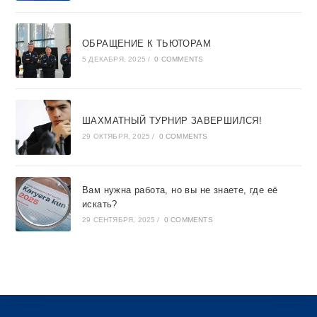
ОБРАЩЕНИЕ К ТЬЮТОРАМ
5 ДЕКАБРЯ, 2025
/
0 COMMENTS
ШАХМАТНЫЙ ТУРНИР ЗАВЕРШИЛСЯ!
29 ОКТЯБРЯ, 2025
/
0 COMMENTS
Вам нужна работа, но вы не знаете, где её
искать?
29 СЕНТЯБРЯ, 2025
/
0 COMMENTS