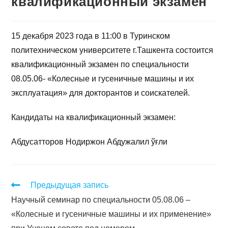
квалификационный экзамен
15 декабря 2023 года в 11:00 в Туринском
политехническом университете г.Ташкента состоится
квалификационный экзамен по специальности
08.05.06- «Колесные и гусеничные машины и их
эксплуатация» для докторантов и соискателей.
Кандидаты на квалификационный экзамен:
Абдусатторов Нодиржон Абдужалил ўғли
Предыдущая запись
Научный семинар по специальности 05.08.06 –
«Колесные и гусеничные машины и их применение»