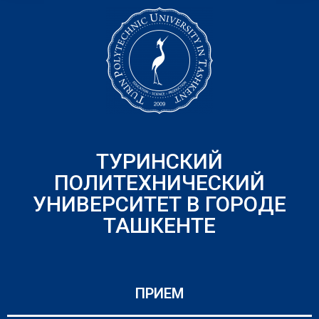
ТУРИНСКИЙ
ПОЛИТЕХНИЧЕСКИЙ
УНИВЕРСИТЕТ В ГОРОДЕ
ТАШКЕНТЕ
ПРИЕМ