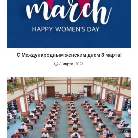
С Международным женским днем 8 марта!
8 марта, 2021