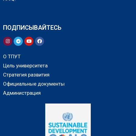
ПОДПИСЫВАЙТЕСЬ
О ТПУТ
Цель университета
Стратегия развития
Официальные документы
Администрация