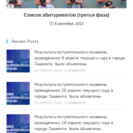
Список абитуриентов (третья фаза)
6 сентября, 2022
Recent Posts
Результаты вступительного экзамена,
проведённого 9 апреля текущего года в городе
Ташкентe, были объявлены
28 АПРЕЛЯ, 2026
/
0 COMMENTS
Результаты вступительного экзамена,
проведённого 25 апреля текущего года в
городе Ташкентe, были объявлены
28 АПРЕЛЯ, 2026
/
0 COMMENTS
Результаты вступительного экзамена,
проведённого 18 апреля текущего года в
городе Ташкентe, были объявлены