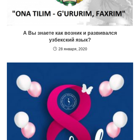
А Вы знаете как возник и развивался
узбекский язык?
28 января, 2020