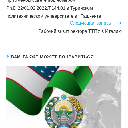
при Ученом совете под номером
Ph.D.22/01.02.2022.T.144.01 в Туринском
политехническом университете в г.Ташкенте
Следующая запись
Рабочий визит ректора ТТПУ в Италию
ВАМ ТАКЖЕ МОЖЕТ ПОНРАВИТЬСЯ