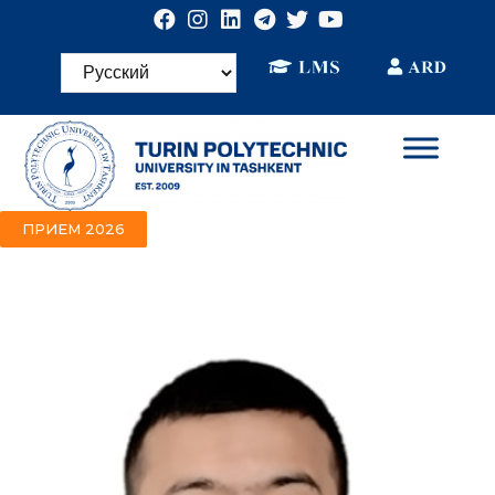
ПРИЕМ 2026