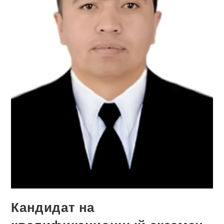
Кандидат на