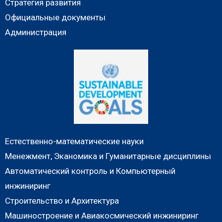
Стратегия развития
Официальные документы
Администрация
Естественно-математические науки
Менежмент, Эканомика и Гуманитарные дисциплины
Автоматический контроль и Компьютерный
инжиниринг
Строительство и Архитектура
Машиностроение и Авиакосмический инжиниринг