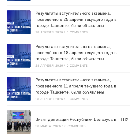
Результаты вступительного экзамена,
проведённого 25 апреля текущего года в
городе Ташкентe, были объявлены
28 АПРЕЛЯ, 2026
/
0 COMMENTS
Результаты вступительного экзамена,
проведённого 18 апреля текущего года в
городе Ташкентe, были объявлены
28 АПРЕЛЯ, 2026
/
0 COMMENTS
Результаты вступительного экзамена,
проведённого 11 апреля текущего года в
городе Ташкентe, были объявлены
28 АПРЕЛЯ, 2026
/
0 COMMENTS
Визит делегации Республики Беларусь в ТТПУ
30 МАРТА, 2026
/
0 COMMENTS