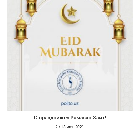
С праздником Рамазан Хаит!
13 мая, 2021