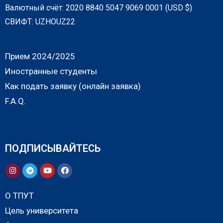
Валютный счёт: 2020 8840 5047 9069 0001 (USD $)
СВИФТ: UZHOUZ22
Прием 2024/2025
Иностранные студенты
Как подать заявку (онлайн заявка)
F.A.Q.
ПОДПИСЫВАЙТЕСЬ
О ТПУТ
Цель университета