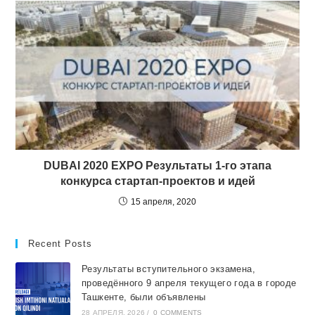
DUBAI 2020 EXPO Результаты 1-го этапа
конкурса стартап-проектов и идей
15 апреля, 2020
Recent Posts
Результаты вступительного экзамена,
проведённого 9 апреля текущего года в городе
Ташкентe, были объявлены
28 АПРЕЛЯ, 2026
/
0 COMMENTS