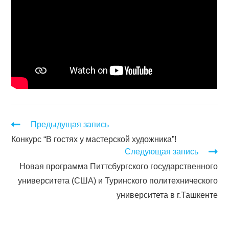
Предыдущая запись
Конкурс “В гостях у мастерской художника”!
Следующая запись
Новая программа Питтсбургского государственного
университета (США) и Туринского политехнического
университета в г.Ташкенте