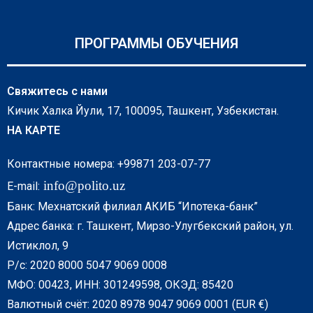
ПРОГРАММЫ ОБУЧЕНИЯ
Свяжитесь с нами
Кичик Халка Йули, 17, 100095, Ташкент, Узбекистан.
НА КАРТЕ
Контактные номера: +99871 203-07-77
info@polito.uz
E-mail:
Банк: Мехнатский филиал АКИБ “Ипотека-банк”
Адрес банка: г. Ташкент, Мирзо-Улугбекский район, ул.
Истиклол, 9
Р/с: 2020 8000 5047 9069 0008
МФО: 00423, ИНН: 301249598, ОКЭД: 85420
Валютный счёт: 2020 8978 9047 9069 0001 (EUR €)