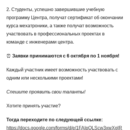
2. Студенты, успешно завершившие учебную
программу Центра, получат сертификат об окончании
курса мехатроники, а также получат возможность
участвовать в профессиональных проектах в
команде с инженерами центра.
⏰
Заявки принимаются с 6 октября по 1 ноября!
Каждый участник имеет возможность участвовать с
одним или несколькими проектами!
Спешите проявить свои таланты!
Хотите принять участие?
Тогда переходите по следующей ссылке:
https://docs.google.com/forms/d/e/1FAIpQLScw3xwXglR