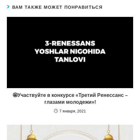
ВАМ ТАКЖЕ МОЖЕТ ПОНРАВИТЬСЯ
🤩Участвуйте в конкурсе «Третий Ренессанс –
глазами молодежи»!
7 января, 2021