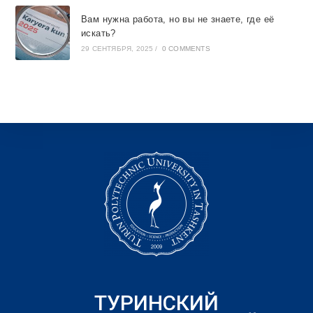
Вам нужна работа, но вы не знаете, где её
искать?
29 СЕНТЯБРЯ, 2025
/
0 COMMENTS
ТУРИНСКИЙ