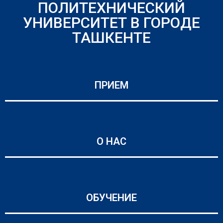
ПОЛИТЕХНИЧЕСКИЙ
УНИВЕРСИТЕТ В ГОРОДЕ
ТАШКЕНТЕ
ПРИЕМ
О НАС
ОБУЧЕНИЕ