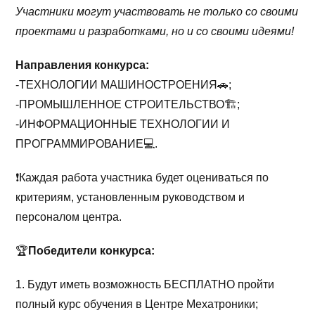
Участники могут участвовать не только co своими
проектами и разработками, но и со своими идеями!
Направления конкурса:
-ТЕХНОЛОГИИ МАШИНОСТРОЕНИЯ🚗;
-ПРОМЫШЛЕННОЕ СТРОИТЕЛЬСТВО🏗;
-ИНФОРМАЦИОННЫЕ ТЕХНОЛОГИИ И
ПРОГРАММИРОВАНИЕ💻.
❗️Каждая работа участника будет оцениваться по
критериям, установленным руководством и
персоналом центра.
🏆
Победители конкурса:
1. Будут иметь возможность БЕСПЛАТНО пройти
полный курс обучения в Центре Мехатроники;