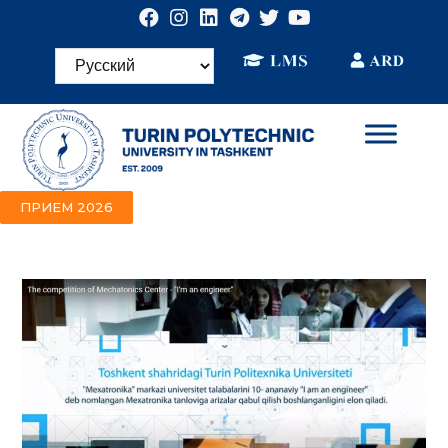
ПРИЕМ 2026