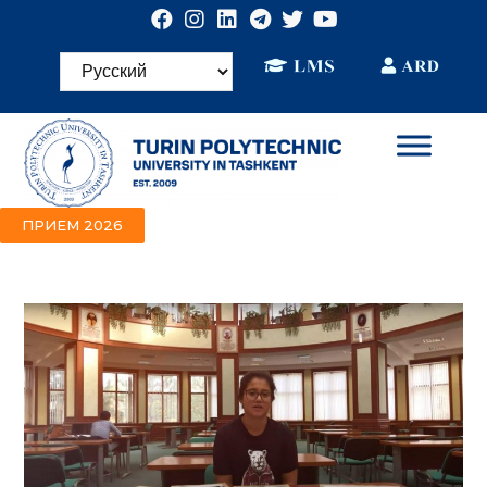
ПРИЕМ 2026