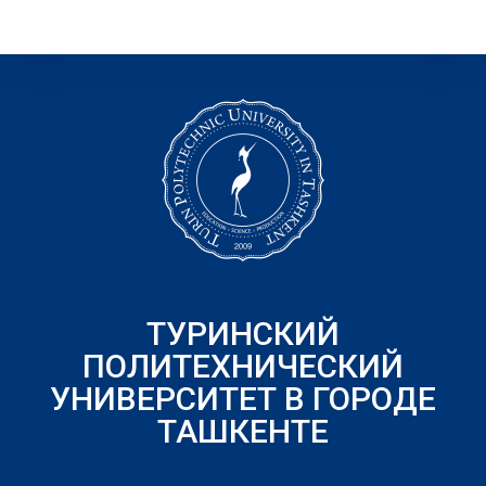
ТУРИНСКИЙ
ПОЛИТЕХНИЧЕСКИЙ
УНИВЕРСИТЕТ В ГОРОДЕ
ТАШКЕНТЕ