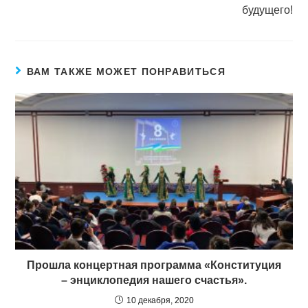
будущего!
ВАМ ТАКЖЕ МОЖЕТ ПОНРАВИТЬСЯ
Прошла концертная программа «Конституция
– энциклопедия нашего счастья».
10 декабря, 2020