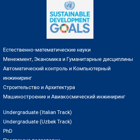
Естественно-математические науки
Менежмент, Эканомика и Гуманитарные дисциплины
Автоматический контроль и Компьютерный
инжиниринг
Строительство и Архитектура
Машиностроение и Авиакосмический инжиниринг
Undergraduate (Italian Track)
Undergraduate (Uzbek Track)
PhD