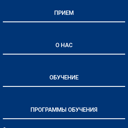
ПРИЕМ
О НАС
ОБУЧЕНИЕ
ПРОГРАММЫ ОБУЧЕНИЯ