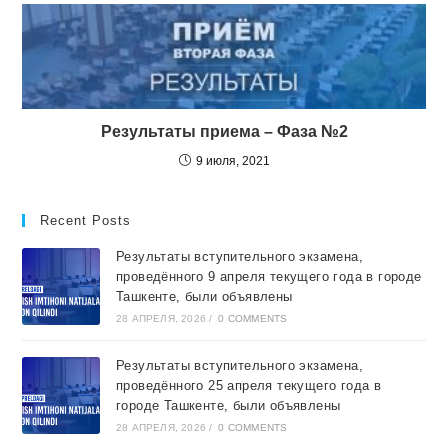
Результаты приема – Фаза №2
9 июля, 2021
Recent Posts
Результаты вступительного экзамена,
проведённого 9 апреля текущего года в городе
Ташкентe, были объявлены
28 АПРЕЛЯ, 2026
/
0 COMMENTS
Результаты вступительного экзамена,
проведённого 25 апреля текущего года в
городе Ташкентe, были объявлены
28 АПРЕЛЯ, 2026
/
0 COMMENTS