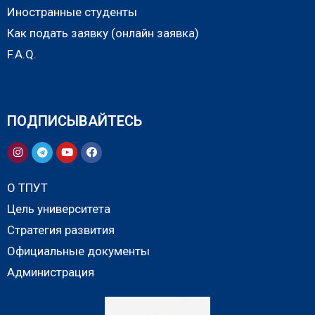
Иностранные студенты
Как подать заявку (онлайн заявка)
F.A.Q.
ПОДПИСЫВАЙТЕСЬ
О ТПУТ
Цель университета
Стратегия развития
Официальные документы
Администрация