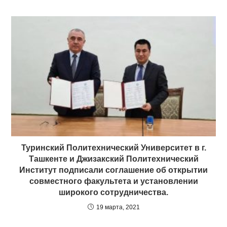
Туринский Политехнический Университет в г.
Ташкенте и Джизакский Политехнический
Институт подписали соглашение об открытии
совместного факультета и установлении
широкого сотрудничества.
19 марта, 2021