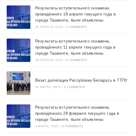
Результаты вступительного экзамена,
проведённого 18 апреля текущего года в
городе Ташкентe, были объявлены
28 АПРЕЛЯ, 2026
/
0 COMMENTS
Результаты вступительного экзамена,
проведённого 11 апреля текущего года в
городе Ташкентe, были объявлены
28 АПРЕЛЯ, 2026
/
0 COMMENTS
Визит делегации Республики Беларусь в ТТПУ
30 МАРТА, 2026
/
0 COMMENTS
Результаты вступительного экзамена,
проведённого 28 февраля текущего года в
городе Ташкентe, были объявлены
4 МАРТА, 2026
/
0 COMMENTS