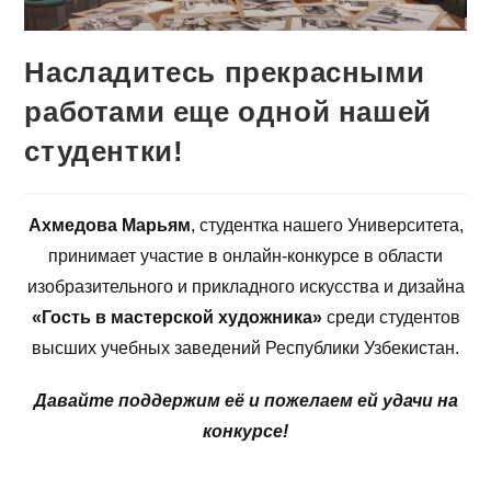
Насладитесь прекрасными
работами еще одной нашей
студентки!
Ахмедова Марьям
, студентка нашего Университета,
принимает участие в онлайн-конкурсе в области
изобразительного и прикладного искусства и дизайна
«Гость в мастерской художника»
среди студентов
высших учебных заведений Республики Узбекистан.
Давайте поддержим её и пожелаем ей удачи на
конкурсе!