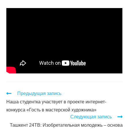
Предыдущая запись
Наша студентка участвует в проекте интернет-
конкурса «Гость в мастерской художника»
Следующая запись
Ташкент 24ТВ: Изобретательная молодежь – основа