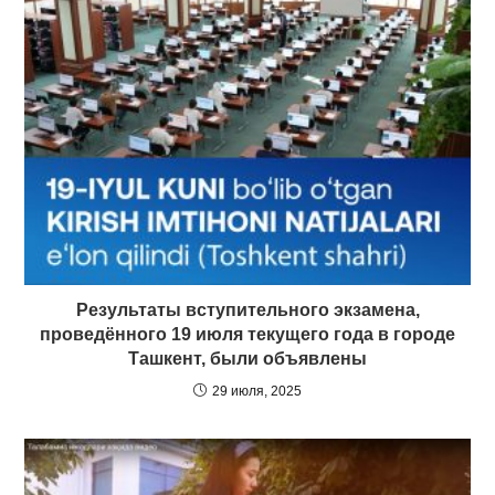
Результаты вступительного экзамена,
проведённого 19 июля текущего года в городе
Ташкент, были объявлены
29 июля, 2025