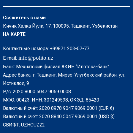
Свяжитесь с нами
Кичик Халка Йули, 17, 100095, Ташкент, Узбекистан.
НА КАРТЕ
Контактные номера: +99871 203-07-77
info@polito.uz
E-mail:
Банк: Мехнатский филиал АКИБ “Ипотека-банк”
Адрес банка: г. Ташкент, Мирзо-Улугбекский район, ул.
Истиклол, 9
Р/с: 2020 8000 5047 9069 0008
МФО: 00423, ИНН: 301249598, ОКЭД: 85420
Валютный счёт: 2020 8978 9047 9069 0001 (EUR €)
Валютный счёт: 2020 8840 5047 9069 0001 (USD $)
СВИФТ: UZHOUZ22