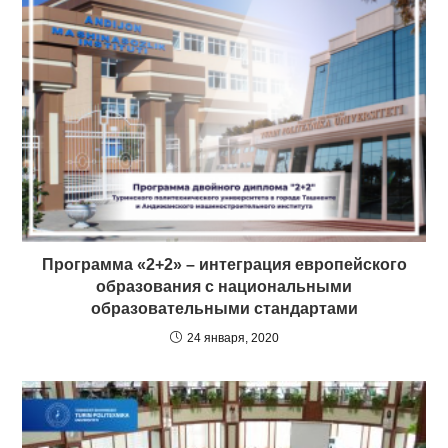
Программа «2+2» – интеграция европейского
образования с национальными
образовательными стандартами
24 января, 2020