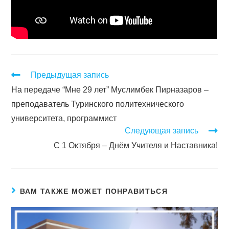
Предыдущая запись
На передаче “Мне 29 лет” Муслимбек Пирназаров –
преподаватель Туринского политехнического
университета, программист
Следующая запись
С 1 Октября – Днём Учителя и Наставника!
ВАМ ТАКЖЕ МОЖЕТ ПОНРАВИТЬСЯ