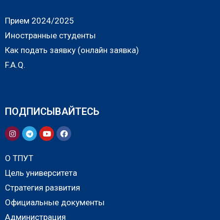
Прием 2024/2025
Иностранные студенты
Как подать заявку (онлайн заявка)
F.A.Q.
ПОДПИСЫВАЙТЕСЬ
О ТПУТ
Цель университета
Стратегия развития
Официальные документы
Администрация