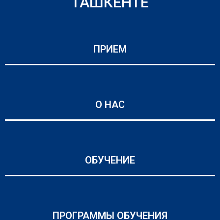
ТАШКЕНТЕ
ПРИЕМ
О НАС
ОБУЧЕНИЕ
ПРОГРАММЫ ОБУЧЕНИЯ