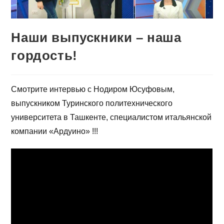
Наши выпускники – наша
гордость!
Смотрите интервью с Нодиром Юсуфовым,
выпускником Туринского политехнического
университета в Ташкенте, специалистом итальянской
компании «Ардуино» !!!