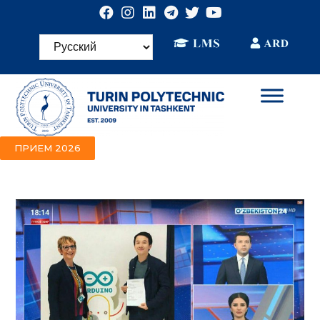
ПРИЕМ 2026