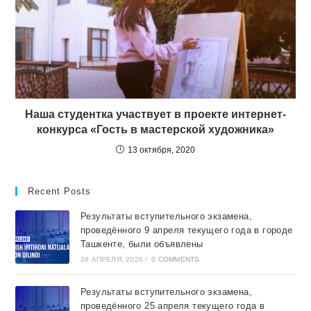
Наша студентка участвует в проекте интернет-
конкурса «Гость в мастерской художника»
13 октября, 2020
Recent Posts
Результаты вступительного экзамена,
проведённого 9 апреля текущего года в городе
Ташкентe, были объявлены
28 АПРЕЛЯ, 2026
/
0 COMMENTS
Результаты вступительного экзамена,
проведённого 25 апреля текущего года в