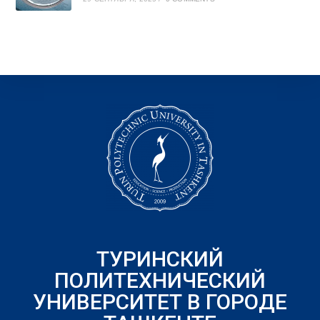
ТУРИНСКИЙ
ПОЛИТЕХНИЧЕСКИЙ
УНИВЕРСИТЕТ В ГОРОДЕ