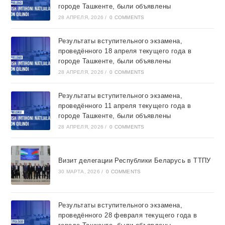
городе Ташкентe, были объявлены
28 АПРЕЛЯ, 2026
/
0 COMMENTS
Результаты вступительного экзамена,
проведённого 18 апреля текущего года в
городе Ташкентe, были объявлены
28 АПРЕЛЯ, 2026
/
0 COMMENTS
Результаты вступительного экзамена,
проведённого 11 апреля текущего года в
городе Ташкентe, были объявлены
28 АПРЕЛЯ, 2026
/
0 COMMENTS
Визит делегации Республики Беларусь в ТТПУ
30 МАРТА, 2026
/
0 COMMENTS
Результаты вступительного экзамена,
проведённого 28 февраля текущего года в