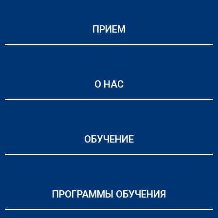
ПРИЕМ
О НАС
ОБУЧЕНИЕ
ПРОГРАММЫ ОБУЧЕНИЯ