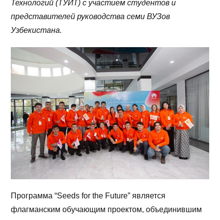
Технологий (ТУИТ) c участием студентов и
представителей руководства семи ВУЗов
Узбекистана.
Программа “Seeds for the Future” является
флагманским обучающим проектом, объединившим