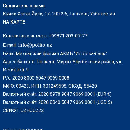
Свяжитесь с нами
Кичик Халка Йули, 17, 100095, Ташкент, Узбекистан.
НА КАРТЕ
Контактные номера: +99871 203-07-77
info@polito.uz
E-mail:
Банк: Мехнатский филиал АКИБ “Ипотека-банк”
Адрес банка: г. Ташкент, Мирзо-Улугбекский район, ул.
Истиклол, 9
Р/с: 2020 8000 5047 9069 0008
МФО: 00423, ИНН: 301249598, ОКЭД: 85420
Валютный счёт: 2020 8978 9047 9069 0001 (EUR €)
Валютный счёт: 2020 8840 5047 9069 0001 (USD $)
СВИФТ: UZHOUZ22