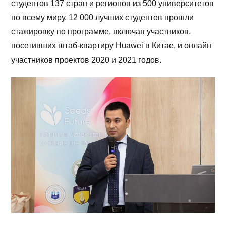
студентов 137 стран и регионов из 500 университетов
по всему миру. 12 000 лучших студентов прошли
стажировку по программе, включая участников,
посетивших штаб-квартиру Huawei в Китае, и онлайн
участников проектов 2020 и 2021 годов.