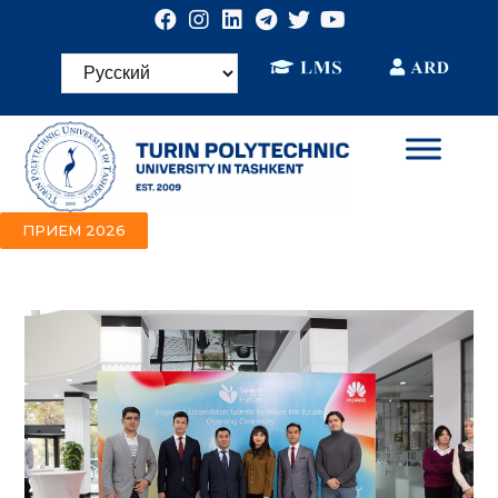
ПРИЕМ 2026