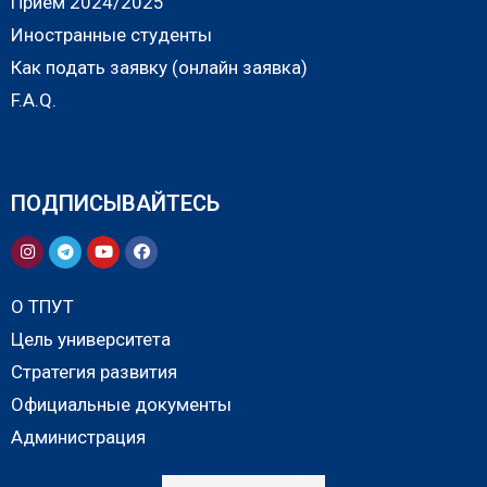
Прием 2024/2025
Иностранные студенты
Как подать заявку (онлайн заявка)
F.A.Q.
ПОДПИСЫВАЙТЕСЬ
О ТПУТ
Цель университета
Стратегия развития
Официальные документы
Администрация