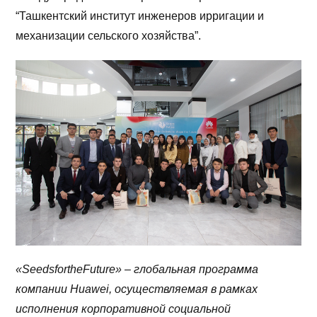
“Ташкентский институт инженеров ирригации и
механизации сельского хозяйства”.
«SeedsfortheFuture» – глобальная программа
компании Huawei, осуществляемая в рамках
исполнения корпоративной социальной