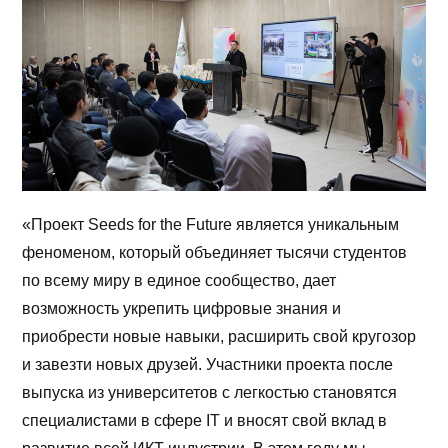
«Проект Seeds for the Future является уникальным
феноменом, который объединяет тысячи студентов
по всему миру в единое сообщество, дает
возможность укрепить цифровые знания и
приобрести новые навыки, расширить свой кругозор
и завезти новых друзей. Участники проекта после
выпуска из университетов с легкостью становятся
специалистами в сфере IT и вносят свой вклад в