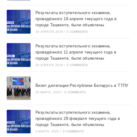
Результаты вступительного экзамена,
проведённого 18 апреля текущего года в
городе Ташкентe, были объявлены
28 АПРЕЛЯ, 2026
/
0 COMMENTS
Результаты вступительного экзамена,
проведённого 11 апреля текущего года в
городе Ташкентe, были объявлены
28 АПРЕЛЯ, 2026
/
0 COMMENTS
Визит делегации Республики Беларусь в ТТПУ
30 МАРТА, 2026
/
0 COMMENTS
Результаты вступительного экзамена,
проведённого 28 февраля текущего года в
городе Ташкентe, были объявлены
4 МАРТА, 2026
/
0 COMMENTS