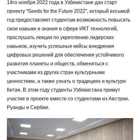
14го ноября 2022 года в Узбекистане дан старт
проекту “Seeds for the Future 2022”, который восьмой
год предоставляет студентам возможность повысить
свои навыки и знания в сфере ИКТ технологий,
прослушать лекции по укреплению лидерских
навыков, изучить успешные кейсы внедрения
цифровых решений для обеспечения устойчивого
развития планеты и обществ, обменяться с
участниками из других стран культурными
ценностями, а также узнать о традициях и культуре
Китая. В этом году студенты Узбекистана примут
участие в проекте вместе со студентами из Австрии,
Руанды и Сербии.