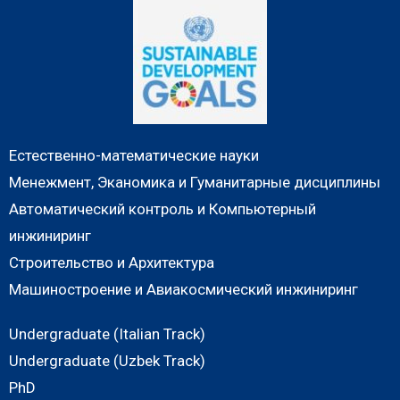
Естественно-математические науки
Менежмент, Эканомика и Гуманитарные дисциплины
Автоматический контроль и Компьютерный
инжиниринг
Строительство и Архитектура
Машиностроение и Авиакосмический инжиниринг
Undergraduate (Italian Track)
Undergraduate (Uzbek Track)
PhD