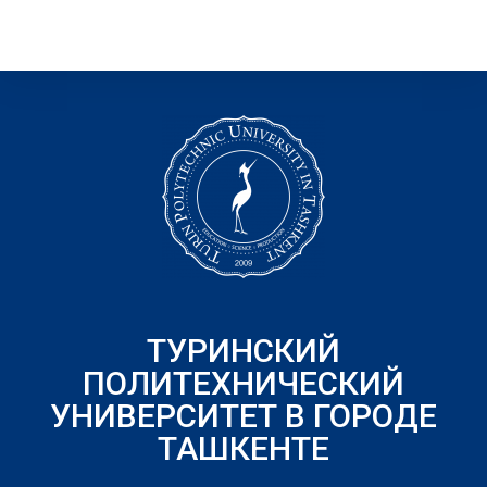
ТУРИНСКИЙ
ПОЛИТЕХНИЧЕСКИЙ
УНИВЕРСИТЕТ В ГОРОДЕ
ТАШКЕНТЕ