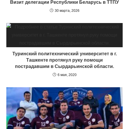
Визит делегации Республики Беларусь в ТТПУ
30 марта, 2026
Туринский политехнический университет в г.
Ташкенте протянул руку помощи
пострадавшим в Сырдарьинской области.
6 мая, 2020