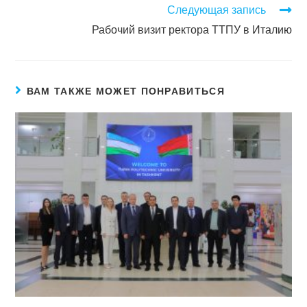
Следующая запись
Рабочий визит ректора ТТПУ в Италию
ВАМ ТАКЖЕ МОЖЕТ ПОНРАВИТЬСЯ