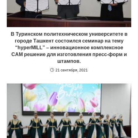
В Туринском политехническом университете в
городе Ташкент состоился семинар на тему
“hyperMILL” – инновационное комплексное
CAM решение для изготовления пресс-форм и
штампов.
21 сентября, 2021