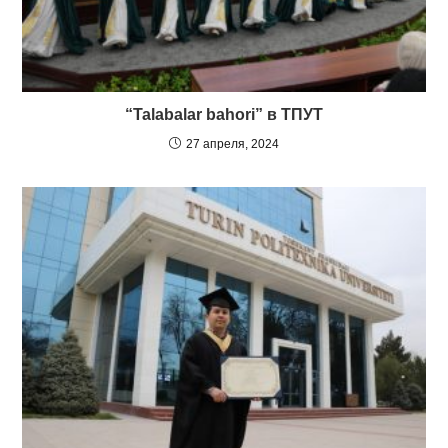
“Talabalar bahori” в ТПУТ
27 апреля, 2024