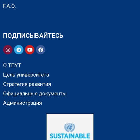
F.A.Q.
ПОДПИСЫВАЙТЕСЬ
О ТПУТ
Цель университета
Стратегия развития
Официальные документы
Администрация