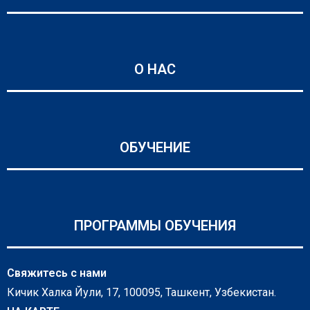
О НАС
ОБУЧЕНИЕ
ПРОГРАММЫ ОБУЧЕНИЯ
Свяжитесь с нами
Кичик Халка Йули, 17, 100095, Ташкент, Узбекистан.