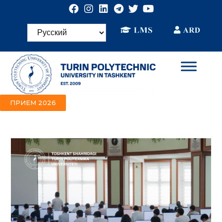
ПРИЕМ 2026