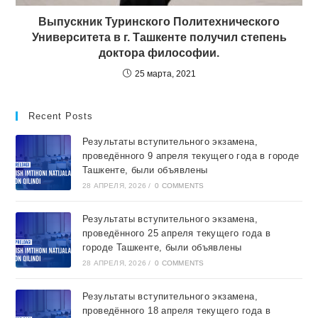
Выпускник Туринского Политехнического
Университета в г. Ташкенте получил степень
доктора философии.
25 марта, 2021
Recent Posts
Результаты вступительного экзамена,
проведённого 9 апреля текущего года в городе
Ташкентe, были объявлены
28 АПРЕЛЯ, 2026
/
0 COMMENTS
Результаты вступительного экзамена,
проведённого 25 апреля текущего года в
городе Ташкентe, были объявлены
28 АПРЕЛЯ, 2026
/
0 COMMENTS
Результаты вступительного экзамена,
проведённого 18 апреля текущего года в