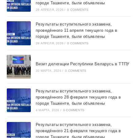
городе Ташкентe, были объявлены
28 АПРЕЛЯ, 2026
/
0 COMMENTS
Результаты вступительного экзамена,
проведённого 11 апреля текущего года в
городе Ташкентe, были объявлены
28 АПРЕЛЯ, 2026
/
0 COMMENTS
Визит делегации Республики Беларусь в ТТПУ
30 МАРТА, 2026
/
0 COMMENTS
Результаты вступительного экзамена,
проведённого 28 февраля текущего года в
городе Ташкентe, были объявлены
4 МАРТА, 2026
/
0 COMMENTS
Результаты вступительного экзамена,
проведённого 21 февраля текущего года в
городе Ташкентe, были объявлены