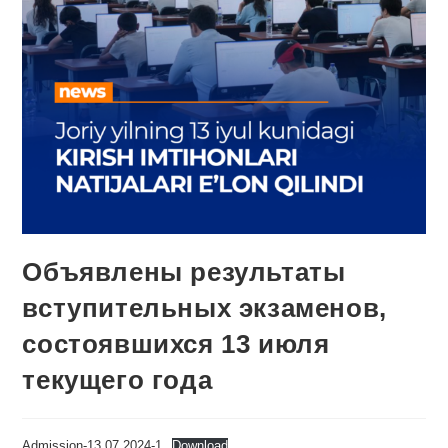
Объявлены результаты
вступительных экзаменов,
состоявшихся 13 июля
текущего года
Admission-13.07.2024-1
Download