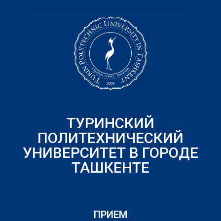
ТУРИНСКИЙ
ПОЛИТЕХНИЧЕСКИЙ
УНИВЕРСИТЕТ В ГОРОДЕ
ТАШКЕНТЕ
ПРИЕМ