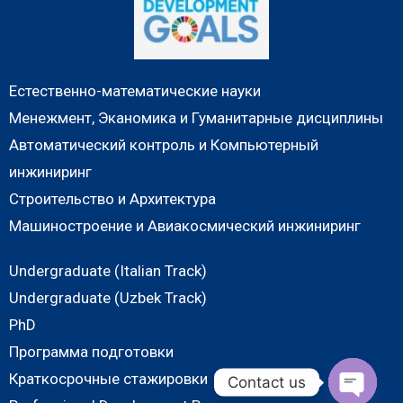
Естественно-математические науки
Менежмент, Эканомика и Гуманитарные дисциплины
Автоматический контроль и Компьютерный
инжиниринг
Строительство и Архитектура
Машиностроение и Авиакосмический инжиниринг
Undergraduate (Italian Track)
Undergraduate (Uzbek Track)
PhD
Программа подготовки
Краткосрочные стажировки
Contact us