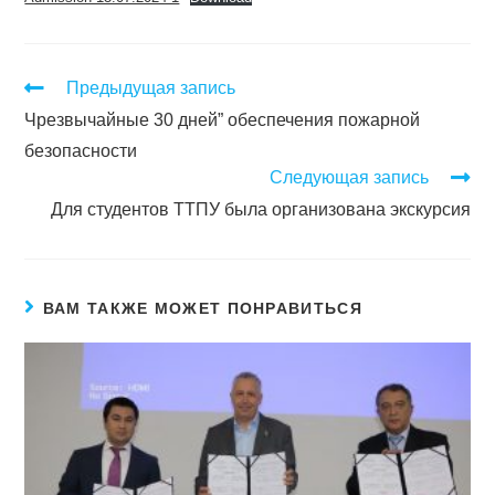
Предыдущая запись
Чрезвычайные 30 дней” обеспечения пожарной
безопасности
Следующая запись
Для студентов ТТПУ была организована экскурсия
ВАМ ТАКЖЕ МОЖЕТ ПОНРАВИТЬСЯ