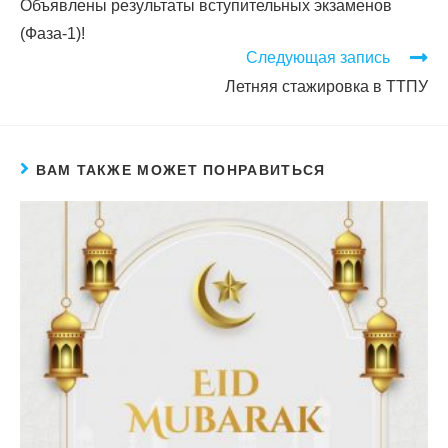
Объявлены результаты вступительных экзаменов
(Фаза-1)!
Следующая запись
Летняя стажировка в ТТПУ
ВАМ ТАКЖЕ МОЖЕТ ПОНРАВИТЬСЯ