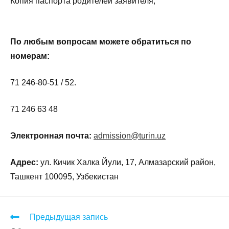
Копия паспорта родителей заявителя;
По любым вопросам можете обратиться по
номерам:
71 246-80-51 / 52.
71 246 63 48
Электронная почта:
admission@turin.uz
Адрес:
ул. Кичик Халка Йули, 17, Алмазарский район,
Ташкент 100095, Узбекистан
Предыдущая запись