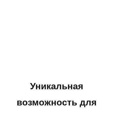
Уникальная
возможность для