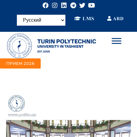
ПРИЕМ 2026