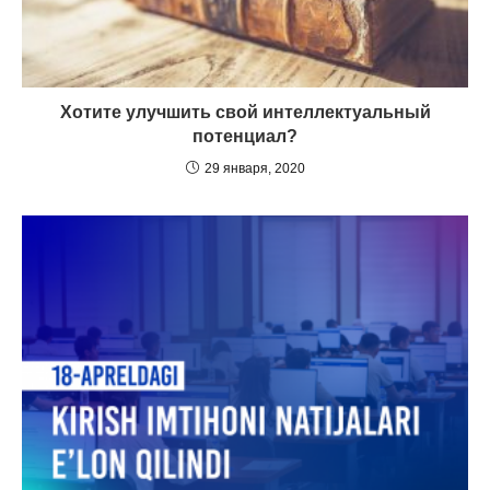
Хотите улучшить свой интеллектуальный
потенциал?
29 января, 2020