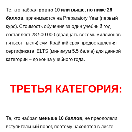
Те, кто набрал
ровно 10 или выше, но ниже 26
баллов
, принимаются на Preparatory Year (первый
курс). Стоимость обучения за один учебный год
составляет 28 500 000 (двадцать восемь миллионов
пятьсот тысяч) сум. Крайний срок предоставления
сертификата IELTS (минимум 5,5 балла) для данной
категории – до конца учебного года.
ТРЕТЬЯ КАТЕГОРИЯ:
Те, кто набрал
меньше 10 баллов
, не преодолели
вступительный порог, поэтому находятся в листе