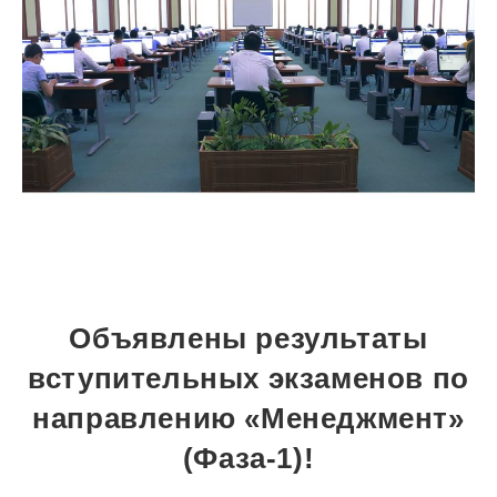
Объявлены результаты
вступительных экзаменов по
направлению «Менеджмент»
(Фаза-1)!