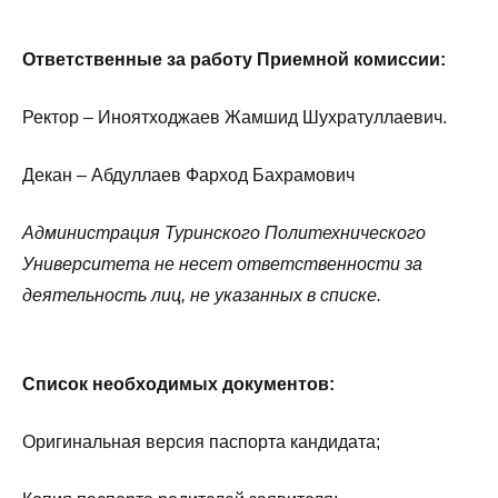
Ответственные за работу Приемной комиссии:
Ректор – Иноятходжаев Жамшид Шухратуллаевич.
Декан – Абдуллаев Фарход Бахрамович
Администрация Туринского Политехнического
Университета не несет ответственности за
деятельность лиц, не указанных в списке.
Список необходимых документов:
Оригинальная версия паспорта кандидата;