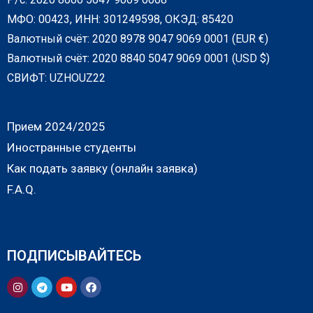
МФО: 00423, ИНН: 301249598, ОКЭД: 85420
Валютный счёт: 2020 8978 9047 9069 0001 (EUR €)
Валютный счёт: 2020 8840 5047 9069 0001 (USD $)
СВИФТ: UZHOUZ22
Прием 2024/2025
Иностранные студенты
Как подать заявку (онлайн заявка)
F.A.Q.
ПОДПИСЫВАЙТЕСЬ