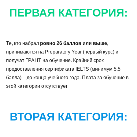
ПЕРВАЯ КАТЕГОРИЯ:
Те, кто набрал
ровно 26 баллов или выше
,
принимаются на Preparatory Year (первый курс) и
получат ГРАНТ на обучение. Крайний срок
предоставления сертификата IELTS (минимум 5,5
балла) – до конца учебного года. Плата за обучение в
этой категории отсутствует
ВТОРАЯ КАТЕГОРИЯ: