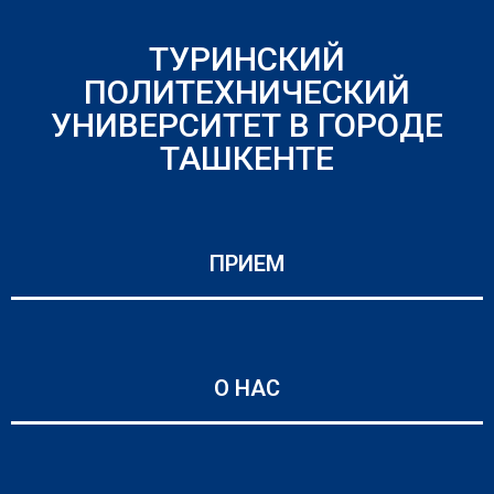
ТУРИНСКИЙ
ПОЛИТЕХНИЧЕСКИЙ
УНИВЕРСИТЕТ В ГОРОДЕ
ТАШКЕНТЕ
ПРИЕМ
О НАС