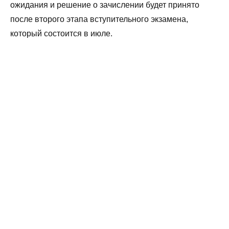
ожидания и решение о зачислении будет принято
после второго этапа вступительного экзамена,
который состоится в июле.