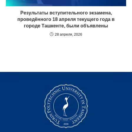
Результаты вступительного экзамена,
проведённого 18 апреля текущего года в
городе Ташкентe, были объявлены
28 апреля, 2026