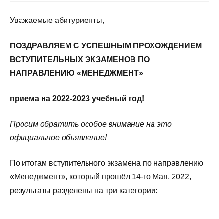
Уважаемые абитуриенты,
ПОЗДРАВЛЯЕМ С УСПЕШНЫМ ПРОХОЖДЕНИЕМ
ВСТУПИТЕЛЬНЫХ ЭКЗАМЕНОВ ПО
НАПРАВЛЕНИЮ «МЕНЕДЖМЕНТ»
приема
на
2022-2023
учебный
год
!
Просим обратить особое внимание на это
официальное объявление!
По итогам вступительного экзамена по направлению
«Менеджмент», который прошёл 14-го Мая, 2022,
результаты разделены на три категории: