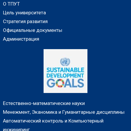
О ТПУТ
Цель университета
Стратегия развития
Официальные документы
Администрация
Естественно-математические науки
Менежмент, Эканомика и Гуманитарные дисциплины
Автоматический контроль и Компьютерный
инжиниринг