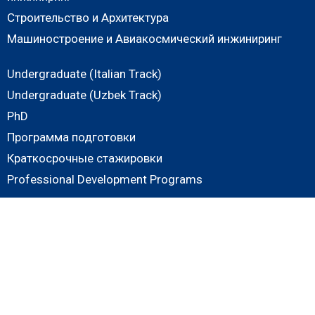
Строительство и Архитектура
Машиностроение и Авиакосмический инжиниринг
Undergraduate (Italian Track)
Undergraduate (Uzbek Track)
PhD
Программа подготовки
Краткосрочные стажировки
Professional Development Programs