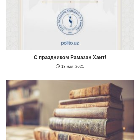
С праздником Рамазан Хаит!
13 мая, 2021