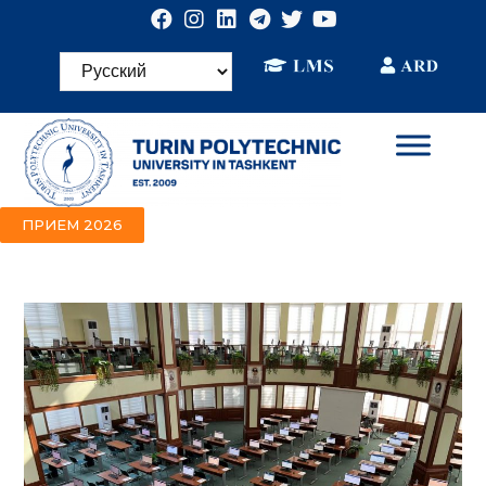
ПРИЕМ 2026