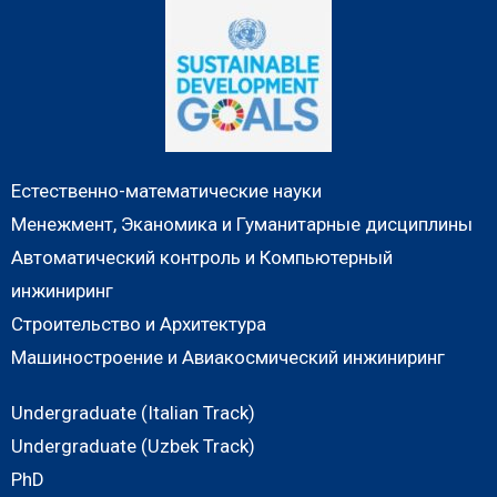
Естественно-математические науки
Менежмент, Эканомика и Гуманитарные дисциплины
Автоматический контроль и Компьютерный
инжиниринг
Строительство и Архитектура
Машиностроение и Авиакосмический инжиниринг
Undergraduate (Italian Track)
Undergraduate (Uzbek Track)
PhD