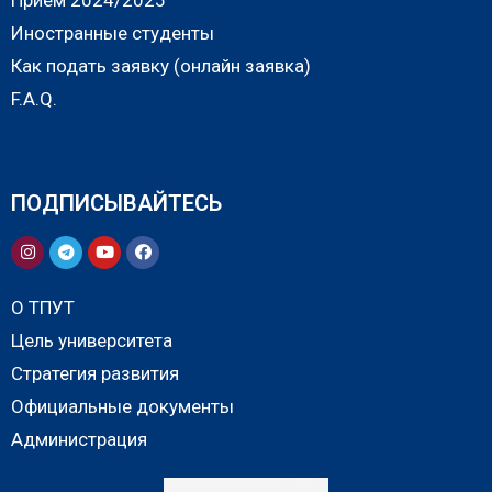
Иностранные студенты
Как подать заявку (онлайн заявка)
F.A.Q.
ПОДПИСЫВАЙТЕСЬ
О ТПУТ
Цель университета
Стратегия развития
Официальные документы
Администрация