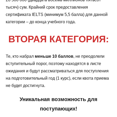
тысяч) сум. Крайний срок предоставления
сертификата IELTS (минимум 5,5 балла) для данной
категории – до конца учебного года.
ВТОРАЯ КАТЕГОРИЯ:
Те, кто набрал
меньше 10 баллов
, не преодолели
вступительный порог, поэтому находятся в листе
ожидания и будут рассматриваться для поступления
на подготовительный год (1 курс), если квота приема
не будет достигнута.
Уникальная возможность для
поступающих!