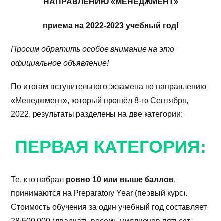
НАПРАВЛЕНИЮ «МЕНЕДЖМЕНТ»
приема на 2022-2023 учебный год!
Просим обратить особое внимание на это
официальное объявление!
По итогам вступительного экзамена по направлению
«Менеджмент», который прошёл 8-го Сентября,
2022, результаты разделены на две категории:
ПЕРВАЯ КАТЕГОРИЯ:
Те, кто набрал
ровно 10 или выше баллов
,
принимаются на Preparatory Year (первый курс).
Стоимость обучения за один учебный год составляет
28 500 000 (двадцать восемь миллионов пятьсот