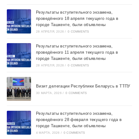
Результаты вступительного экзамена,
проведённого 18 апреля текущего года в
городе Ташкентe, были объявлены
28 АПРЕЛЯ, 2026
/
0 COMMENTS
Результаты вступительного экзамена,
проведённого 11 апреля текущего года в
городе Ташкентe, были объявлены
28 АПРЕЛЯ, 2026
/
0 COMMENTS
Визит делегации Республики Беларусь в ТТПУ
30 МАРТА, 2026
/
0 COMMENTS
Результаты вступительного экзамена,
проведённого 28 февраля текущего года в
городе Ташкентe, были объявлены
4 МАРТА, 2026
/
0 COMMENTS