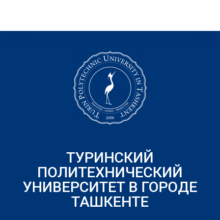
ТУРИНСКИЙ
ПОЛИТЕХНИЧЕСКИЙ
УНИВЕРСИТЕТ В ГОРОДЕ
ТАШКЕНТЕ