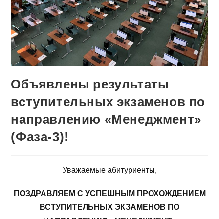
Объявлены результаты
вступительных экзаменов по
направлению «Менеджмент»
(Фаза-3)!
Уважаемые абитуриенты,
ПОЗДРАВЛЯЕМ С УСПЕШНЫМ ПРОХОЖДЕНИЕМ
ВСТУПИТЕЛЬНЫХ ЭКЗАМЕНОВ ПО