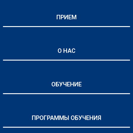
ПРИЕМ
О НАС
ОБУЧЕНИЕ
ПРОГРАММЫ ОБУЧЕНИЯ