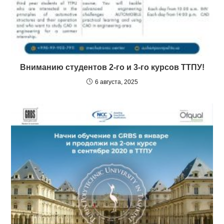
Вниманию студентов 2-го и 3-го курсов ТТПУ!
6 августа, 2025