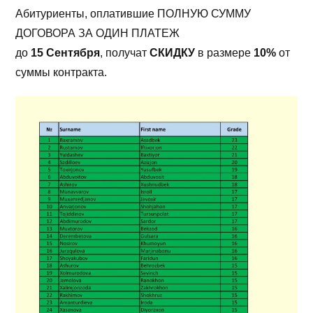
Абитуриенты, оплатившие ПОЛНУЮ СУММУ
ДОГОВОРА ЗА ОДИН ПЛАТЕЖ
до
15 Сентября
, получат
СКИДКУ
в размере
10%
от
суммы контракта.