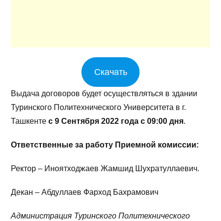
Скачать
Выдача договоров будет осуществляться в здании
Туринского Политехнического Университета в г.
Ташкенте
с 9 Сентября 2022 года с 09:00 дня
.
Ответственные за работу Приемной комиссии:
Ректор – Иноятходжаев Жамшид Шухратуллаевич.
Декан – Абдуллаев Фарход Бахрамович
Администрация Туринского Политехнического