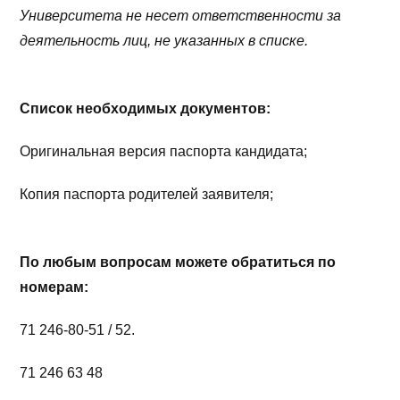
Университета не несет ответственности за
деятельность лиц, не указанных в списке.
Список необходимых документов:
Оригинальная версия паспорта кандидата;
Копия паспорта родителей заявителя;
По любым вопросам можете обратиться по
номерам:
71 246-80-51 / 52.
71 246 63 48