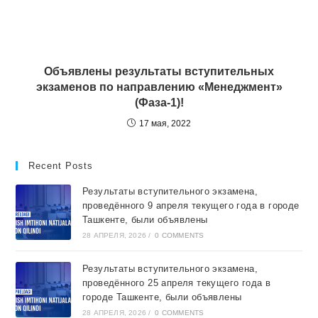
Объявлены результаты вступительных
экзаменов по направлению «Менеджмент»
(Фаза-1)!
17 мая, 2022
Recent Posts
Результаты вступительного экзамена,
проведённого 9 апреля текущего года в городе
Ташкентe, были объявлены
28 АПРЕЛЯ, 2026
/
0 COMMENTS
Результаты вступительного экзамена,
проведённого 25 апреля текущего года в
городе Ташкентe, были объявлены
28 АПРЕЛЯ, 2026
/
0 COMMENTS