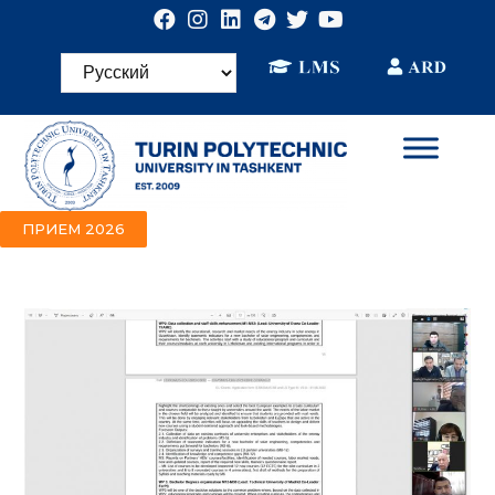
ПРИЕМ 2026