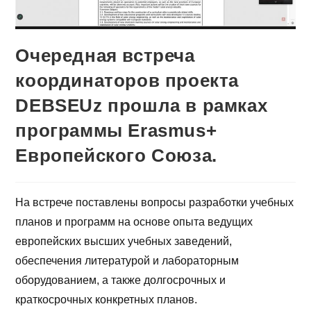
Очередная встреча
координаторов проекта
DEBSEUz прошла в рамках
программы Erasmus+
Европейского Союза.
На встрече поставлены вопросы разработки учебных
планов и программ на основе опыта ведущих
европейских высших учебных заведений,
обеспечения литературой и лабораторным
оборудованием, а также долгосрочных и
краткосрочных конкретных планов.