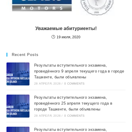
Уважаемые абитуриенты!
19 июля, 2020
Recent Posts
Результаты вступительного экзамена,
проведённого 9 апреля текущего года в городе
Ташкентe, были объявлены
28 АПРЕЛЯ, 2026
/
0 COMMENTS
Результаты вступительного экзамена,
проведённого 25 апреля текущего года в
городе Ташкентe, были объявлены
28 АПРЕЛЯ, 2026
/
0 COMMENTS
Результаты вступительного экзамена,