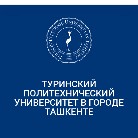
ТУРИНСКИЙ
ПОЛИТЕХНИЧЕСКИЙ
УНИВЕРСИТЕТ В ГОРОДЕ
ТАШКЕНТЕ