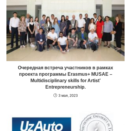
Очередная встреча участников в рамках
проекта программы Erasmus+ MUSAE –
Multidisciplinary skills for Artist’
Entrepreneurship.
3 мая, 2023