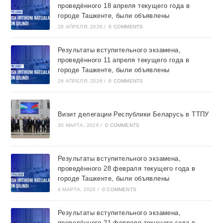
проведённого 18 апреля текущего года в
городе Ташкентe, были объявлены
28 АПРЕЛЯ, 2026
/
0 COMMENTS
Результаты вступительного экзамена,
проведённого 11 апреля текущего года в
городе Ташкентe, были объявлены
28 АПРЕЛЯ, 2026
/
0 COMMENTS
Визит делегации Республики Беларусь в ТТПУ
30 МАРТА, 2026
/
0 COMMENTS
Результаты вступительного экзамена,
проведённого 28 февраля текущего года в
городе Ташкентe, были объявлены
4 МАРТА, 2026
/
0 COMMENTS
Результаты вступительного экзамена,
проведённого 21 февраля текущего года в