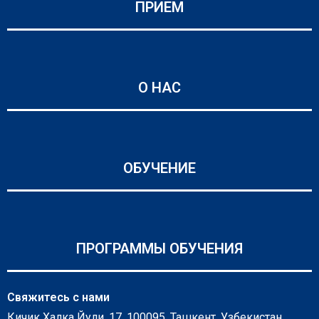
ПРИЕМ
О НАС
ОБУЧЕНИЕ
ПРОГРАММЫ ОБУЧЕНИЯ
Свяжитесь с нами
Кичик Халка Йули, 17, 100095, Ташкент, Узбекистан.