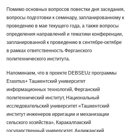
Помимо основных вопросов повестки дня заседания,
вопросы подготовки к семинару, запланированному к
проведению в мае текущего года, а также вопросы
определения направлений и тематики конференции,
запланированной к проведению в сентябре-октябре
в рамках ответственность Ферганского
политехнического института.
Напоминаем, что в проекте DEBSEUz программы
Erasmus+ Ташкентский университет
информационных технологий, Ферганский
политехнический институт, Национальный
исследовательский университет «Ташкентский
институт инженеров ирригации и механизации
сельского хозяйства», Каракалпакский
государственный университет, Андижанский