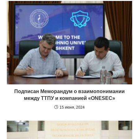
Подписан Меморандум о взаимопонимании
между ТТПУ и компанией «ONESEC»
15 июня, 2024