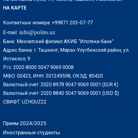
НА КАРТЕ
Контактные номера: +99871 203-07-77
info@polito.uz
E-mail:
Банк: Мехнатский филиал АКИБ “Ипотека-банк”
Адрес банка: г. Ташкент, Мирзо-Улугбекский район, ул.
Истиклол, 9
Р/с: 2020 8000 5047 9069 0008
МФО: 00423, ИНН: 301249598, ОКЭД: 85420
Валютный счёт: 2020 8978 9047 9069 0001 (EUR €)
Валютный счёт: 2020 8840 5047 9069 0001 (USD $)
СВИФТ: UZHOUZ22
Прием 2024/2025
Иностранные студенты