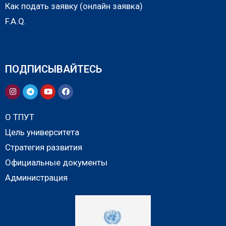
Как подать заявку (онлайн заявка)
F.A.Q.
ПОДПИСЫВАЙТЕСЬ
О ТПУТ
Цель университета
Стратегия развития
Официальные документы
Администрация