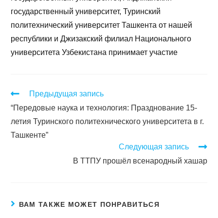
государственный университет, Туринский
политехнический университет Ташкента от нашей
республики и Джизакский филиал Национального
университета Узбекистана принимает участие
Предыдущая запись
“Передовые наука и технология: Празднование 15-
летия Туринского политехнического университета в г.
Ташкенте”
Следующая запись
В ТТПУ прошёл всенародный хашар
ВАМ ТАКЖЕ МОЖЕТ ПОНРАВИТЬСЯ