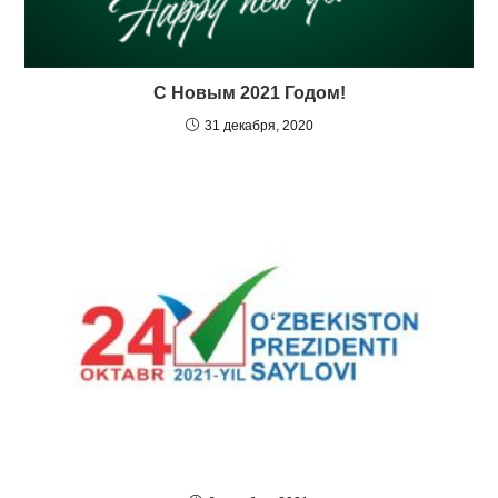
С Новым 2021 Годом!
31 декабря, 2020