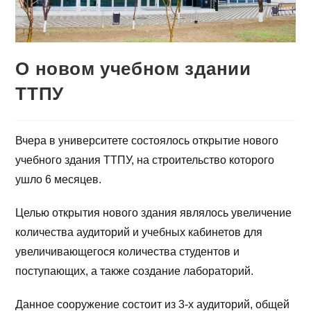
О новом учебном здании
ТТПУ
Вчера в университете состоялось открытие нового
учебного здания ТТПУ, на строительство которого
ушло 6 месяцев.
Целью открытия нового здания являлось увеличение
количества аудиторий и учебных кабинетов для
увеличивающегося количества студентов и
поступающих, а также создание лабораторий.
Данное сооружение состоит из 3-х аудиторий, общей