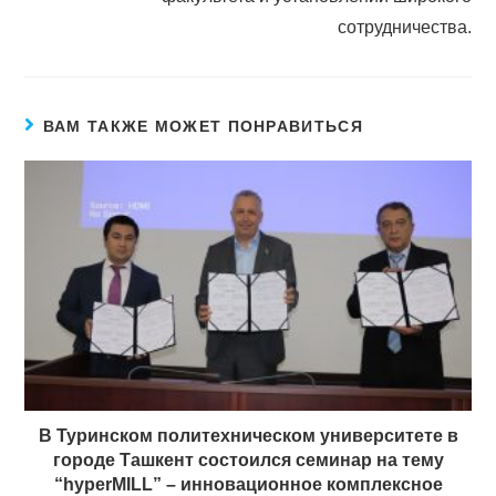
сотрудничества.
ВАМ ТАКЖЕ МОЖЕТ ПОНРАВИТЬСЯ
В Туринском политехническом университете в
городе Ташкент состоился семинар на тему
“hyperMILL” – инновационное комплексное