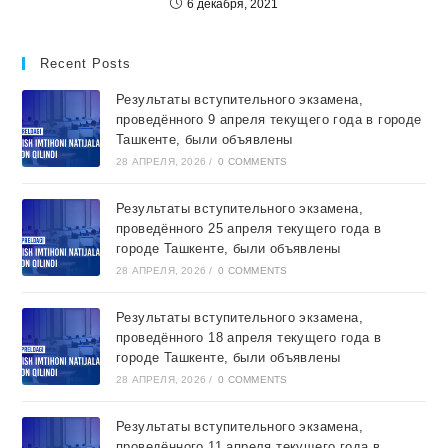
6 декабря, 2021
Recent Posts
Результаты вступительного экзамена,
проведённого 9 апреля текущего года в городе
Ташкентe, были объявлены
28 АПРЕЛЯ, 2026
/
0 COMMENTS
Результаты вступительного экзамена,
проведённого 25 апреля текущего года в
городе Ташкентe, были объявлены
28 АПРЕЛЯ, 2026
/
0 COMMENTS
Результаты вступительного экзамена,
проведённого 18 апреля текущего года в
городе Ташкентe, были объявлены
28 АПРЕЛЯ, 2026
/
0 COMMENTS
Результаты вступительного экзамена,
проведённого 11 апреля текущего года в