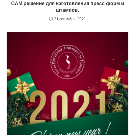
CAM решение для изготовления пресс-форм и
штампов.
21 сентября, 2021