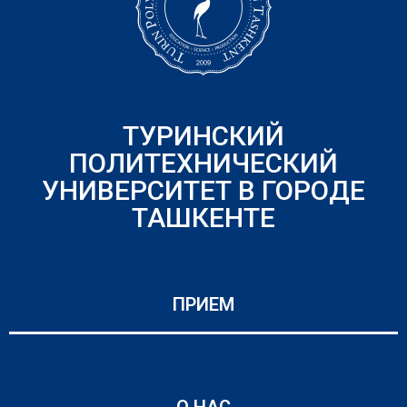
ТУРИНСКИЙ
ПОЛИТЕХНИЧЕСКИЙ
УНИВЕРСИТЕТ В ГОРОДЕ
ТАШКЕНТЕ
ПРИЕМ