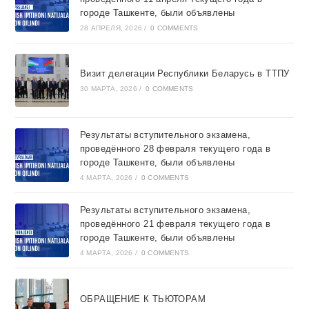
городе Ташкентe, были объявлены
28 АПРЕЛЯ, 2026
/
0 COMMENTS
Визит делегации Республики Беларусь в ТТПУ
30 МАРТА, 2026
/
0 COMMENTS
Результаты вступительного экзамена,
проведённого 28 февраля текущего года в
городе Ташкентe, были объявлены
4 МАРТА, 2026
/
0 COMMENTS
Результаты вступительного экзамена,
проведённого 21 февраля текущего года в
городе Ташкентe, были объявлены
4 МАРТА, 2026
/
0 COMMENTS
ОБРАЩЕНИЕ К ТЬЮТОРАМ