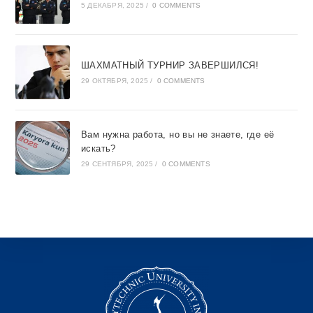
5 ДЕКАБРЯ, 2025
/
0 COMMENTS
ШАХМАТНЫЙ ТУРНИР ЗАВЕРШИЛСЯ!
29 ОКТЯБРЯ, 2025
/
0 COMMENTS
Вам нужна работа, но вы не знаете, где её
искать?
29 СЕНТЯБРЯ, 2025
/
0 COMMENTS