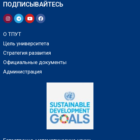
ПОДПИСЫВАЙТЕСЬ
О ТПУТ
Цель университета
Стратегия развития
Официальные документы
Администрация