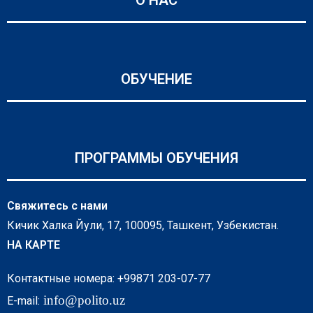
О НАС
ОБУЧЕНИЕ
ПРОГРАММЫ ОБУЧЕНИЯ
Свяжитесь с нами
Кичик Халка Йули, 17, 100095, Ташкент, Узбекистан.
НА КАРТЕ
Контактные номера: +99871 203-07-77
info@polito.uz
E-mail: