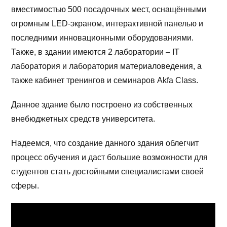
вместимостью 500 посадочных мест, оснащёнными
огромным LED-экраном, интерактивной панелью и
последними инновационными оборудованиями.
Также, в здании имеются 2 лаборатории – IT
лаборатория и лаборатория материаловедения, а
также кабинет тренингов и семинаров Akfa Class.
Данное здание было построено из собственных
внебюджетных средств университета.
Надеемся, что создание данного здания облегчит
процесс обучения и даст большие возможности для
студентов стать достойными специалистами своей
сферы.