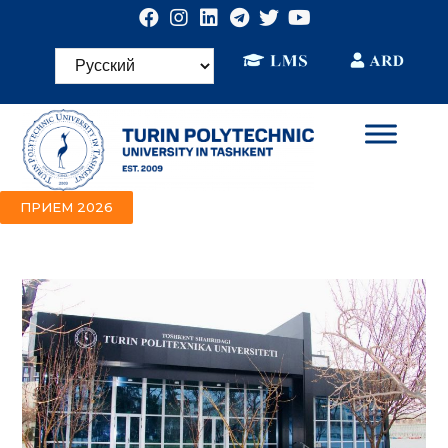
ПРИЕМ 2026