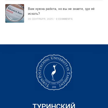
Вам нужна работа, но вы не знаете, где её
искать?
29 СЕНТЯБРЯ, 2025
/
0 COMMENTS
ТУРИНСКИЙ