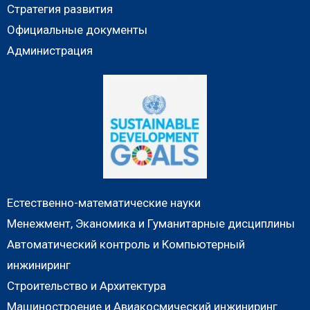
Стратегия развития
Официальные документы
Администрация
Естественно-математические науки
Менежмент, Эканомика и Гуманитарные дисциплины
Автоматический контроль и Компьютерный
инжиниринг
Строительство и Архитектура
Машиностроение и Авиакосмический инжиниринг