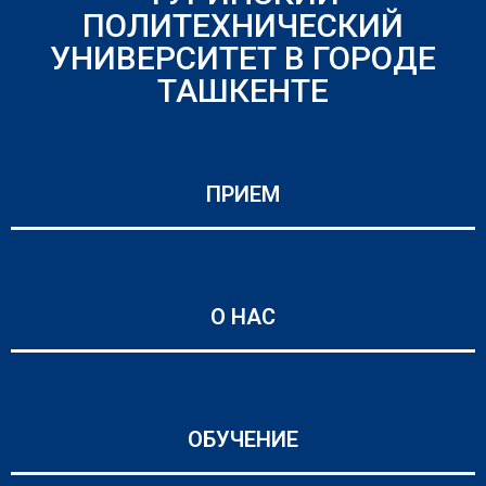
ПОЛИТЕХНИЧЕСКИЙ
УНИВЕРСИТЕТ В ГОРОДЕ
ТАШКЕНТЕ
ПРИЕМ
О НАС
ОБУЧЕНИЕ