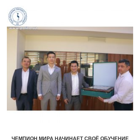
ЧЕМПИОН МИРА НАЧИНАЕТ СВОЁ ОБУЧЕНИЕ