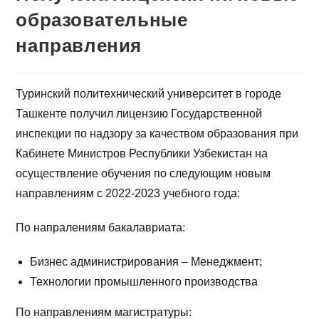
образовательные
направления
Туринский политехнический университет в городе
Ташкенте получил лицензию Государственной
инспекции по надзору за качеством образования при
Кабинете Министров Республики Узбекистан на
осуществление обучения по следующим новым
направлениям с 2022-2023 учебного года:
По напралениям бакалавриата:
Бизнес администрирования – Менеджмент;
Технологии промышленного производства
По направлениям магистратуры: