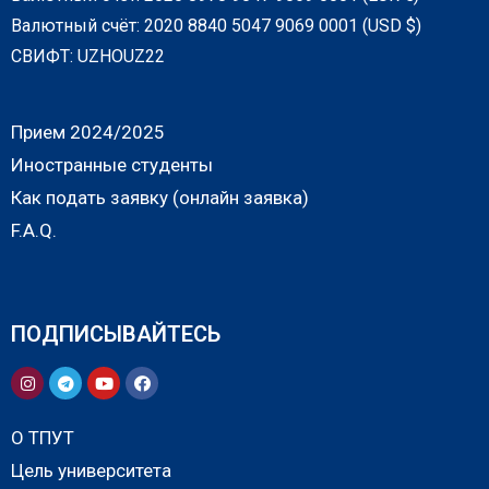
Валютный счёт: 2020 8840 5047 9069 0001 (USD $)
СВИФТ: UZHOUZ22
Прием 2024/2025
Иностранные студенты
Как подать заявку (онлайн заявка)
F.A.Q.
ПОДПИСЫВАЙТЕСЬ
О ТПУТ
Цель университета