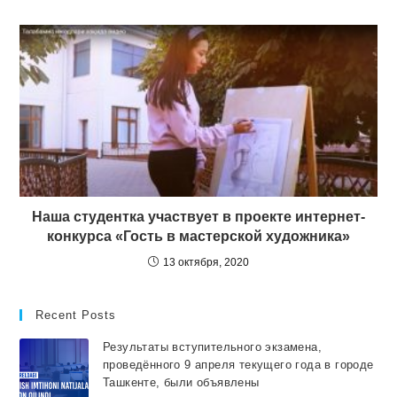
Наша студентка участвует в проекте интернет-
конкурса «Гость в мастерской художника»
13 октября, 2020
Recent Posts
Результаты вступительного экзамена,
проведённого 9 апреля текущего года в городе
Ташкентe, были объявлены