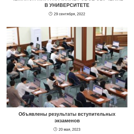
В УНИВЕРСИТЕТЕ
29 сентября, 2022
Объявлены результаты вступительных
экзаменов
20 мая, 2023