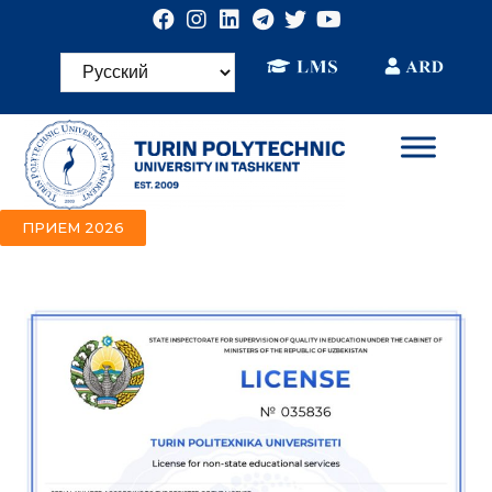
ПРИЕМ 2026