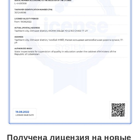
Получена лицензия на новые