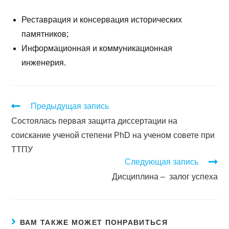
Реставрация и консервация исторических
памятников;
Информационная и коммуникационная
инженерия.
Предыдущая запись
Состоялась первая защита диссертации на
соискание ученой степени PhD на ученом совете при
ТТПУ
Следующая запись
Дисциплина – залог успеха
ВАМ ТАКЖЕ МОЖЕТ ПОНРАВИТЬСЯ