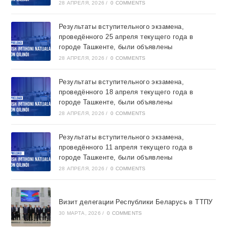
28 АПРЕЛЯ, 2026
/
0 COMMENTS
Результаты вступительного экзамена,
проведённого 25 апреля текущего года в
городе Ташкентe, были объявлены
28 АПРЕЛЯ, 2026
/
0 COMMENTS
Результаты вступительного экзамена,
проведённого 18 апреля текущего года в
городе Ташкентe, были объявлены
28 АПРЕЛЯ, 2026
/
0 COMMENTS
Результаты вступительного экзамена,
проведённого 11 апреля текущего года в
городе Ташкентe, были объявлены
28 АПРЕЛЯ, 2026
/
0 COMMENTS
Визит делегации Республики Беларусь в ТТПУ
30 МАРТА, 2026
/
0 COMMENTS