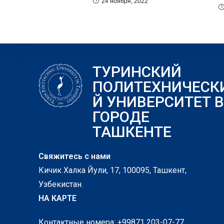
24 ноября, 2022
ТУРИНСКИЙ
ПОЛИТЕХНИЧЕСК
Й УНИВЕРСИТЕТ В
ГОРОДЕ
ТАШКЕНТЕ
Свяжитесь с нами
Кичик Халка Йули, 17, 100095, Ташкент,
Узбекистан.
НА КАРТЕ
Контактные номера: +99871 203-07-77