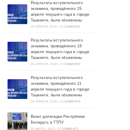
Результаты вступительного
экзамена, проведённого 25
апреля текущего года в городе
Ташкентe, были объявлены
28 АПРЕЛЯ, 2026
/
0 COMMENTS
Результаты вступительного
экзамена, проведённого 18
апреля текущего года в городе
Ташкентe, были объявлены
28 АПРЕЛЯ, 2026
/
0 COMMENTS
Результаты вступительного
экзамена, проведённого 11
апреля текущего года в городе
Ташкентe, были объявлены
28 АПРЕЛЯ, 2026
/
0 COMMENTS
Визит делегации Республики
Беларусь в ТТПУ
30 МАРТА, 2026
/
0 COMMENTS