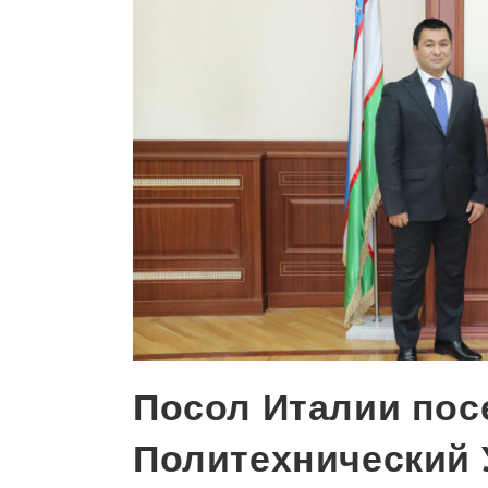
Посол Италии пос
Политехнический 