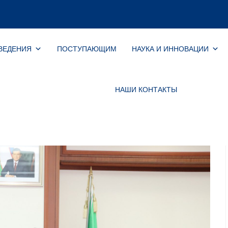
ВЕДЕНИЯ
ПОСТУПАЮЩИМ
НАУКА И ИННОВАЦИИ
НАШИ КОНТАКТЫ