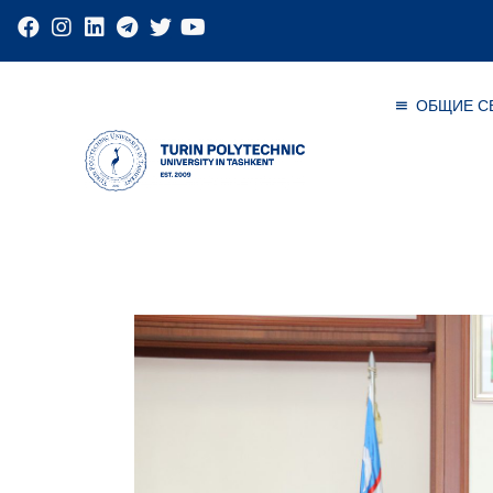
ОБЩИЕ С