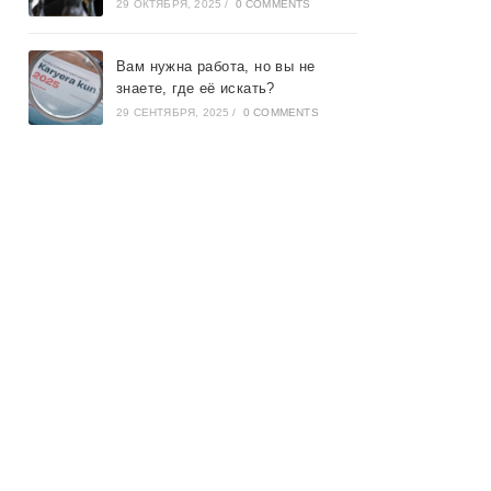
29 ОКТЯБРЯ, 2025
/
0 COMMENTS
Вам нужна работа, но вы не
знаете, где её искать?
29 СЕНТЯБРЯ, 2025
/
0 COMMENTS