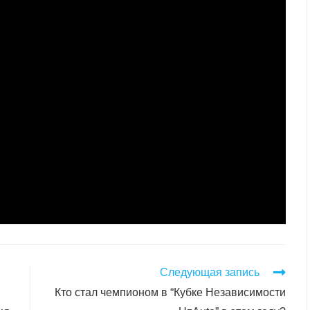
Следующая запись
Кто стал чемпионом в “Кубке Независимости