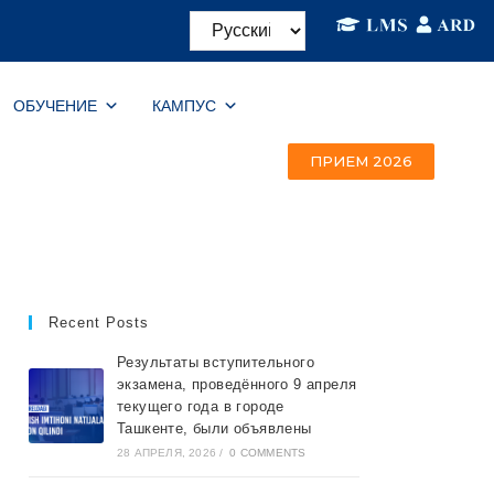
ОБУЧЕНИЕ
КАМПУС
ПРИЕМ 2026
Recent Posts
Результаты вступительного
экзамена, проведённого 9 апреля
текущего года в городе
Ташкентe, были объявлены
28 АПРЕЛЯ, 2026
/
0 COMMENTS