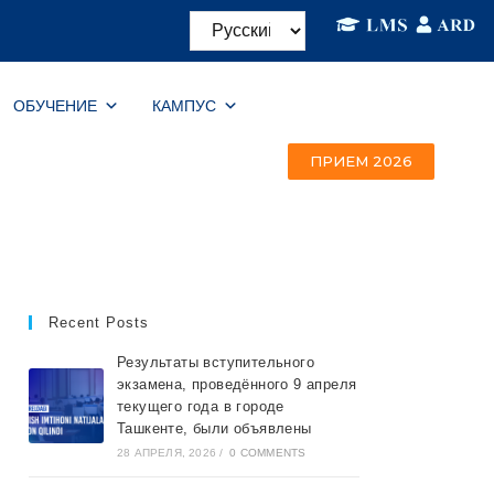
ОБУЧЕНИЕ
КАМПУС
ПРИЕМ 2026
Recent Posts
Результаты вступительного
экзамена, проведённого 9 апреля
текущего года в городе
Ташкентe, были объявлены
28 АПРЕЛЯ, 2026
/
0 COMMENTS