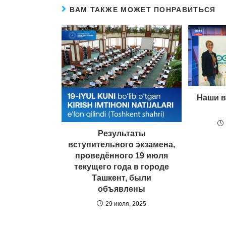
ВАМ ТАКЖЕ МОЖЕТ ПОНРАВИТЬСЯ
Наши в
Результаты
вступительного экзамена,
проведённого 19 июля
текущего года в городе
Ташкент, были
объявлены
29 июля, 2025