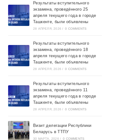
Результаты вступительного
экзамена, проведённого 25
апреля текущего года в городе
Ташкентe, были объявлены
28 АПРЕЛЯ, 2026
/
0 COMMENTS
Результаты вступительного
экзамена, проведённого 18
апреля текущего года в городе
Ташкентe, были объявлены
28 АПРЕЛЯ, 2026
/
0 COMMENTS
Результаты вступительного
экзамена, проведённого 11
апреля текущего года в городе
Ташкентe, были объявлены
28 АПРЕЛЯ, 2026
/
0 COMMENTS
Визит делегации Республики
Беларусь в ТТПУ
30 МАРТА, 2026
/
0 COMMENTS