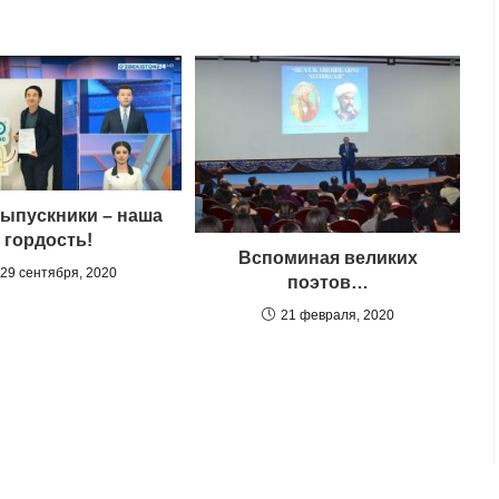
ыпускники – наша
гордость!
Вспоминая великих
29 сентября, 2020
поэтов…
21 февраля, 2020