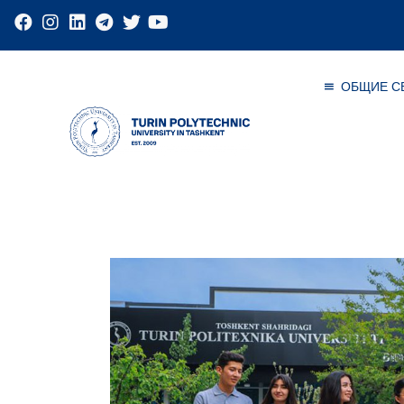
ОБЩИЕ С