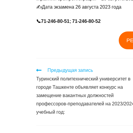
✍️Дата экзамена 26 августа 2023 года
📞71-246-80-51; 71-246-80-52
Р
Предыдущая запись
Туринский политехнический университет в
городе Ташкенте объявляет конкурс на
замещение вакантных должностей
профессоров-преподавателей на 2023/202
учебный год: