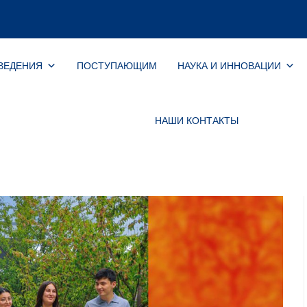
ВЕДЕНИЯ
ПОСТУПАЮЩИМ
НАУКА И ИННОВАЦИИ
НАШИ КОНТАКТЫ