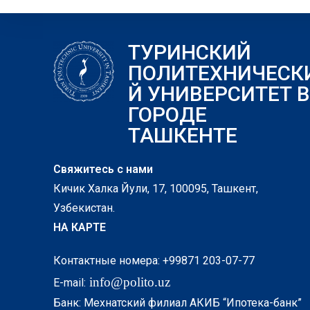
ТУРИНСКИЙ
ПОЛИТЕХНИЧЕСК
Й УНИВЕРСИТЕТ В
ГОРОДЕ
ТАШКЕНТЕ
Свяжитесь с нами
Кичик Халка Йули, 17, 100095, Ташкент,
Узбекистан.
НА КАРТЕ
Контактные номера: +99871 203-07-77
info@polito.uz
E-mail:
Банк: Мехнатский филиал АКИБ “Ипотека-банк”