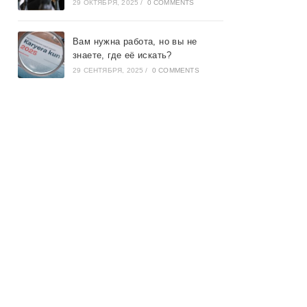
29 ОКТЯБРЯ, 2025
/
0 COMMENTS
Вам нужна работа, но вы не
знаете, где её искать?
29 СЕНТЯБРЯ, 2025
/
0 COMMENTS