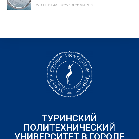
29 СЕНТЯБРЯ, 2025
/
0 COMMENTS
ТУРИНСКИЙ
ПОЛИТЕХНИЧЕСКИЙ
УНИВЕРСИТЕТ В ГОРОДЕ