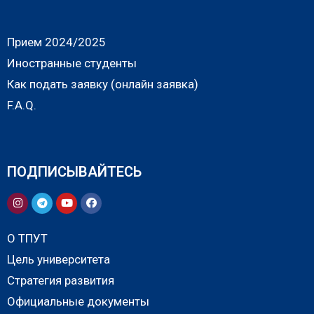
Прием 2024/2025
Иностранные студенты
Как подать заявку (онлайн заявка)
F.A.Q.
ПОДПИСЫВАЙТЕСЬ
О ТПУТ
Цель университета
Стратегия развития
Официальные документы