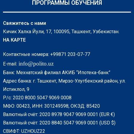
ПРОГРАММЫ ОБУЧЕНИЯ
Свяжитесь с нами
Кичик Халка Йули, 17, 100095, Ташкент, Узбекистан.
НА КАРТЕ
Контактные номера: +99871 203-07-77
info@polito.uz
E-mail:
Банк: Мехнатский филиал АКИБ “Ипотека-банк”
Адрес банка: г. Ташкент, Мирзо-Улугбекский район, ул.
Истиклол, 9
Р/с: 2020 8000 5047 9069 0008
МФО: 00423, ИНН: 301249598, ОКЭД: 85420
Валютный счёт: 2020 8978 9047 9069 0001 (EUR €)
Валютный счёт: 2020 8840 5047 9069 0001 (USD $)
СВИФТ: UZHOUZ22