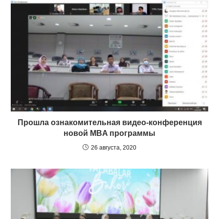
Прошла ознакомительная видео-конференция
новой MBA программы
26 августа, 2020