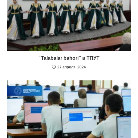
“Talabalar bahori” в ТПУТ
27 апреля, 2024