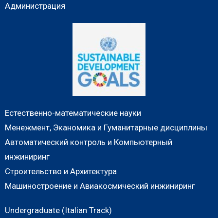
Администрация
Естественно-математические науки
Менежмент, Эканомика и Гуманитарные дисциплины
Автоматический контроль и Компьютерный
инжиниринг
Строительство и Архитектура
Машиностроение и Авиакосмический инжиниринг
Undergraduate (Italian Track)