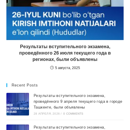
Результаты вступительного экзамена,
проведённого 26 июля текущего года в
регионах, были объявлены
5 августа, 2025
Recent Posts
Результаты вступительного экзамена,
проведённого 9 апреля текущего года в городе
Ташкентe, были объявлены
28 АПРЕЛЯ, 2026
/
0 COMMENTS
Результаты вступительного экзамена,