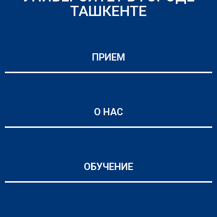
ТАШКЕНТЕ
ПРИЕМ
О НАС
ОБУЧЕНИЕ