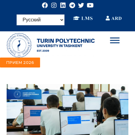
ПРИЕМ 2026