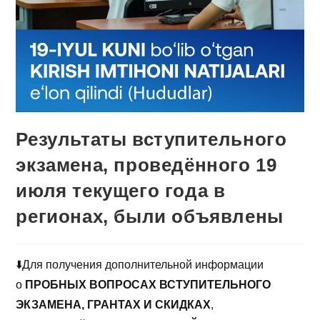
Результаты вступительного
экзамена, проведённого 19
июля текущего года в
регионах, были объявлены
⬇️Для получения дополнительной информации
о
ПРОБНЫХ ВОПРОСАХ ВСТУПИТЕЛЬНОГО
ЭКЗАМЕНА, ГРАНТАХ И СКИДКАХ
,