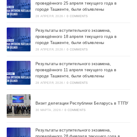
проведённого 25 апреля текущего года в
городе Ташкентe, были объявлены
28 АПРЕЛЯ, 2026
/
0 COMMENTS
Результаты вступительного экзамена,
проведённого 18 апреля текущего года в
городе Ташкентe, были объявлены
28 АПРЕЛЯ, 2026
/
0 COMMENTS
Результаты вступительного экзамена,
проведённого 11 апреля текущего года в
городе Ташкентe, были объявлены
28 АПРЕЛЯ, 2026
/
0 COMMENTS
Визит делегации Республики Беларусь в ТТПУ
30 МАРТА, 2026
/
0 COMMENTS
Результаты вступительного экзамена,
проведённого 28 февраля текущего года в