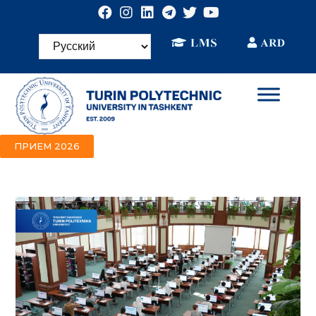
ПРИЕМ 2026