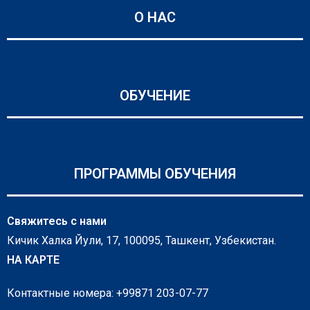
О НАС
ОБУЧЕНИЕ
ПРОГРАММЫ ОБУЧЕНИЯ
Свяжитесь с нами
Кичик Халка Йули, 17, 100095, Ташкент, Узбекистан.
НА КАРТЕ
Контактные номера: +99871 203-07-77