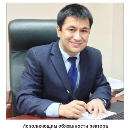
Исполняющим обязанности ректора