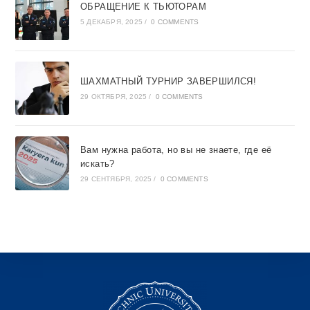
ОБРАЩЕНИЕ К ТЬЮТОРАМ
5 ДЕКАБРЯ, 2025
/
0 COMMENTS
ШАХМАТНЫЙ ТУРНИР ЗАВЕРШИЛСЯ!
29 ОКТЯБРЯ, 2025
/
0 COMMENTS
Вам нужна работа, но вы не знаете, где её
искать?
29 СЕНТЯБРЯ, 2025
/
0 COMMENTS