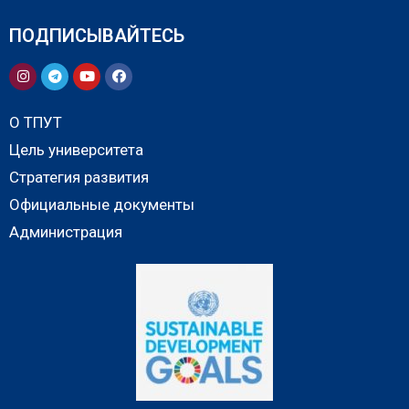
ПОДПИСЫВАЙТЕСЬ
О ТПУТ
Цель университета
Стратегия развития
Официальные документы
Администрация