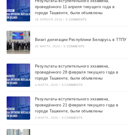
Результаты вступительного экзамена,
проведённого 11 апреля текущего года в
городе Ташкентe, были объявлены
28 АПРЕЛЯ, 2026
/
0 COMMENTS
Визит делегации Республики Беларусь в ТТПУ
30 МАРТА, 2026
/
0 COMMENTS
Результаты вступительного экзамена,
проведённого 28 февраля текущего года в
городе Ташкентe, были объявлены
4 МАРТА, 2026
/
0 COMMENTS
Результаты вступительного экзамена,
проведённого 21 февраля текущего года в
городе Ташкентe, были объявлены
4 МАРТА, 2026
/
0 COMMENTS