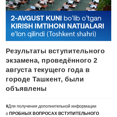
Результаты вступительного
экзамена, проведённого 2
августа текущего года в
городе Ташкент, были
объявлены
⬇️Для получения дополнительной информации
о
ПРОБНЫХ ВОПРОСАХ ВСТУПИТЕЛЬНОГО