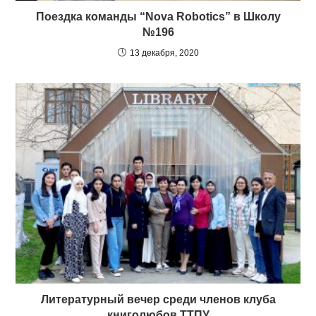
Поездка команды “Nova Robotics” в Школу
№196
13 декабря, 2020
Литературный вечер среди членов клуба
книголюбов ТТПУ