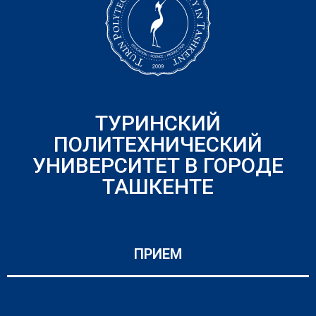
ТУРИНСКИЙ
ПОЛИТЕХНИЧЕСКИЙ
УНИВЕРСИТЕТ В ГОРОДЕ
ТАШКЕНТЕ
ПРИЕМ