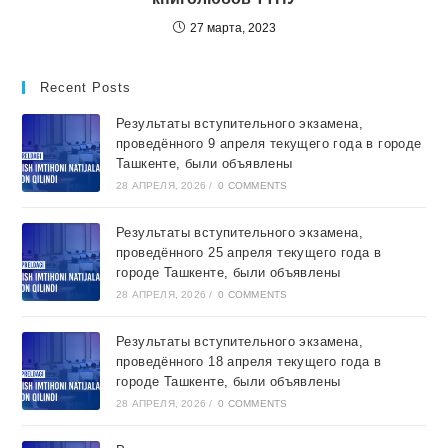
27 марта, 2023
Recent Posts
Результаты вступительного экзамена,
проведённого 9 апреля текущего года в городе
Ташкентe, были объявлены
28 АПРЕЛЯ, 2026
/
0 COMMENTS
Результаты вступительного экзамена,
проведённого 25 апреля текущего года в
городе Ташкентe, были объявлены
28 АПРЕЛЯ, 2026
/
0 COMMENTS
Результаты вступительного экзамена,
проведённого 18 апреля текущего года в
городе Ташкентe, были объявлены
28 АПРЕЛЯ, 2026
/
0 COMMENTS