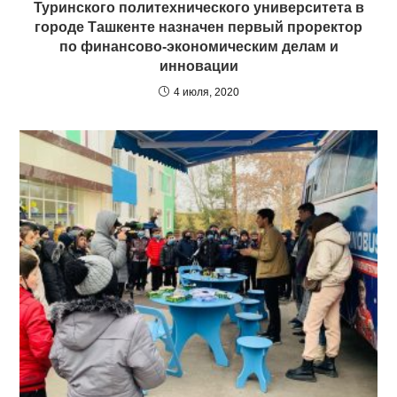
Туринского политехнического университета в
городе Ташкенте назначен первый проректор
по финансово-экономическим делам и
инновации
4 июля, 2020