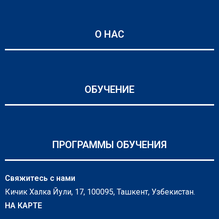
О НАС
ОБУЧЕНИЕ
ПРОГРАММЫ ОБУЧЕНИЯ
Свяжитесь с нами
Кичик Халка Йули, 17, 100095, Ташкент, Узбекистан.
НА КАРТЕ