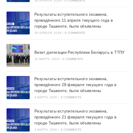
28 АПРЕЛЯ, 2026
/
0 COMMENTS
Результаты вступительного экзамена,
проведённого 11 апреля текущего года в
городе Ташкентe, были объявлены
28 АПРЕЛЯ, 2026
/
0 COMMENTS
Визит делегации Республики Беларусь в ТТПУ
30 МАРТА, 2026
/
0 COMMENTS
Результаты вступительного экзамена,
проведённого 28 февраля текущего года в
городе Ташкентe, были объявлены
4 МАРТА, 2026
/
0 COMMENTS
Результаты вступительного экзамена,
проведённого 21 февраля текущего года в
городе Ташкентe, были объявлены
4 МАРТА, 2026
/
0 COMMENTS