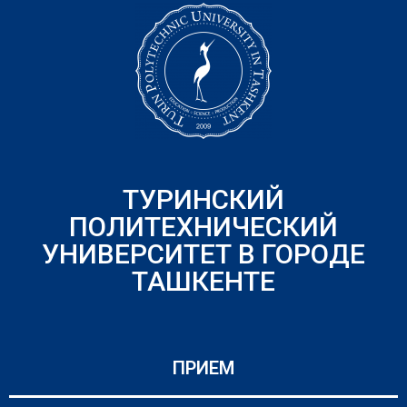
ТУРИНСКИЙ
ПОЛИТЕХНИЧЕСКИЙ
УНИВЕРСИТЕТ В ГОРОДЕ
ТАШКЕНТЕ
ПРИЕМ