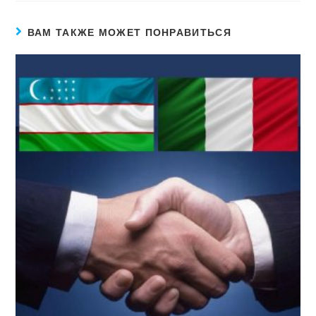
ВАМ ТАКЖЕ МОЖЕТ ПОНРАВИТЬСЯ