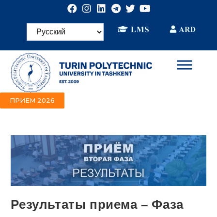
ПРИЕМ 2026
Результаты приема – Фаза