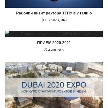
Рабочий визит ректора ТТПУ в Италию
16 ноября, 2022
ПРИЕМ 2020-2021
3 мая, 2020