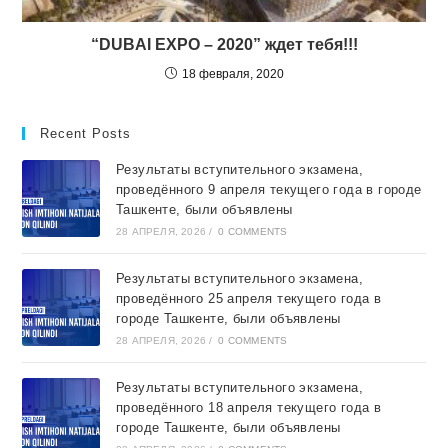
“DUBAI EXPO – 2020” ждет тебя!!!
18 февраля, 2020
Recent Posts
Результаты вступительного экзамена,
проведённого 9 апреля текущего года в городе
Ташкентe, были объявлены
28 АПРЕЛЯ, 2026
/
0 COMMENTS
Результаты вступительного экзамена,
проведённого 25 апреля текущего года в
городе Ташкентe, были объявлены
28 АПРЕЛЯ, 2026
/
0 COMMENTS
Результаты вступительного экзамена,
проведённого 18 апреля текущего года в
городе Ташкентe, были объявлены