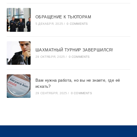
ОБРАЩЕНИЕ К ТЬЮТОРАМ
5 ДЕКАБРЯ, 2025
/
0 COMMENTS
ШАХМАТНЫЙ ТУРНИР ЗАВЕРШИЛСЯ!
29 ОКТЯБРЯ, 2025
/
0 COMMENTS
Вам нужна работа, но вы не знаете, где её
искать?
29 СЕНТЯБРЯ, 2025
/
0 COMMENTS