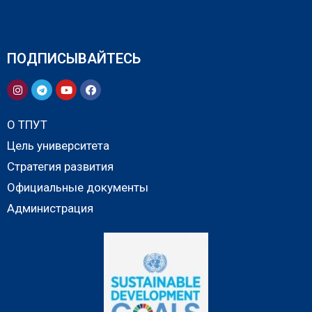
ПОДПИСЫВАЙТЕСЬ
О ТПУТ
Цель университета
Стратегия развития
Официальные документы
Администрация