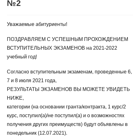
№2
Уважаемые абитуриенты!
ПОЗДРАВЛЯЕМ С УСПЕШНЫМ ПРОХОЖДЕНИЕМ
ВСТУПИТЕЛЬНЫХ ЭКЗАМЕНОВ на 2021-2022
учебный год!
Согласно вступительным экзаменам, проведенные 6,
7 и 8 июля 2021 года,
РЕЗУЛЬТАТЫ ЭКЗАМЕНОВ ВЫ МОЖЕТЕ УВИДЕТЬ
НИЖЕ,
категории (на основании гранта/контракта, 1 курс/2
курс, поступил(а)/не поступил(а) и о возможностях
получения других преимуществ) будут объявлены в
понедельник (12.07.2021).