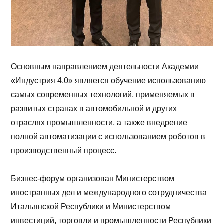
Основным направлением деятельности Академии
«Индустрия 4.0» является обучение использованию
самых современных технологий, применяемых в
развитых странах в автомобильной и других
отраслях промышленности, а также внедрение
полной автоматизации с использованием роботов в
производственный процесс.
Бизнес-форум организован Министерством
иностранных дел и международного сотрудничества
Итальянской Республики и Министерством
инвестиций, торговли и промышленности Республики