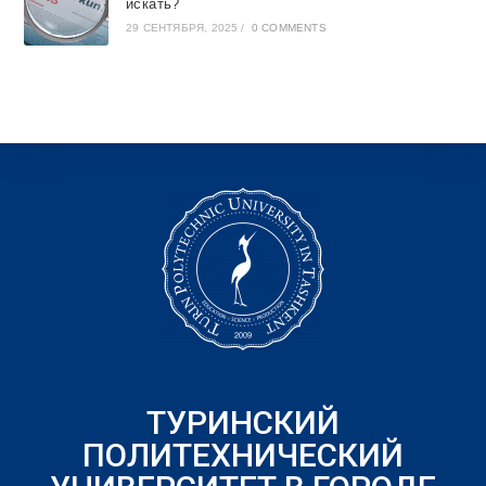
искать?
29 СЕНТЯБРЯ, 2025
/
0 COMMENTS
ТУРИНСКИЙ
ПОЛИТЕХНИЧЕСКИЙ