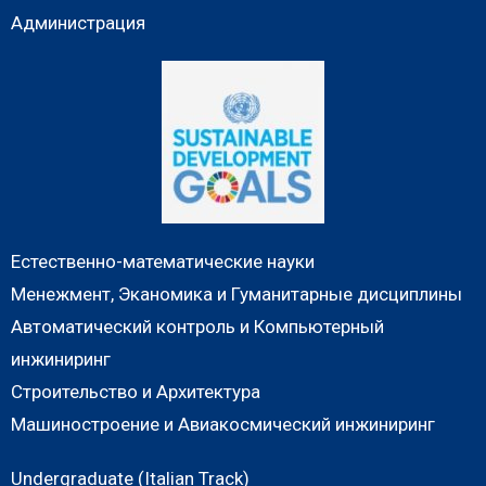
Администрация
Естественно-математические науки
Менежмент, Эканомика и Гуманитарные дисциплины
Автоматический контроль и Компьютерный
инжиниринг
Строительство и Архитектура
Машиностроение и Авиакосмический инжиниринг
Undergraduate (Italian Track)