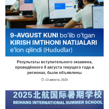
Результаты вступительного экзамена,
проведённого 9 августа текущего года в
регионах, были объявлены
13 августа, 2025