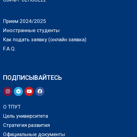
Прием 2024/2025
Иностранные студенты
Как подать заявку (онлайн заявка)
F.A.Q.
ПОДПИСЫВАЙТЕСЬ
О ТПУТ
Цель университета
Стратегия развития
Официальные документы