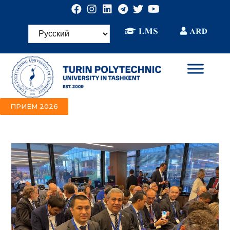
ПРИЕМ 2026