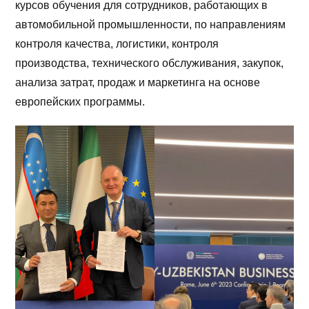
курсов обучения для сотрудников, работающих в
автомобильной промышленности, по направлениям
контроля качества, логистики, контроля
производства, технического обслуживания, закупок,
анализа затрат, продаж и маркетинга на основе
европейских программы.