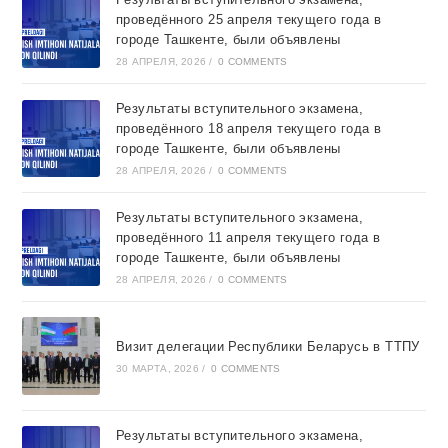
проведённого 25 апреля текущего года в
городе Ташкентe, были объявлены
28 АПРЕЛЯ, 2026
/
0 COMMENTS
Результаты вступительного экзамена,
проведённого 18 апреля текущего года в
городе Ташкентe, были объявлены
28 АПРЕЛЯ, 2026
/
0 COMMENTS
Результаты вступительного экзамена,
проведённого 11 апреля текущего года в
городе Ташкентe, были объявлены
28 АПРЕЛЯ, 2026
/
0 COMMENTS
Визит делегации Республики Беларусь в ТТПУ
30 МАРТА, 2026
/
0 COMMENTS
Результаты вступительного экзамена,