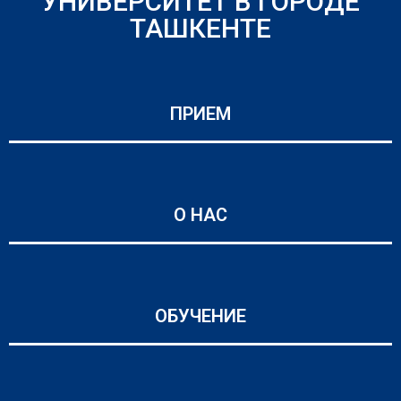
УНИВЕРСИТЕТ В ГОРОДЕ
ТАШКЕНТЕ
ПРИЕМ
О НАС
ОБУЧЕНИЕ