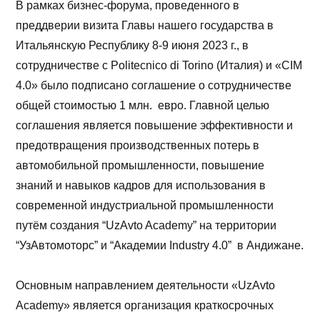
В рамках бизнес-форума, проведенного в
преддверии визита Главы нашего государства в
Итальянскую Республику 8-9 июня 2023 г., в
сотрудничестве с Politecnico di Torino (Италия) и «CIM
4.0» было подписано соглашение о сотрудничестве
общей стоимостью 1 млн. евро. Главной целью
соглашения является повышение эффективности и
предотвращения производственных потерь в
автомобильной промышленности, повышение
знаний и навыков кадров для использования в
современной индустриальной промышленности
путём создания “UzAvto Academy” на территории
“УзАвтомоторс” и “Академии Industry 4.0” в Андижане.
Основным направлением деятельности «UzAvto
Academy» является организация краткосрочных