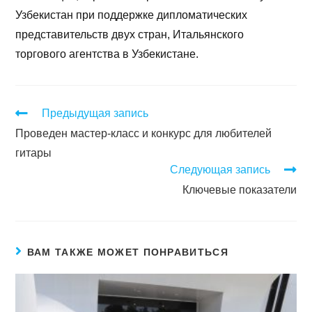
Узбекистан при поддержке дипломатических
представительств двух стран, Итальянского
торгового агентства в Узбекистане.
Предыдущая запись
Проведен мастер-класс и конкурс для любителей
гитары
Следующая запись
Ключевые показатели
ВАМ ТАКЖЕ МОЖЕТ ПОНРАВИТЬСЯ