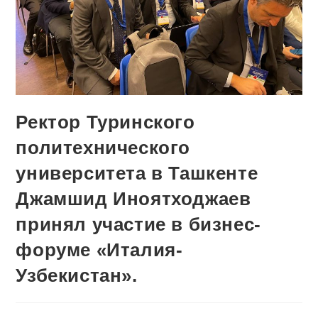
Ректор Туринского
политехнического
университета в Ташкенте
Джамшид Иноятходжаев
принял участие в бизнес-
форуме «Италия-
Узбекистан».