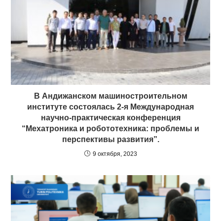
В Андижанском машиностроительном
институте состоялась 2-я Международная
научно-практическая конференция
“Мехатроника и робототехника: проблемы и
перспективы развития”.
9 октября, 2023