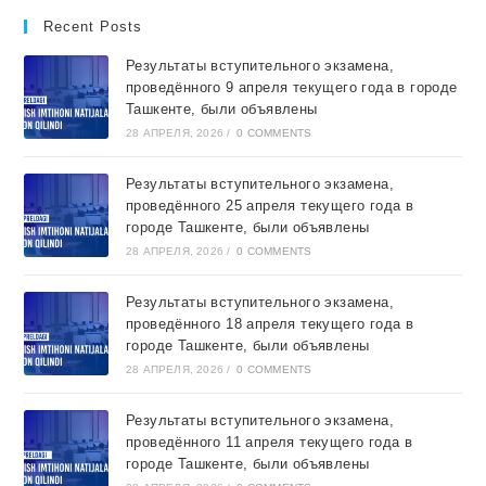
Recent Posts
Результаты вступительного экзамена,
проведённого 9 апреля текущего года в городе
Ташкентe, были объявлены
28 АПРЕЛЯ, 2026
/
0 COMMENTS
Результаты вступительного экзамена,
проведённого 25 апреля текущего года в
городе Ташкентe, были объявлены
28 АПРЕЛЯ, 2026
/
0 COMMENTS
Результаты вступительного экзамена,
проведённого 18 апреля текущего года в
городе Ташкентe, были объявлены
28 АПРЕЛЯ, 2026
/
0 COMMENTS
Результаты вступительного экзамена,
проведённого 11 апреля текущего года в
городе Ташкентe, были объявлены