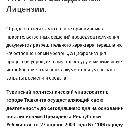
Лицензии.
Отрадно отметить, что в свете принимаемых
правительственных решений процедура получения
документов разрешительного характера перешла на
качественно новый уровень, а цифровизация
процессов упрощает саму процедуру и минимизирует
истребование излишних документов и уменьшает
затраты времени и средств.
Туринский политехнический университет в
городе Ташкенте осуществляющий свою
деятельность до сегодняшнего дня на основании
постановления Президента Республики
Узбекистан от 27 апреля 2009 года №-1106 наряду