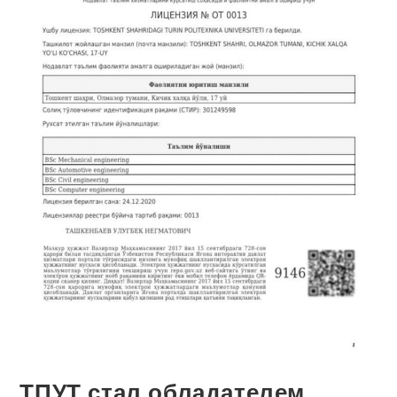
ТПУТ стал обладателем