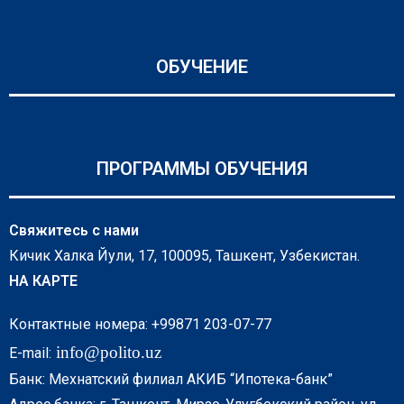
ОБУЧЕНИЕ
ПРОГРАММЫ ОБУЧЕНИЯ
Свяжитесь с нами
Кичик Халка Йули, 17, 100095, Ташкент, Узбекистан.
НА КАРТЕ
Контактные номера: +99871 203-07-77
info@polito.uz
E-mail:
Банк: Мехнатский филиал АКИБ “Ипотека-банк”