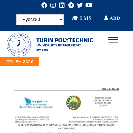
ПРИЕМ 2026