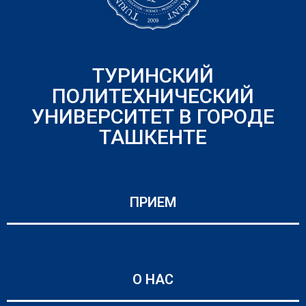
ТУРИНСКИЙ
ПОЛИТЕХНИЧЕСКИЙ
УНИВЕРСИТЕТ В ГОРОДЕ
ТАШКЕНТЕ
ПРИЕМ
О НАС