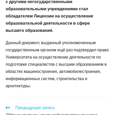
с другими негосударственными
образовательными учреждениями стал
обладателем Лицензии на осуществление
образовательной деятельности в сфере
высшего образования.
Данный документ, выданный уполномоченным
государственным органом ещё раз подтвердил право
Университета на осуществление деятельности по
подготовке специалистов с высшим образованием в
областях машиностроения, автомобилестроения,
информационных систем, строительства и
архитектуры.
Предыдущая запись