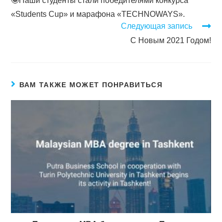
🤩Наши студенты стали победителями конкурса
«Students Cup» и марафона «TECHNOWAYS».
Следующая запись
С Новым 2021 Годом!
ВАМ ТАКЖЕ МОЖЕТ ПОНРАВИТЬСЯ