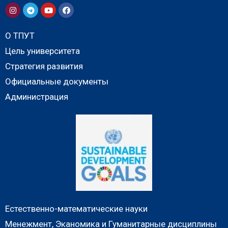
О ТПУТ
Цель университета
Стратегия развития
Официальные документы
Администрация
Естественно-математические науки
Менежмент, Эканомика и Гуманитарные дисциплины