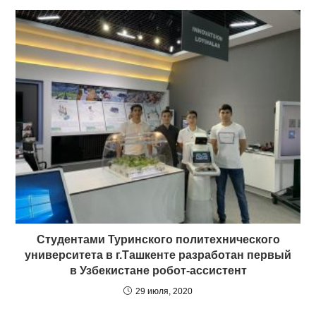
Студентами Туринского политехнического
университета в г.Ташкенте разработан первый
в Узбекистане робот-ассистент
29 июля, 2020