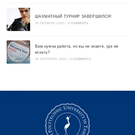
ШАХМАТНЫЙ ТУРНИР ЗАВЕРШИЛСЯ!
29 ОКТЯБРЯ, 2025
/
0 COMMENTS
Вам нужна работа, но вы не знаете, где её
искать?
29 СЕНТЯБРЯ, 2025
/
0 COMMENTS