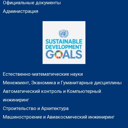
Официальные документы
Администрация
Естественно-математические науки
Менежмент, Эканомика и Гуманитарные дисциплины
Автоматический контроль и Компьютерный
инжиниринг
Строительство и Архитектура
Машиностроение и Авиакосмический инжиниринг