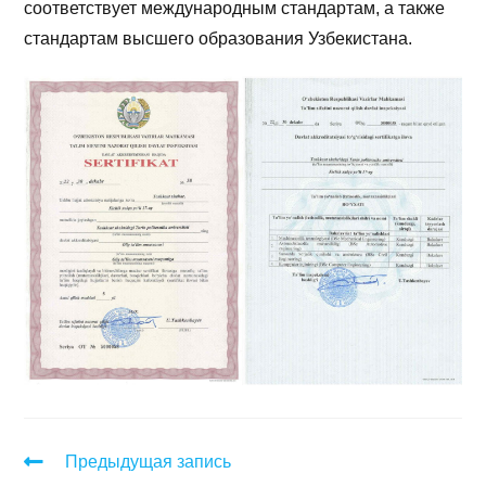
соответствует международным стандартам, а также
стандартам высшего образования Узбекистана.
Предыдущая запись