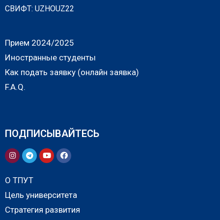
СВИФТ: UZHOUZ22
Прием 2024/2025
Иностранные студенты
Как подать заявку (онлайн заявка)
F.A.Q.
ПОДПИСЫВАЙТЕСЬ
О ТПУТ
Цель университета
Стратегия развития