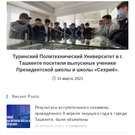
Туринский Политехнический Университет в г.
Ташкенте посетили выпускные ученики
Президентской школы и школы «Сехриё».
31 марта, 2021
Recent Posts
Результаты вступительного экзамена,
проведённого 9 апреля текущего года в городе
Ташкентe, были объявлены
28 АПРЕЛЯ, 2026
/
0 COMMENTS