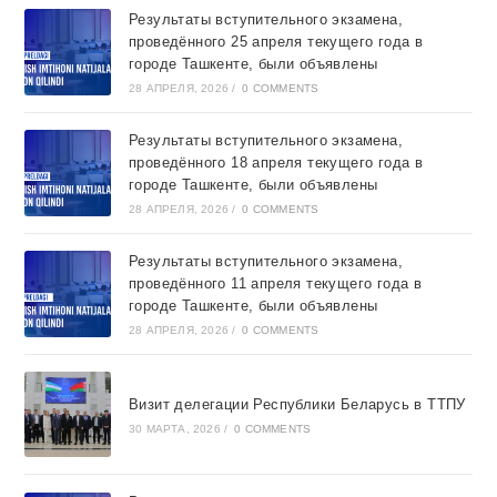
Результаты вступительного экзамена,
проведённого 25 апреля текущего года в
городе Ташкентe, были объявлены
28 АПРЕЛЯ, 2026
/
0 COMMENTS
Результаты вступительного экзамена,
проведённого 18 апреля текущего года в
городе Ташкентe, были объявлены
28 АПРЕЛЯ, 2026
/
0 COMMENTS
Результаты вступительного экзамена,
проведённого 11 апреля текущего года в
городе Ташкентe, были объявлены
28 АПРЕЛЯ, 2026
/
0 COMMENTS
Визит делегации Республики Беларусь в ТТПУ
30 МАРТА, 2026
/
0 COMMENTS