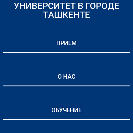
УНИВЕРСИТЕТ В ГОРОДЕ
ТАШКЕНТЕ
ПРИЕМ
О НАС
ОБУЧЕНИЕ