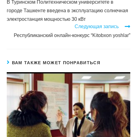
В Туринском Политехническом университете в
городе Ташкенте введена в эксплуатацию солнечная
электростанция мощностью 30 кВт
Следующая запись
Республиканский онлайн-конкурс “Kitobxon yoshlar”
ВАМ ТАКЖЕ МОЖЕТ ПОНРАВИТЬСЯ