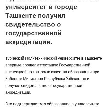
университет в городе
Ташкенте получил
свидетельство о
государственной
аккредитации.
Туринский Политехнический университет в Ташкенте
впервые прошел аттестацию Государственной
инспекцией по контролю качества образования при
Кабинете Министров Республики Узбекистан и
получил свидетельство о государственной
аккредитации.
Это подтверждает, что образование в университете