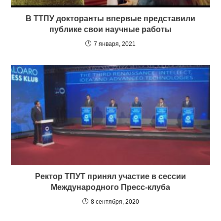
В ТТПУ докторанты впервые представили
публике свои научные работы
7 января, 2021
Ректор ТПУТ принял участие в сессии
Международного Пресс-клуба
8 сентября, 2020