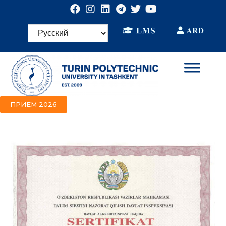
ПРИЕМ 2026