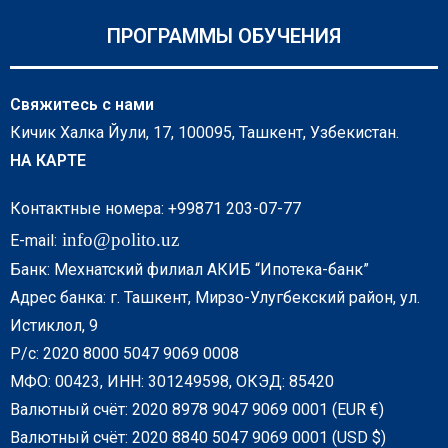
ПРОГРАММЫ ОБУЧЕНИЯ
Свяжитесь с нами
Кичик Халка Йули, 17, 100095, Ташкент, Узбекистан.
НА КАРТЕ
Контактные номера: +99871 203-07-77
info@polito.uz
E-mail:
Банк: Мехнатский филиал АКИБ “Ипотека-банк”
Адрес банка: г. Ташкент, Мирзо-Улугбекский район, ул.
Истиклол, 9
Р/с: 2020 8000 5047 9069 0008
МФО: 00423, ИНН: 301249598, ОКЭД: 85420
Валютный счёт: 2020 8978 9047 9069 0001 (EUR €)
Валютный счёт: 2020 8840 5047 9069 0001 (USD $)