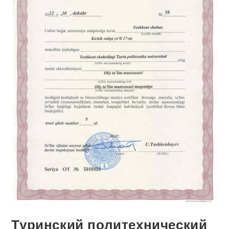
Туринский политехнический