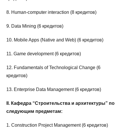
8. Human-computer interaction (8 кредитов)
9. Data Mining (6 кредитов)
10. Mobile Apps (Native and Web) (6 кредитов)
11. Game development (6 кредитов)
12. Fundamentals of Technological Change (6
кредитов)
13. Enterprise Data Management (6 кредитов)
II
. Кафедра “Строительства и архитектуры” по
следующим предметам:
1. Construction Project Management (6 кредитов)