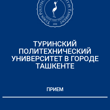
ТУРИНСКИЙ
ПОЛИТЕХНИЧЕСКИЙ
УНИВЕРСИТЕТ В ГОРОДЕ
ТАШКЕНТЕ
ПРИЕМ