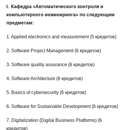
I
. Кафедра «Автоматического контроля и
компьютерного инжиниринга» по следующим
предметам:
1. Applied electronics and measurement (5 кредитов)
2. Software Project Management (6 кредитов)
3. Software quality assurance (6 кредитов)
4. Software Architecture (6 кредитов)
5. Basics of cybersecurity (6 кредитов)
6. Software for Sustainable Development (6 кредитов)
7. Digitalization (Digital Business Platforms) (6
кредитов)