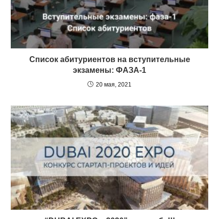
Cписок абитуриентов на вступительные
экзамены: ФАЗА-1
20 мая, 2021