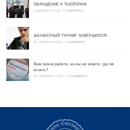
ОБРАЩЕНИЕ К ТЬЮТОРАМ
5 ДЕКАБРЯ, 2025
/
0 COMMENTS
ШАХМАТНЫЙ ТУРНИР ЗАВЕРШИЛСЯ!
29 ОКТЯБРЯ, 2025
/
0 COMMENTS
Вам нужна работа, но вы не знаете, где её
искать?
29 СЕНТЯБРЯ, 2025
/
0 COMMENTS