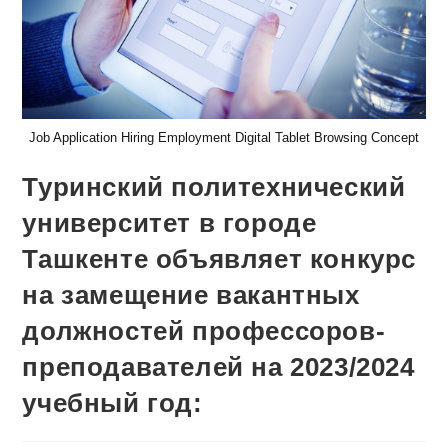
Job Application Hiring Employment Digital Tablet Browsing Concept
Туринский политехнический
университет в городе
Ташкенте объявляет конкурс
на замещение вакантных
должностей профессоров-
преподавателей на 2023/2024
учебный год: