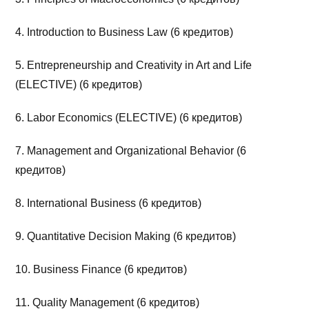
4. Introduction to Business Law (6 кредитов)
5. Entrepreneurship and Creativity in Art and Life
(ELECTIVE) (6 кредитов)
6. Labor Economics (ELECTIVE) (6 кредитов)
7. Management and Organizational Behavior (6
кредитов)
8. International Business (6 кредитов)
9. Quantitative Decision Making (6 кредитов)
10. Business Finance (6 кредитов)
11. Quality Management (6 кредитов)