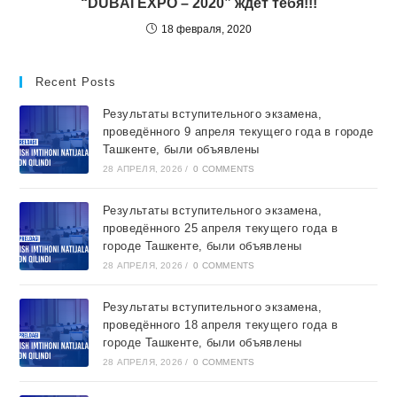
“DUBAI EXPO – 2020” ждет тебя!!!
18 февраля, 2020
Recent Posts
Результаты вступительного экзамена,
проведённого 9 апреля текущего года в городе
Ташкентe, были объявлены
28 АПРЕЛЯ, 2026
/
0 COMMENTS
Результаты вступительного экзамена,
проведённого 25 апреля текущего года в
городе Ташкентe, были объявлены
28 АПРЕЛЯ, 2026
/
0 COMMENTS
Результаты вступительного экзамена,
проведённого 18 апреля текущего года в
городе Ташкентe, были объявлены
28 АПРЕЛЯ, 2026
/
0 COMMENTS