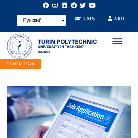
ПРИЕМ 2026