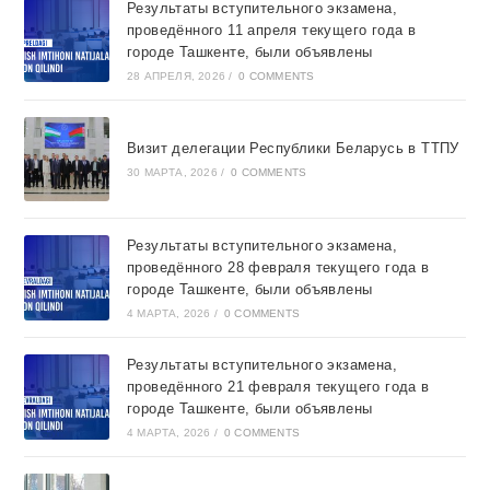
Результаты вступительного экзамена,
проведённого 11 апреля текущего года в
городе Ташкентe, были объявлены
28 АПРЕЛЯ, 2026
/
0 COMMENTS
Визит делегации Республики Беларусь в ТТПУ
30 МАРТА, 2026
/
0 COMMENTS
Результаты вступительного экзамена,
проведённого 28 февраля текущего года в
городе Ташкентe, были объявлены
4 МАРТА, 2026
/
0 COMMENTS
Результаты вступительного экзамена,
проведённого 21 февраля текущего года в
городе Ташкентe, были объявлены
4 МАРТА, 2026
/
0 COMMENTS