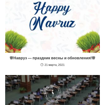
🌸Навруз — праздник весны и обновления!🌸
21 марта, 2021