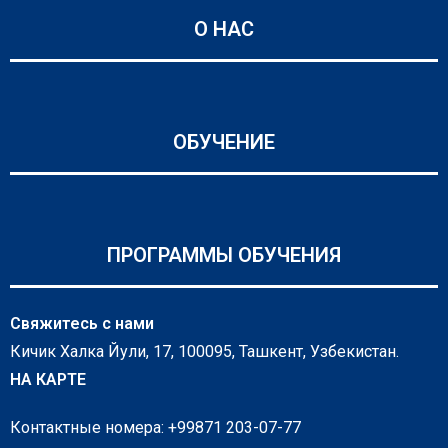
О НАС
ОБУЧЕНИЕ
ПРОГРАММЫ ОБУЧЕНИЯ
Свяжитесь с нами
Кичик Халка Йули, 17, 100095, Ташкент, Узбекистан.
НА КАРТЕ
Контактные номера: +99871 203-07-77