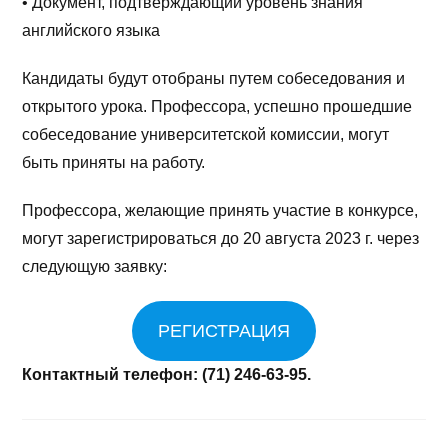
• Документ, подтверждающий уровень знания
английского языка
Кандидаты будут отобраны путем собеседования и
открытого урока. Профессора, успешно прошедшие
собеседование университетской комиссии, могут
быть приняты на работу.
Профессора, желающие принять участие в конкурсе,
могут зарегистрироваться до 20 августа 2023 г. через
следующую заявку:
РЕГИСТРАЦИЯ
Контактный телефон: (71) 246-63-95.