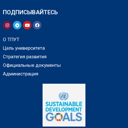
ПОДПИСЫВАЙТЕСЬ
О ТПУТ
Цель университета
Стратегия развития
Официальные документы
Администрация