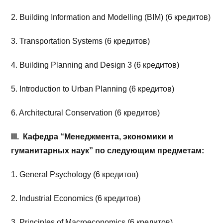
2. Building Information and Modelling (BIM) (6 кредитов)
3. Transportation Systems (6 кредитов)
4. Building Planning and Design 3 (6 кредитов)
5. Introduction to Urban Planning (6 кредитов)
6. Architectural Conservation (6 кредитов)
III
. Кафедра “Менеджмента, экономики и
гуманитарных наук” по следующим предметам:
1. General Psychology (6 кредитов)
2. Industrial Economics (6 кредитов)
3. Principles of Macroeconomics (6 кредитов)