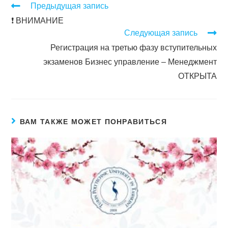
Предыдущая запись
❗️ ВНИМАНИЕ
Следующая запись
Регистрация на третью фазу вступительных
экзаменов Бизнес управление – Менеджмент
ОТКРЫТА
ВАМ ТАКЖЕ МОЖЕТ ПОНРАВИТЬСЯ