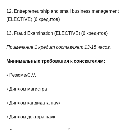
12. Entrepreneurship and small business management
(ELECTIVE) (6 кредитов)
13. Fraud Examination (ELECTIVE) (6 кредитов)
Примечание 1 кредит составляет 13-15 часов.
Минимальные требования к соискателям:
• Резюме/C.V.
• Диплом магистра
• Диплом кандидата наук
• Диплом доктора наук