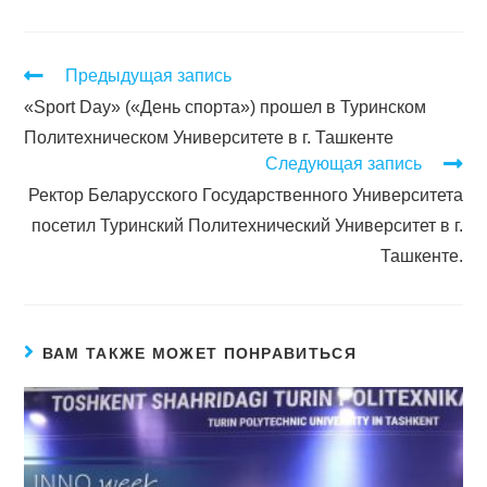
Предыдущая запись
«Sport Day» («День спорта») прошел в Туринском
Политехническом Университете в г. Ташкенте
Следующая запись
Ректор Беларусского Государственного Университета
посетил Туринский Политехнический Университет в г.
Ташкенте.
ВАМ ТАКЖЕ МОЖЕТ ПОНРАВИТЬСЯ