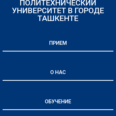
ПОЛИТЕХНИЧЕСКИЙ
УНИВЕРСИТЕТ В ГОРОДЕ
ТАШКЕНТЕ
ПРИЕМ
О НАС
ОБУЧЕНИЕ