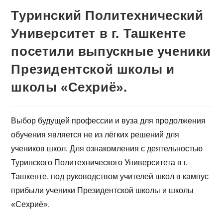
Туринский Политехнический
Университет в г. Ташкенте
посетили выпускные ученики
Президентской школы и
школы «Сехриё».
Выбор будущей профессии и вуза для продолжения
обучения является не из лёгких решений для
учеников школ. Для ознакомления с деятельностью
Туринского Политехнического Университета в г.
Ташкенте, под руководством учителей школ в кампус
прибыли ученики Президентской школы и школы
«Сехриё».