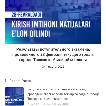
Результаты вступительного экзамена,
проведённого 28 февраля текущего года в
городе Ташкентe, были объявлены
4 марта, 2026
Recent Posts
Результаты вступительного экзамена,
проведённого 9 апреля текущего года в городе
Ташкентe, были объявлены
28 АПРЕЛЯ, 2026
/
0 COMMENTS