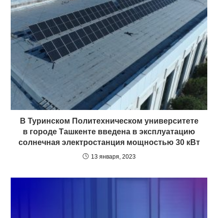
В Туринском Политехническом университете
в городе Ташкенте введена в эксплуатацию
солнечная электростанция мощностью 30 кВт
13 января, 2023