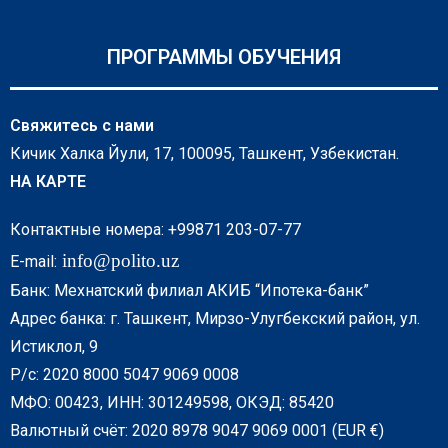
ПРОГРАММЫ ОБУЧЕНИЯ
Свяжитесь с нами
Кичик Халка Йули, 17, 100095, Ташкент, Узбекистан.
НА КАРТЕ
Контактные номера: +99871 203-07-77
info@polito.uz
E-mail:
Банк: Мехнатский филиал АКИБ “Ипотека-банк”
Адрес банка: г. Ташкент, Мирзо-Улугбекский район, ул.
Истиклол, 9
Р/с: 2020 8000 5047 9069 0008
МФО: 00423, ИНН: 301249598, ОКЭД: 85420
Валютный счёт: 2020 8978 9047 9069 0001 (EUR €)