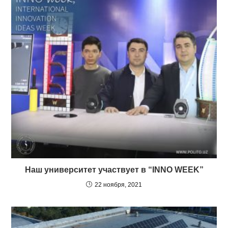
Наш университет участвует в “INNO WEEK”
22 ноября, 2021