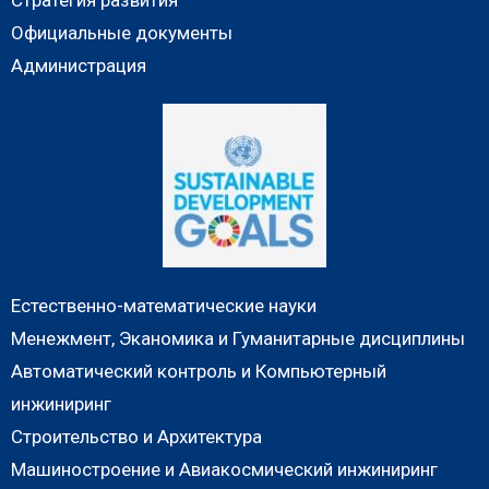
Официальные документы
Администрация
Естественно-математические науки
Менежмент, Эканомика и Гуманитарные дисциплины
Автоматический контроль и Компьютерный
инжиниринг
Строительство и Архитектура
Машиностроение и Авиакосмический инжиниринг