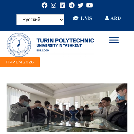
ПРИЕМ 2026