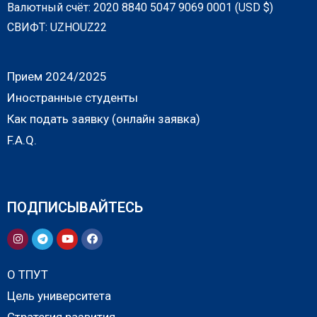
Валютный счёт: 2020 8840 5047 9069 0001 (USD $)
СВИФТ: UZHOUZ22
Прием 2024/2025
Иностранные студенты
Как подать заявку (онлайн заявка)
F.A.Q.
ПОДПИСЫВАЙТЕСЬ
О ТПУТ
Цель университета
Стратегия развития