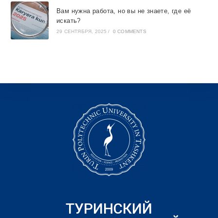
Вам нужна работа, но вы не знаете, где её
искать?
29 СЕНТЯБРЯ, 2025
/
0 COMMENTS
ТУРИНСКИЙ