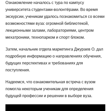
Ознакомление началось с тура по кампусу
университета студентами-волонтёрами. Во время
экскурсии, ученикам удалось познакомиться со всеми
возможностями вуза: огромной библиотекой,
лекционными залами, лабораториями, центром
мехатроники, технопарком и спорт блоком.
Затем, начальник отдела маркетинга Джураев О. дал
подробную информацию о направлениях обучения,
будущих перспективах и требованиях для
поступления.
Надеемся, что ознакомительная встреча с вузом
помогла некоторым ученикам для определения
будущей профессии и решении в выборе вуза.