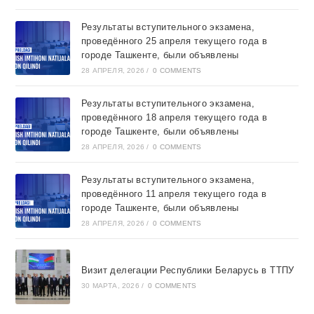
Результаты вступительного экзамена,
проведённого 25 апреля текущего года в
городе Ташкентe, были объявлены
28 АПРЕЛЯ, 2026
/
0 COMMENTS
Результаты вступительного экзамена,
проведённого 18 апреля текущего года в
городе Ташкентe, были объявлены
28 АПРЕЛЯ, 2026
/
0 COMMENTS
Результаты вступительного экзамена,
проведённого 11 апреля текущего года в
городе Ташкентe, были объявлены
28 АПРЕЛЯ, 2026
/
0 COMMENTS
Визит делегации Республики Беларусь в ТТПУ
30 МАРТА, 2026
/
0 COMMENTS