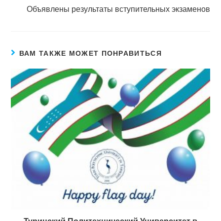
Объявлены результаты вступительных экзаменов
ВАМ ТАКЖЕ МОЖЕТ ПОНРАВИТЬСЯ