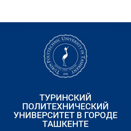
ТУРИНСКИЙ
ПОЛИТЕХНИЧЕСКИЙ
УНИВЕРСИТЕТ В ГОРОДЕ
ТАШКЕНТЕ