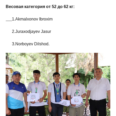
Весовая категория от 52 до 62 кг:
1.Akmalxonov Ibroxim
2.Juraxodjayev Jasur
3.Norboyev Dilshod.