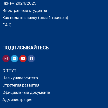
Прием 2024/2025
Иностранные студенты
Как подать заявку (онлайн заявка)
F.A.Q.
ПОДПИСЫВАЙТЕСЬ
О ТПУТ
Цель университета
Стратегия развития
Официальные документы
Администрация