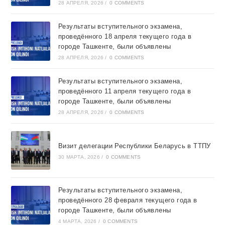
28 АПРЕЛЯ, 2026
/
0 COMMENTS
Результаты вступительного экзамена,
проведённого 18 апреля текущего года в
городе Ташкентe, были объявлены
28 АПРЕЛЯ, 2026
/
0 COMMENTS
Результаты вступительного экзамена,
проведённого 11 апреля текущего года в
городе Ташкентe, были объявлены
28 АПРЕЛЯ, 2026
/
0 COMMENTS
Визит делегации Республики Беларусь в ТТПУ
30 МАРТА, 2026
/
0 COMMENTS
Результаты вступительного экзамена,
проведённого 28 февраля текущего года в
городе Ташкентe, были объявлены
4 МАРТА, 2026
/
0 COMMENTS