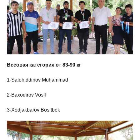
Весовая категория от 83-90 кг
1-Salohiddinov Muhammad
2-Baxodirov Vosil
3-Xodjakbarov Bositbek