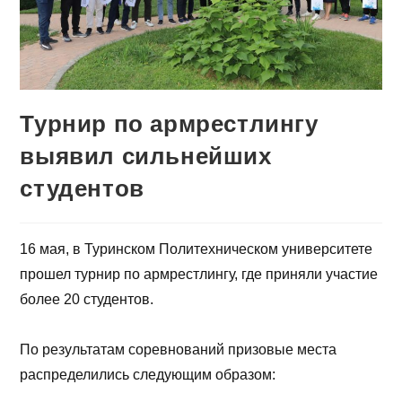
Турнир по армрестлингу
выявил сильнейших
студентов
16 мая, в Туринском Политехническом университете
прошел турнир по армрестлингу, где приняли участие
более 20 студентов.
По результатам соревнований призовые места
распределились следующим образом: