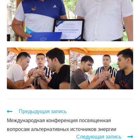
Предыдущая запись
Международная конференция посвященная
вопросам альтернативных источников энергии
Следующая запись