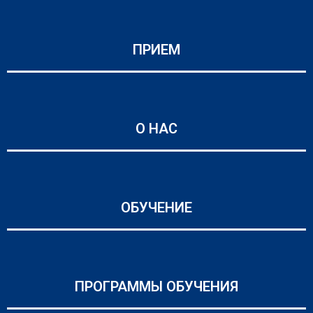
ПРИЕМ
О НАС
ОБУЧЕНИЕ
ПРОГРАММЫ ОБУЧЕНИЯ