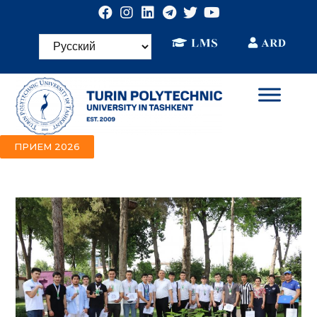
ПРИЕМ 2026