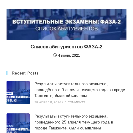
Список абитуриентов ФАЗА-2
4 июля, 2021
Recent Posts
Результаты вступительного экзамена,
проведённого 9 апреля текущего года в городе
Ташкентe, были объявлены
28 АПРЕЛЯ, 2026
/
0 COMMENTS
Результаты вступительного экзамена,
проведённого 25 апреля текущего года в
городе Ташкентe, были объявлены