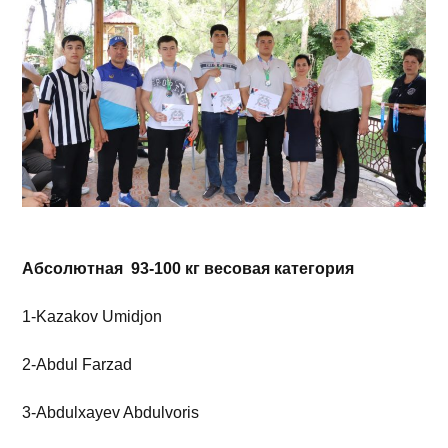
Абсолютная 93-100 кг весовая категория
1-Kazakov Umidjon
2-Abdul Farzad
3-Abdulxayev Abdulvoris