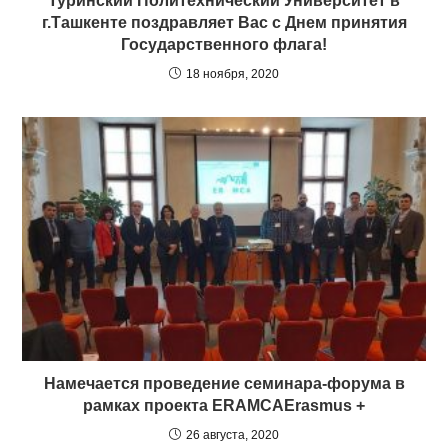
Туринский Политехнический Университет в
г.Ташкенте поздравляет Вас с Днем принятия
Государственного флага!
18 ноября, 2020
Намечается проведение семинара-форума в
рамках проекта ERAMCAErasmus +
26 августа, 2020