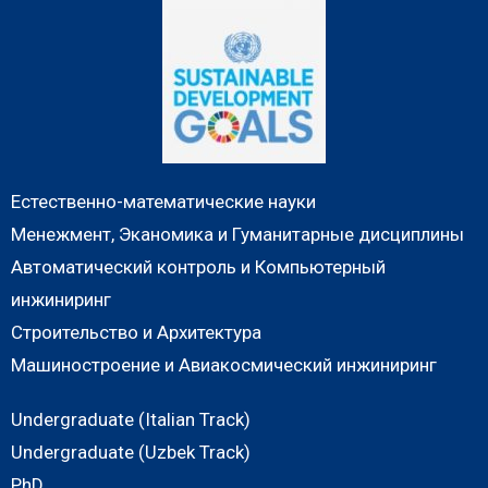
Естественно-математические науки
Менежмент, Эканомика и Гуманитарные дисциплины
Автоматический контроль и Компьютерный
инжиниринг
Строительство и Архитектура
Машиностроение и Авиакосмический инжиниринг
Undergraduate (Italian Track)
Undergraduate (Uzbek Track)
PhD