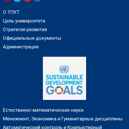
О ТПУТ
Цель университета
Стратегия развития
Официальные документы
Администрация
Естественно-математические науки
Менежмент, Эканомика и Гуманитарные дисциплины
Автоматический контроль и Компьютерный