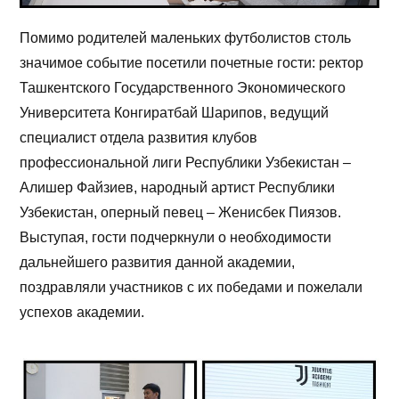
Помимо родителей маленьких футболистов столь
значимое событие посетили почетные гости: ректор
Ташкентского Государственного Экономического
Университета Конгиратбай Шарипов, ведущий
специалист отдела развития клубов
профессиональной лиги Республики Узбекистан –
Алишер Файзиев, народный артист Республики
Узбекистан, оперный певец – Женисбек Пиязов.
Выступая, гости подчеркнули о необходимости
дальнейшего развития данной академии,
поздравляли участников с их победами и пожелали
успехов академии.