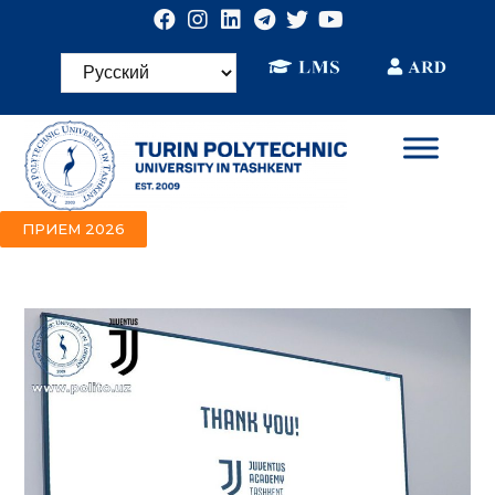
ПРИЕМ 2026