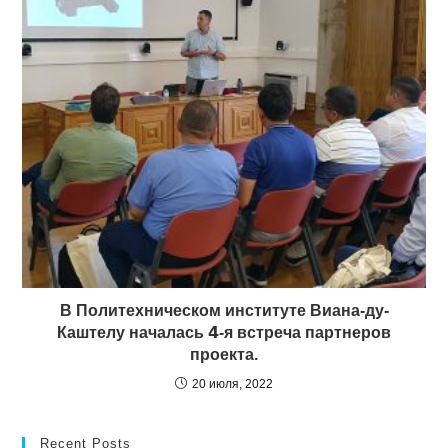
В Политехническом институте Виана-ду-
Каштелу началась 𝟰-я встреча партнеров
проекта.
20 июля, 2022
Recent Posts