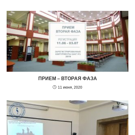
ПРИЕМ – ВТОРАЯ ФАЗА
11 июня, 2020