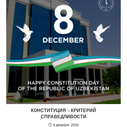
КОНСТИТУЦИЯ – КРИТЕРИЙ
СПРАВЕДЛИВОСТИ
8 декабря, 2020