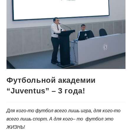
Футбольной академии
“Juventus” – 3 года!
Для кого-то футбол всего лишь игра, для кого-то
всего лишь спорт. А для кого
–
то футбол это
ЖИЗНЬ!