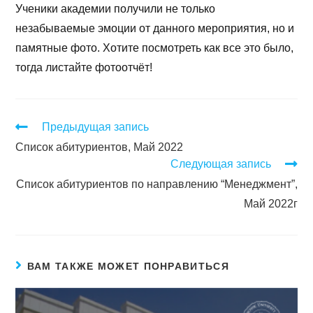
Ученики академии получили не только
незабываемые эмоции от данного мероприятия, но и
памятные фото. Хотите посмотреть как все это было,
тогда листайте фотоотчёт!
Предыдущая запись
Список абитуриентов, Май 2022
Следующая запись
Список абитуриентов по направлению “Менеджмент”,
Май 2022г
ВАМ ТАКЖЕ МОЖЕТ ПОНРАВИТЬСЯ