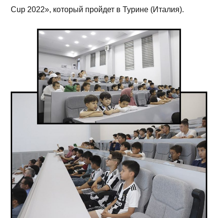
Cup 2022», который пройдет в Турине (Италия).