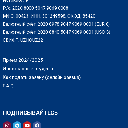
Истиклол, 9
Р/с: 2020 8000 5047 9069 0008
МФО: 00423, ИНН: 301249598, ОКЭД: 85420
Валютный счёт: 2020 8978 9047 9069 0001 (EUR €)
Валютный счёт: 2020 8840 5047 9069 0001 (USD $)
СВИФТ: UZHOUZ22
Прием 2024/2025
Иностранные студенты
Как подать заявку (онлайн заявка)
F.A.Q.
ПОДПИСЫВАЙТЕСЬ