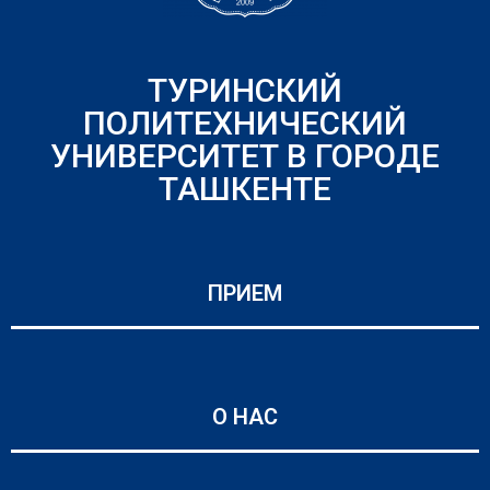
ТУРИНСКИЙ
ПОЛИТЕХНИЧЕСКИЙ
УНИВЕРСИТЕТ В ГОРОДЕ
ТАШКЕНТЕ
ПРИЕМ
О НАС