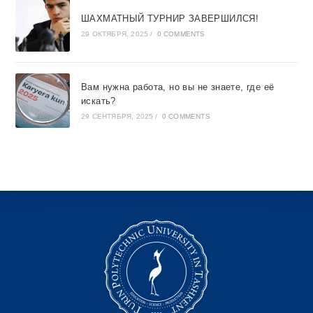
ШАХМАТНЫЙ ТУРНИР ЗАВЕРШИЛСЯ!
29 ОКТЯБРЯ, 2025
/
0 COMMENTS
Вам нужна работа, но вы не знаете, где её
искать?
29 СЕНТЯБРЯ, 2025
/
0 COMMENTS