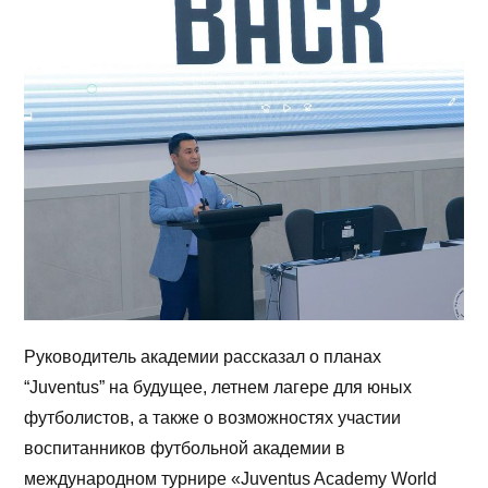
Руководитель академии рассказал о планах
“Juventus” на будущее, летнем лагере для юных
футболистов, а также о возможностях участии
воспитанников футбольной академии в
международном турнире «Juventus Academy World