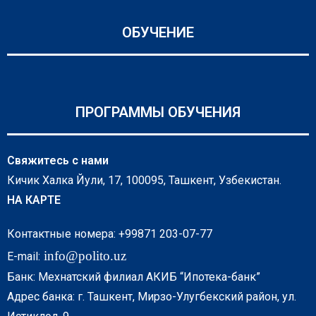
ОБУЧЕНИЕ
ПРОГРАММЫ ОБУЧЕНИЯ
Свяжитесь с нами
Кичик Халка Йули, 17, 100095, Ташкент, Узбекистан.
НА КАРТЕ
Контактные номера: +99871 203-07-77
info@polito.uz
E-mail:
Банк: Мехнатский филиал АКИБ “Ипотека-банк”
Адрес банка: г. Ташкент, Мирзо-Улугбекский район, ул.