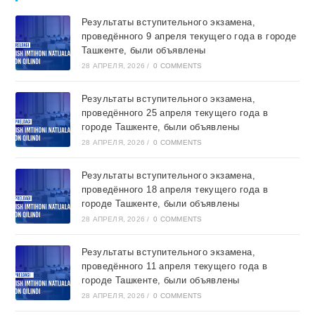
Результаты вступительного экзамена,
проведённого 9 апреля текущего года в городе
Ташкентe, были объявлены
28 АПРЕЛЯ, 2026
/
0 COMMENTS
Результаты вступительного экзамена,
проведённого 25 апреля текущего года в
городе Ташкентe, были объявлены
28 АПРЕЛЯ, 2026
/
0 COMMENTS
Результаты вступительного экзамена,
проведённого 18 апреля текущего года в
городе Ташкентe, были объявлены
28 АПРЕЛЯ, 2026
/
0 COMMENTS
Результаты вступительного экзамена,
проведённого 11 апреля текущего года в
городе Ташкентe, были объявлены
28 АПРЕЛЯ, 2026
/
0 COMMENTS