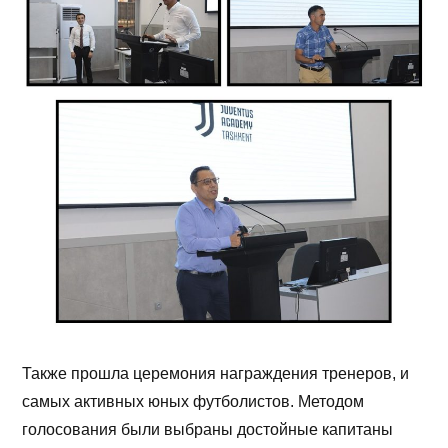
Также прошла церемония награждения тренеров, и
самых активных юных футболистов. Методом
голосования были выбраны достойные капитаны