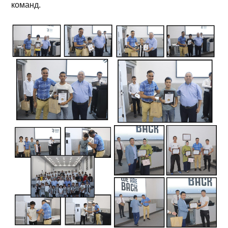
команд.