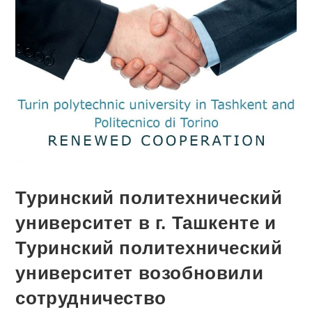
Туринский политехнический
университет в г. Ташкенте и
Туринский политехнический
университет возобновили
сотрудничество