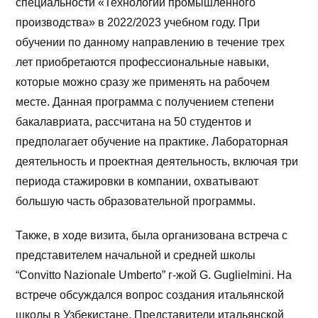
специальности «Технологии промышленного
производства» в 2022/2023 учебном году. При
обучении по данному направлению в течение трех
лет приобретаются профессиональные навыки,
которые можно сразу же применять на рабочем
месте. Данная программа с получением степени
бакалавриата, рассчитана на 50 студентов и
предполагает обучение на практике. Лабораторная
деятельность и проектная деятельность, включая три
периода стажировки в компании, охватывают
большую часть образовательной программы.
Также, в ходе визита, была организована встреча с
представителем начальной и средней школы
“Convitto Nazionale Umberto” г-жой G. Guglielmini. На
встрече обсуждался вопрос создания итальянской
школы в Узбекистане. Представители итальянской