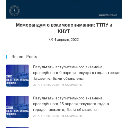
Меморандум о взаимопонимании: ТТПУ и
КНУТ
4 апреля, 2022
Recent Posts
Результаты вступительного экзамена,
проведённого 9 апреля текущего года в городе
Ташкентe, были объявлены
28 АПРЕЛЯ, 2026
/
0 COMMENTS
Результаты вступительного экзамена,
проведённого 25 апреля текущего года в
городе Ташкентe, были объявлены
28 АПРЕЛЯ, 2026
/
0 COMMENTS