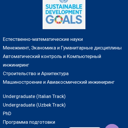
Естественно-математические науки
Менежмент, Эканомика и Гуманитарные дисциплины
Автоматический контроль и Компьютерный
инжиниринг
Строительство и Архитектура
Машиностроение и Авиакосмический инжиниринг
Undergraduate (Italian Track)
Undergraduate (Uzbek Track)
PhD
Программа подготовки