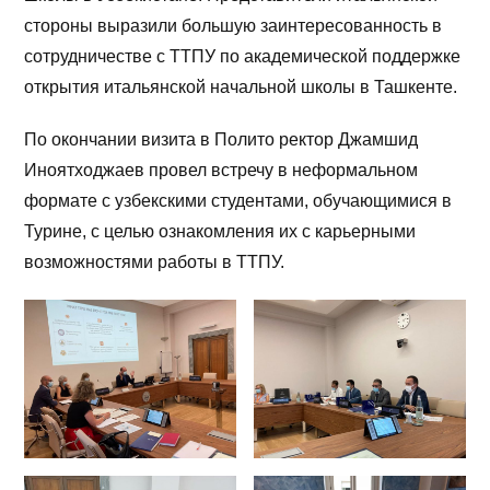
стороны выразили большую заинтересованность в
сотрудничестве с ТТПУ по академической поддержке
открытия итальянской начальной школы в Ташкенте.
По окончании визита в Полито ректор Джамшид
Иноятходжаев провел встречу в неформальном
формате с узбекскими студентами, обучающимися в
Турине, с целью ознакомления их с карьерными
возможностями работы в ТТПУ.