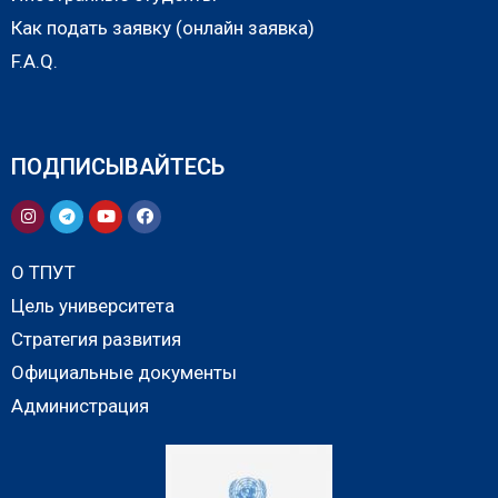
Как подать заявку (онлайн заявка)
F.A.Q.
ПОДПИСЫВАЙТЕСЬ
О ТПУТ
Цель университета
Стратегия развития
Официальные документы
Администрация