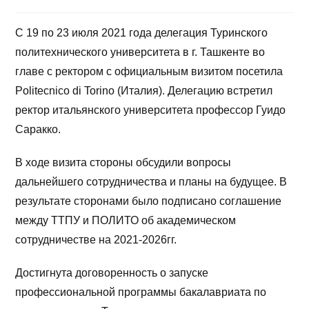
С 19 по 23 июля 2021 года делегация Туринского
политехнического университета в г. Ташкенте во
главе с ректором с официальным визитом посетила
Politecnico di Torino (Италия). Делегацию встретил
ректор итальянского университета профессор Гуидо
Саракко.
В ходе визита стороны обсудили вопросы
дальнейшего сотрудничества и планы на будущее. В
результате сторонами было подписано соглашение
между ТТПУ и ПОЛИТО об академическом
сотрудничестве на 2021-2026гг.
Достигнута договоренность о запуске
профессиональной программы бакалавриата по