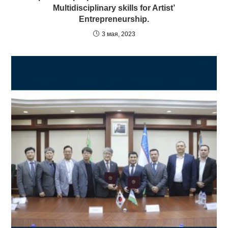
Multidisciplinary skills for Artist’
Entrepreneurship.
3 мая, 2023