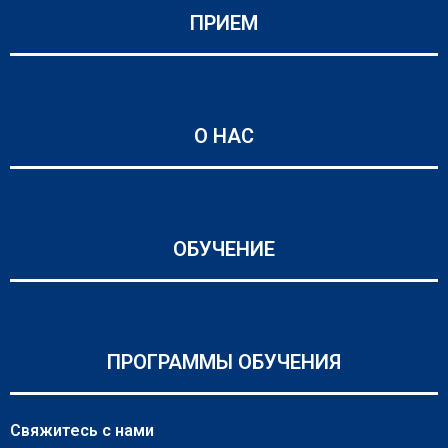
ПРИЕМ
О НАС
ОБУЧЕНИЕ
ПРОГРАММЫ ОБУЧЕНИЯ
Свяжитесь с нами