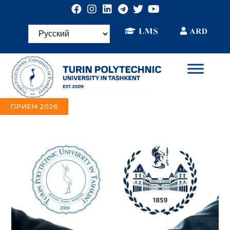
ПРИЕМ 2026