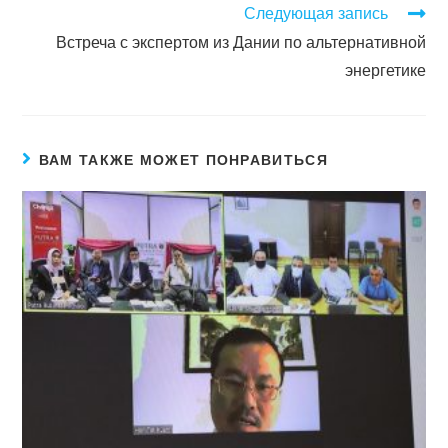
Следующая запись
Встреча с экспертом из Дании по альтернативной
энергетике
ВАМ ТАКЖЕ МОЖЕТ ПОНРАВИТЬСЯ