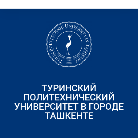
ТУРИНСКИЙ
ПОЛИТЕХНИЧЕСКИЙ
УНИВЕРСИТЕТ В ГОРОДЕ
ТАШКЕНТЕ