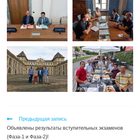
Предыдущая запись
Объявлены результаты вступительных экзаменов
(Фаза-1 и Фаза-2)!