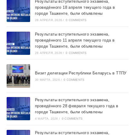
Результаты вступительного экзамена,
проведённого 18 апреля текущего года в
городе Ташкентe, были объявлены
28 АПРЕЛЯ, 2026
/
0 COMMENTS
Результаты вступительного экзамена,
проведённого 11 апреля текущего года в
городе Ташкентe, были объявлены
28 АПРЕЛЯ, 2026
/
0 COMMENTS
Визит делегации Республики Беларусь в ТТПУ
30 МАРТА, 2026
/
0 COMMENTS
Результаты вступительного экзамена,
проведённого 28 февраля текущего года в
городе Ташкентe, были объявлены
4 МАРТА, 2026
/
0 COMMENTS
Результаты вступительного экзамена,