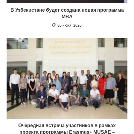
В Узбекистане будет создана новая программа
MBA
30 июня, 2020
Очередная встреча участников в рамках
проекта программы Erasmus+ MUSAE –