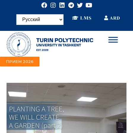
ПРИЕМ 2026