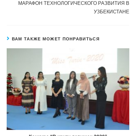
МАРАФОН ТЕХНОЛОГИЧЕСКОГО РАЗВИТИЯ В
УЗБЕКИСТАНЕ
ВАМ ТАКЖЕ МОЖЕТ ПОНРАВИТЬСЯ