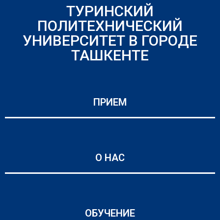
ТУРИНСКИЙ
ПОЛИТЕХНИЧЕСКИЙ
УНИВЕРСИТЕТ В ГОРОДЕ
ТАШКЕНТЕ
ПРИЕМ
О НАС
ОБУЧЕНИЕ