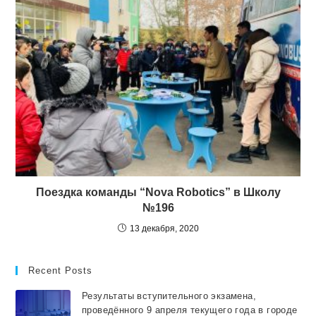
Поездка команды “Nova Robotics” в Школу
№196
13 декабря, 2020
Recent Posts
Результаты вступительного экзамена,
проведённого 9 апреля текущего года в городе