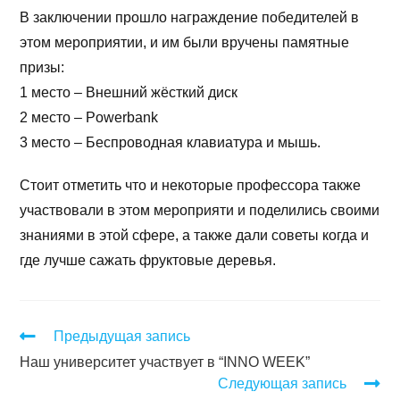
В заключении прошло награждение победителей в
этом мероприятии, и им были вручены памятные
призы:
1 место – Внешний жёсткий диск
2 место – Powerbank
3 место – Беспроводная клавиатура и мышь.
Стоит отметить что и некоторые профессора также
участвовали в этом мероприяти и поделились своими
знаниями в этой сфере, а также дали советы когда и
где лучше сажать фруктовые деревья.
Предыдущая запись
Наш университет участвует в “INNO WEEK”
Следующая запись