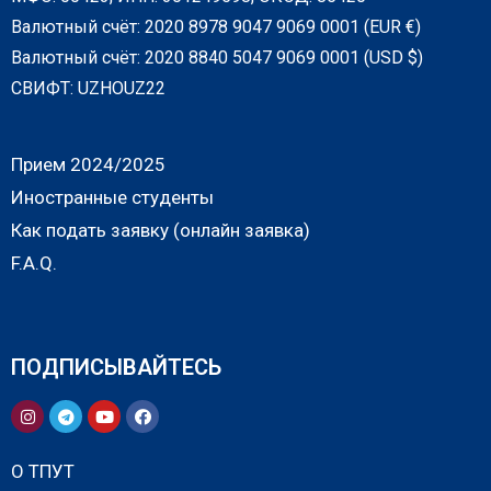
Валютный счёт: 2020 8978 9047 9069 0001 (EUR €)
Валютный счёт: 2020 8840 5047 9069 0001 (USD $)
СВИФТ: UZHOUZ22
Прием 2024/2025
Иностранные студенты
Как подать заявку (онлайн заявка)
F.A.Q.
ПОДПИСЫВАЙТЕСЬ
О ТПУТ