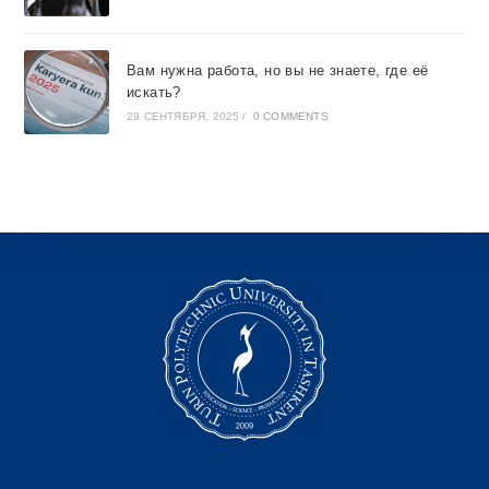
Вам нужна работа, но вы не знаете, где её
искать?
29 СЕНТЯБРЯ, 2025
/
0 COMMENTS