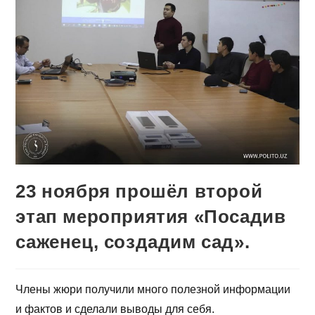
23 ноября прошёл второй
этап мероприятия «Посадив
саженец, создадим сад».
Члены жюри получили много полезной информации
и фактов и сделали выводы для себя.