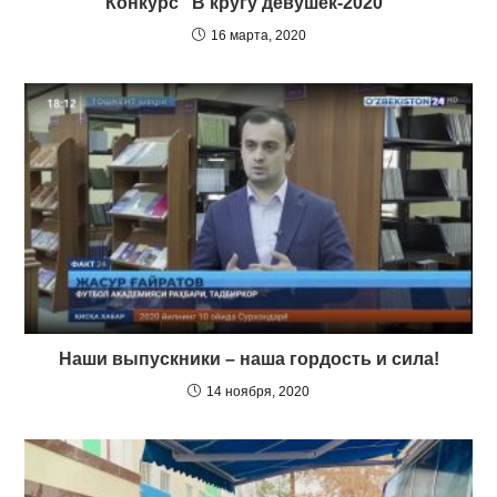
Конкурс “В кругу девушек-2020”
16 марта, 2020
Наши выпускники – наша гордость и сила!
14 ноября, 2020