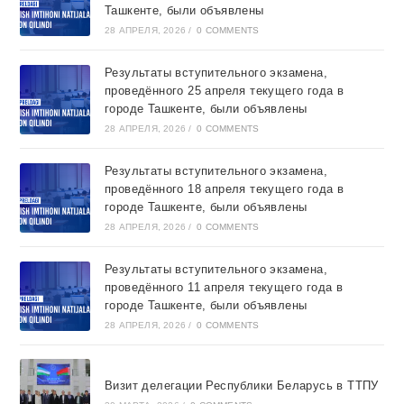
Ташкентe, были объявлены
28 АПРЕЛЯ, 2026
/
0 COMMENTS
Результаты вступительного экзамена,
проведённого 25 апреля текущего года в
городе Ташкентe, были объявлены
28 АПРЕЛЯ, 2026
/
0 COMMENTS
Результаты вступительного экзамена,
проведённого 18 апреля текущего года в
городе Ташкентe, были объявлены
28 АПРЕЛЯ, 2026
/
0 COMMENTS
Результаты вступительного экзамена,
проведённого 11 апреля текущего года в
городе Ташкентe, были объявлены
28 АПРЕЛЯ, 2026
/
0 COMMENTS
Визит делегации Республики Беларусь в ТТПУ