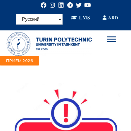
ПРИЕМ 2026