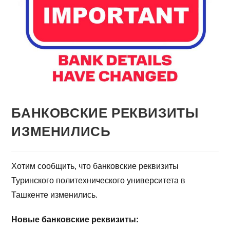
БАНКОВСКИЕ РЕКВИЗИТЫ
ИЗМЕНИЛИСЬ
Хотим сообщить, что банковские реквизиты
Туринского политехнического университета в
Ташкенте изменились.
Новые банковские реквизиты: