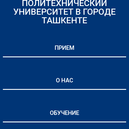
ПОЛИТЕХНИЧЕСКИЙ
УНИВЕРСИТЕТ В ГОРОДЕ
ТАШКЕНТЕ
ПРИЕМ
О НАС
ОБУЧЕНИЕ