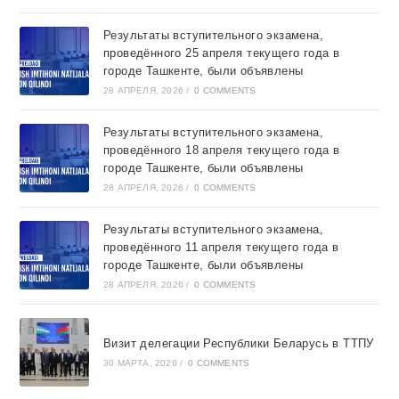
Результаты вступительного экзамена,
проведённого 25 апреля текущего года в
городе Ташкентe, были объявлены
28 АПРЕЛЯ, 2026
/
0 COMMENTS
Результаты вступительного экзамена,
проведённого 18 апреля текущего года в
городе Ташкентe, были объявлены
28 АПРЕЛЯ, 2026
/
0 COMMENTS
Результаты вступительного экзамена,
проведённого 11 апреля текущего года в
городе Ташкентe, были объявлены
28 АПРЕЛЯ, 2026
/
0 COMMENTS
Визит делегации Республики Беларусь в ТТПУ
30 МАРТА, 2026
/
0 COMMENTS