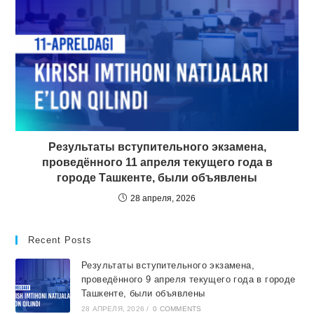
Результаты вступительного экзамена,
проведённого 11 апреля текущего года в
городе Ташкентe, были объявлены
28 апреля, 2026
Recent Posts
Результаты вступительного экзамена,
проведённого 9 апреля текущего года в городе
Ташкентe, были объявлены
28 АПРЕЛЯ, 2026
/
0 COMMENTS