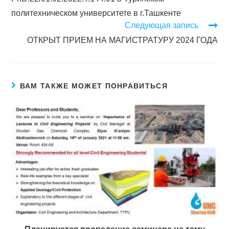
политехническом университете в г.Ташкенте
Следующая запись
ОТКРЫТ ПРИЕМ НА МАГИСТРАТУРУ 2024 ГОДА
ВАМ ТАКЖЕ МОЖЕТ ПОНРАВИТЬСЯ