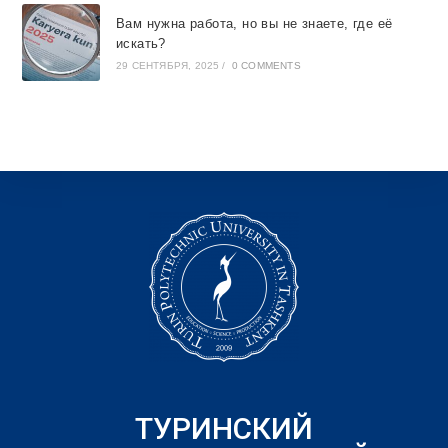
Вам нужна работа, но вы не знаете, где её
искать?
29 СЕНТЯБРЯ, 2025
/
0 COMMENTS
ТУРИНСКИЙ