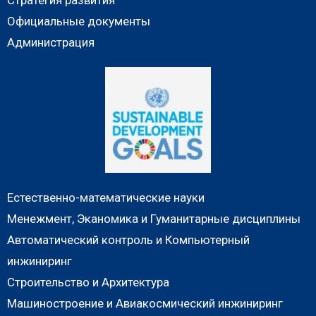
Стратегия развития
Официальные документы
Администрация
Естественно-математические науки
Менежмент, Эканомика и Гуманитарные дисциплины
Автоматический контроль и Компьютерный
инжиниринг
Строительство и Архитектура
Машиностроение и Авиакосмический инжиниринг