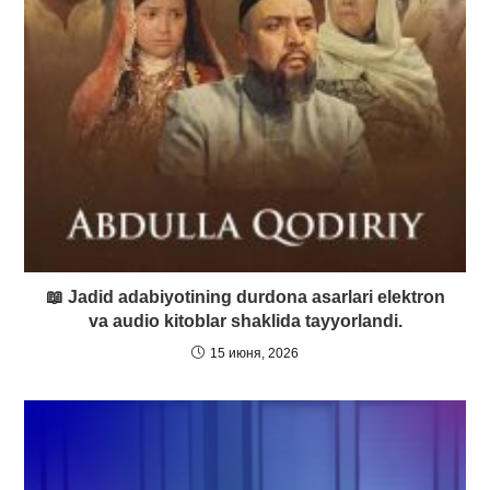
📖 Jadid adabiyotining durdona asarlari elektron
va audio kitoblar shaklida tayyorlandi.
15 июня, 2026