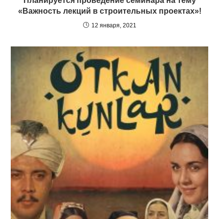
Планируется проведение семинара на тему
«Важность лекций в строительных проектах»!
12 января, 2021