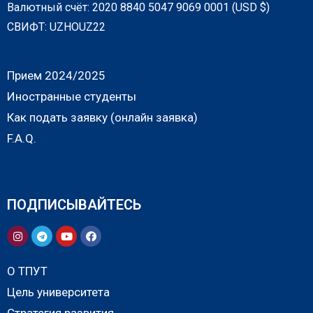
Валютный счёт: 2020 8840 5047 9069 0001 (USD $)
СВИФТ: UZHOUZ22
Прием 2024/2025
Иностранные студенты
Как подать заявку (онлайн заявка)
F.A.Q.
ПОДПИСЫВАЙТЕСЬ
О ТПУТ
Цель университета