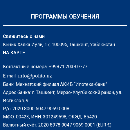
ПРОГРАММЫ ОБУЧЕНИЯ
Свяжитесь с нами
Кичик Халка Йули, 17, 100095, Ташкент, Узбекистан.
НА КАРТЕ
Контактные номера: +99871 203-07-77
info@polito.uz
E-mail:
Банк: Мехнатский филиал АКИБ “Ипотека-банк”
Адрес банка: г. Ташкент, Мирзо-Улугбекский район, ул.
Истиклол, 9
Р/с: 2020 8000 5047 9069 0008
МФО: 00423, ИНН: 301249598, ОКЭД: 85420
Валютный счёт: 2020 8978 9047 9069 0001 (EUR €)